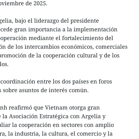
noviembre de 2025.
elia, bajo el liderazgo del presidente
cede gran importancia a la implementación
ooperación mediante el fortalecimiento del
ción de los intercambios económicos, comerciales
promoción de la cooperación cultural y de los
los.
coordinación entre los dos países en foros
s sobre asuntos de interés común.
anh reafirmó que Vietnam otorga gran
 la Asociación Estratégica con Argelia y
liar la cooperación en sectores con amplio
a, la industria, la cultura, el comercio y la