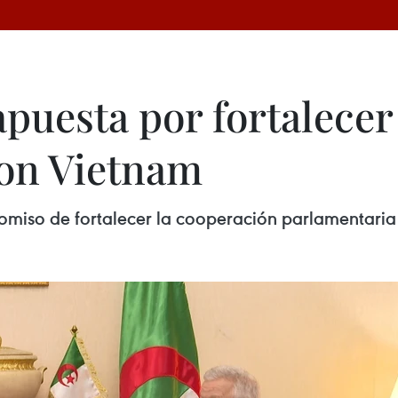
puesta por fortalecer 
con Vietnam
miso de fortalecer la cooperación parlamentaria 