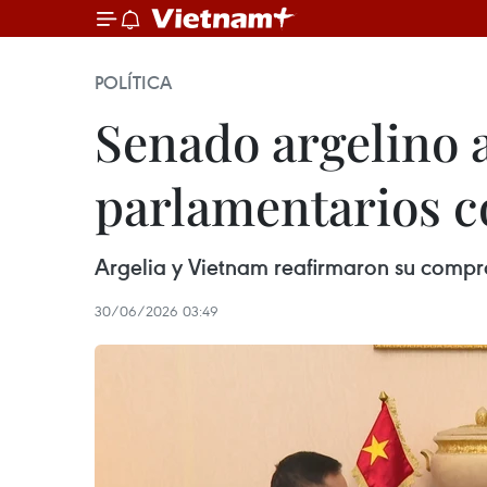
POLÍTICA
Senado argelino a
parlamentarios 
Argelia y Vietnam reafirmaron su compro
30/06/2026 03:49