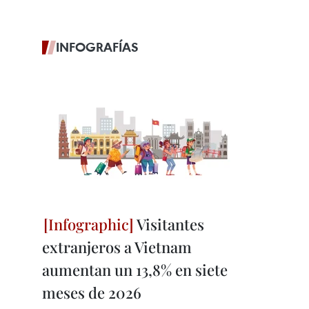
INFOGRAFÍAS
Visitantes
extranjeros a Vietnam
aumentan un 13,8% en siete
meses de 2026