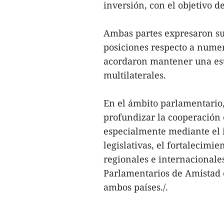
inversión, con el objetivo d
Ambas partes expresaron su 
posiciones respecto a numer
acordaron mantener una est
multilaterales.
En el ámbito parlamentario
profundizar la cooperación
especialmente mediante el 
legislativas, el fortalecimi
regionales e internacionale
Parlamentarios de Amistad 
ambos países./.