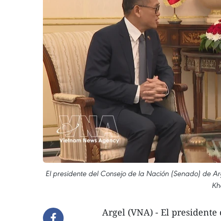
El presidente del Consejo de la Nación (Senado) de Ar
Kh
Argel (VNA) - El presidente 