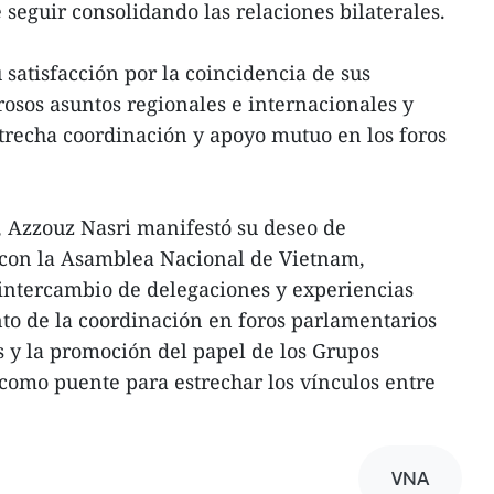
e seguir consolidando las relaciones bilaterales.
satisfacción por la coincidencia de sus
osos asuntos regionales e internacionales y
recha coordinación y apoyo mutuo en los foros
, Azzouz Nasri manifestó su deseo de
 con la Asamblea Nacional de Vietnam,
intercambio de delegaciones y experiencias
ento de la coordinación en foros parlamentarios
s y la promoción del papel de los Grupos
como puente para estrechar los vínculos entre
VNA