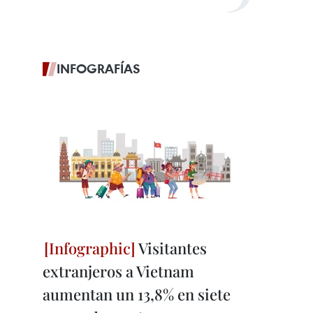
INFOGRAFÍAS
Visitantes
extranjeros a Vietnam
aumentan un 13,8% en siete