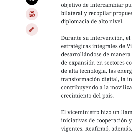
objetivo de intercambiar pun
bilateral y recopilar propue
diplomacia de alto nivel.
Durante su intervención, el
estratégicas integrales de 
desarrollándose de manera s
de expansión en sectores co
de alta tecnología, las energ
transformación digital, la i
contribuyendo a la moviliza
crecimiento del país.
El viceministro hizo un ll
iniciativas de cooperación 
vigentes. Reafirmó, además,