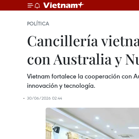
POLÍTICA
Cancillería viet
con Australia y 
Vietnam fortalece la cooperación con Au
innovación y tecnología.
30/06/2026 02:44