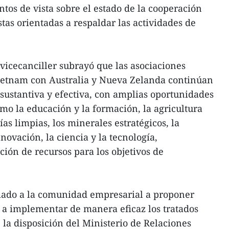
tos de vista sobre el estado de la cooperación
stas orientadas a respaldar las actividades de
 vicecanciller subrayó que las asociaciones
Vietnam con Australia y Nueva Zelanda continúan
ustantiva y efectiva, con amplias oportunidades
mo la educación y la formación, la agricultura
ías limpias, los minerales estratégicos, la
nnovación, la ciencia y la tecnología,
ción de recursos para los objetivos de
amado a la comunidad empresarial a proponer
y a implementar de manera eficaz los tratados
 la disposición del Ministerio de Relaciones