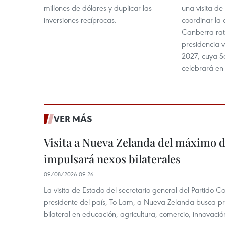
millones de dólares y duplicar las
una visita de
inversiones recíprocas.
coordinar la 
Canberra rati
presidencia 
2027, cuya S
celebrará en 
VER MÁS
Visita a Nueva Zelanda del máximo d
impulsará nexos bilaterales
09/08/2026 09:26
La visita de Estado del secretario general del Partido 
presidente del país, To Lam, a Nueva Zelanda busca pr
bilateral en educación, agricultura, comercio, innovación