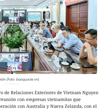
nión (Foto: baoquocte.vn)
tro de Relaciones Exteriores de Vietnam Nguyen
eunión con empresas vietnamitas que
eración con Australia y Nueva Zelanda, con el