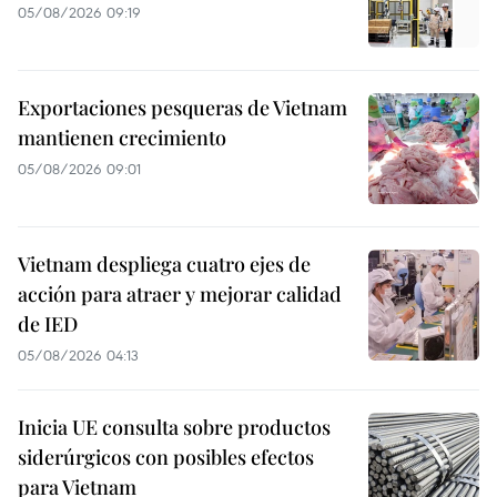
05/08/2026 09:19
Exportaciones pesqueras de Vietnam
mantienen crecimiento
05/08/2026 09:01
Vietnam despliega cuatro ejes de
acción para atraer y mejorar calidad
de IED
05/08/2026 04:13
Inicia UE consulta sobre productos
siderúrgicos con posibles efectos
para Vietnam