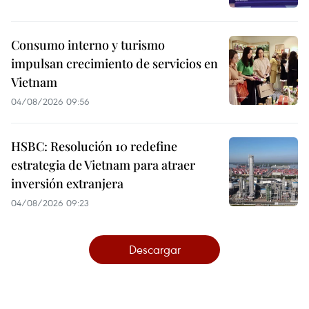
Consumo interno y turismo
impulsan crecimiento de servicios en
Vietnam
04/08/2026 09:56
HSBC: Resolución 10 redefine
estrategia de Vietnam para atraer
inversión extranjera
04/08/2026 09:23
Descargar