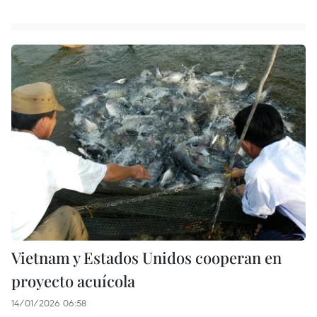
Vietnam y Estados Unidos cooperan en
proyecto acuícola
14/01/2026 06:58