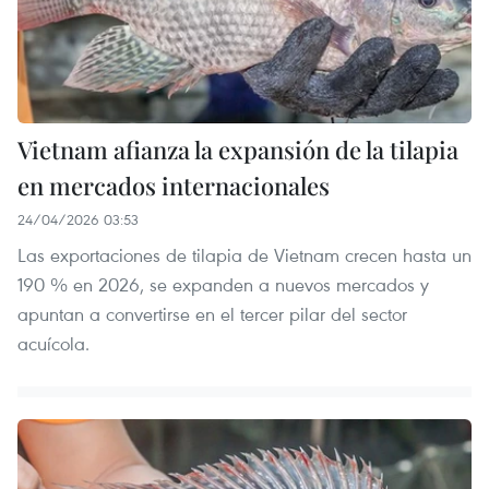
Vietnam afianza la expansión de la tilapia
en mercados internacionales
24/04/2026 03:53
Las exportaciones de tilapia de Vietnam crecen hasta un
190 % en 2026, se expanden a nuevos mercados y
apuntan a convertirse en el tercer pilar del sector
acuícola.