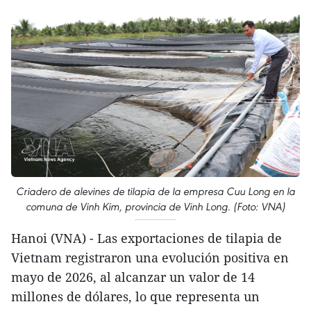
Criadero de alevines de tilapia de la empresa Cuu Long en la
comuna de Vinh Kim, provincia de Vinh Long. (Foto: VNA)
Hanoi (VNA) - Las exportaciones de tilapia de
Vietnam registraron una evolución positiva en
mayo de 2026, al alcanzar un valor de 14
millones de dólares, lo que representa un