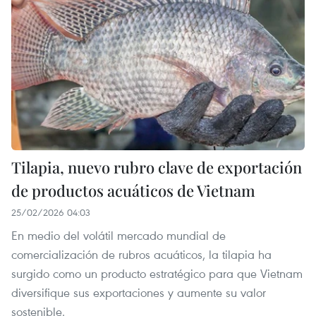
Tilapia, nuevo rubro clave de exportación
de productos acuáticos de Vietnam
25/02/2026 04:03
En medio del volátil mercado mundial de
comercialización de rubros acuáticos, la tilapia ha
surgido como un producto estratégico para que Vietnam
diversifique sus exportaciones y aumente su valor
sostenible.