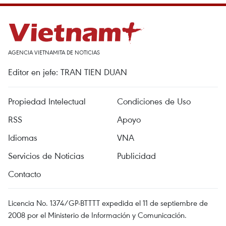
AGENCIA VIETNAMITA DE NOTICIAS
Editor en jefe: TRAN TIEN DUAN
Propiedad Intelectual
Condiciones de Uso
RSS
Apoyo
Idiomas
VNA
Servicios de Noticias
Publicidad
Contacto
Licencia No. 1374/GP-BTTTT expedida el 11 de septiembre de
2008 por el Ministerio de Información y Comunicación.