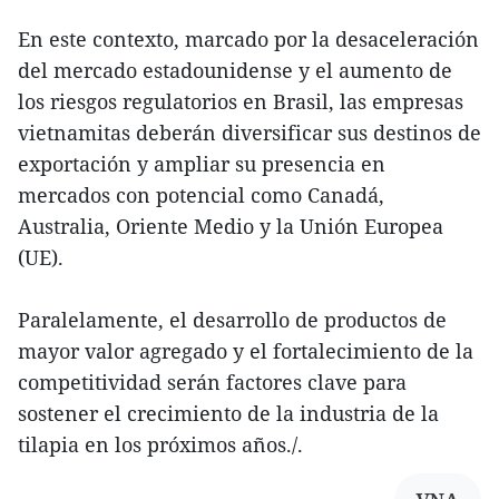
En este contexto, marcado por la desaceleración
del mercado estadounidense y el aumento de
los riesgos regulatorios en Brasil, las empresas
vietnamitas deberán diversificar sus destinos de
exportación y ampliar su presencia en
mercados con potencial como Canadá,
Australia, Oriente Medio y la Unión Europea
(UE).
Paralelamente, el desarrollo de productos de
mayor valor agregado y el fortalecimiento de la
competitividad serán factores clave para
sostener el crecimiento de la industria de la
tilapia en los próximos años./.