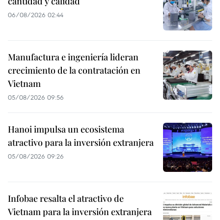
cantidad y calidad
06/08/2026 02:44
Manufactura e ingeniería lideran
crecimiento de la contratación en
Vietnam
05/08/2026 09:56
Hanoi impulsa un ecosistema
atractivo para la inversión extranjera
05/08/2026 09:26
Infobae resalta el atractivo de
Vietnam para la inversión extranjera