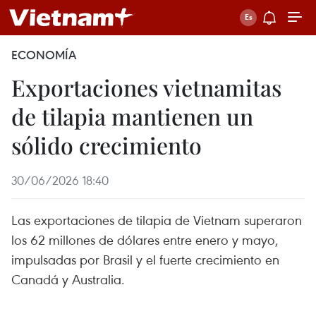
ECONOMÍA
Exportaciones vietnamitas
de tilapia mantienen un
sólido crecimiento
30/06/2026 18:40
Las exportaciones de tilapia de Vietnam superaron
los 62 millones de dólares entre enero y mayo,
impulsadas por Brasil y el fuerte crecimiento en
Canadá y Australia.