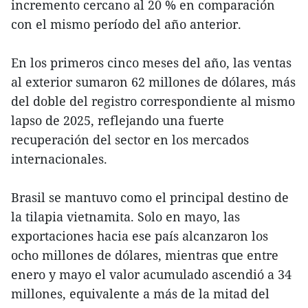
incremento cercano al 20 % en comparación
con el mismo período del año anterior.
En los primeros cinco meses del año, las ventas
al exterior sumaron 62 millones de dólares, más
del doble del registro correspondiente al mismo
lapso de 2025, reflejando una fuerte
recuperación del sector en los mercados
internacionales.
Brasil se mantuvo como el principal destino de
la tilapia vietnamita. Solo en mayo, las
exportaciones hacia ese país alcanzaron los
ocho millones de dólares, mientras que entre
enero y mayo el valor acumulado ascendió a 34
millones, equivalente a más de la mitad del