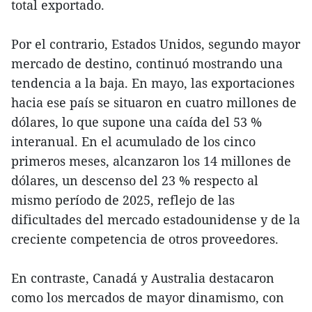
total exportado.
Por el contrario, Estados Unidos, segundo mayor
mercado de destino, continuó mostrando una
tendencia a la baja. En mayo, las exportaciones
hacia ese país se situaron en cuatro millones de
dólares, lo que supone una caída del 53 %
interanual. En el acumulado de los cinco
primeros meses, alcanzaron los 14 millones de
dólares, un descenso del 23 % respecto al
mismo período de 2025, reflejo de las
dificultades del mercado estadounidense y de la
creciente competencia de otros proveedores.
En contraste, Canadá y Australia destacaron
como los mercados de mayor dinamismo, con