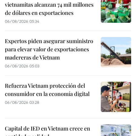
vietnamitas alcanzan 74 mil millones
de dólares en exportaciones
06/08/2026 05:34
Expertos piden asegurar suministro
para elevar valor de exportaciones
madereras de Vietnam
06/08/2026 05:03
Refuerza Vietnam protección del
consumidor en la economía digital
06/08/2026 03:28
Capital de IED en Vietnam crece en