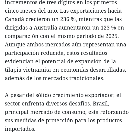
incrementos de tres dígitos en los primeros
cinco meses del año. Las exportaciones hacia
Canadá crecieron un 236 %, mientras que las
dirigidas a Australia aumentaron un 123 % en
comparación con el mismo período de 2025.
Aunque ambos mercados aún representan una
participación reducida, estos resultados
evidencian el potencial de expansión de la
tilapia vietnamita en economías desarrolladas,
además de los mercados tradicionales.
A pesar del sólido crecimiento exportador, el
sector enfrenta diversos desafíos. Brasil,
principal mercado de consumo, está reforzando
sus medidas de protección para los productos
importados.