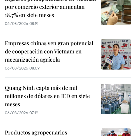
por comercio exterior aumentan
18,7% en siete meses
06/08/2026 08:19
Empresas chinas ven gran potencial
de cooperación con Vietnam en
mecanización agrícola
06/08/2026 08:09
Quang Ninh capta más de mil
millones de dólares en IED en siete
meses
06/08/2026 07:19
Productos agropecuarios