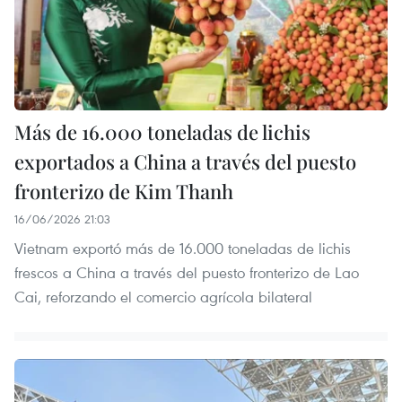
Más de 16.000 toneladas de lichis
exportados a China a través del puesto
fronterizo de Kim Thanh
16/06/2026 21:03
Vietnam exportó más de 16.000 toneladas de lichis
frescos a China a través del puesto fronterizo de Lao
Cai, reforzando el comercio agrícola bilateral