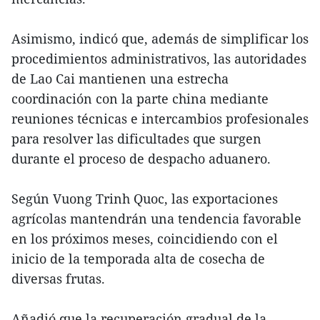
Asimismo, indicó que, además de simplificar los
procedimientos administrativos, las autoridades
de Lao Cai mantienen una estrecha
coordinación con la parte china mediante
reuniones técnicas e intercambios profesionales
para resolver las dificultades que surgen
durante el proceso de despacho aduanero.
Según Vuong Trinh Quoc, las exportaciones
agrícolas mantendrán una tendencia favorable
en los próximos meses, coincidiendo con el
inicio de la temporada alta de cosecha de
diversas frutas.
Añadió que la recuperación gradual de la