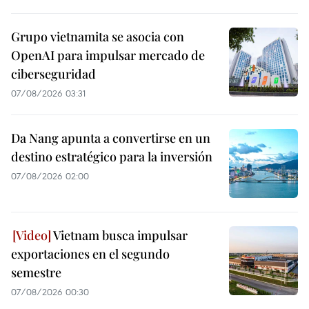
Grupo vietnamita se asocia con
OpenAI para impulsar mercado de
ciberseguridad
07/08/2026 03:31
Da Nang apunta a convertirse en un
destino estratégico para la inversión
07/08/2026 02:00
Vietnam busca impulsar
exportaciones en el segundo
semestre
07/08/2026 00:30