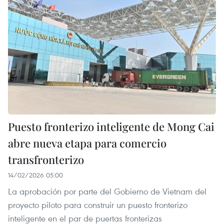
Puesto fronterizo inteligente de Mong Cai
abre nueva etapa para comercio
transfronterizo
14/02/2026 05:00
La aprobación por parte del Gobierno de Vietnam del
proyecto piloto para construir un puesto fronterizo
inteligente en el par de puertas fronterizas