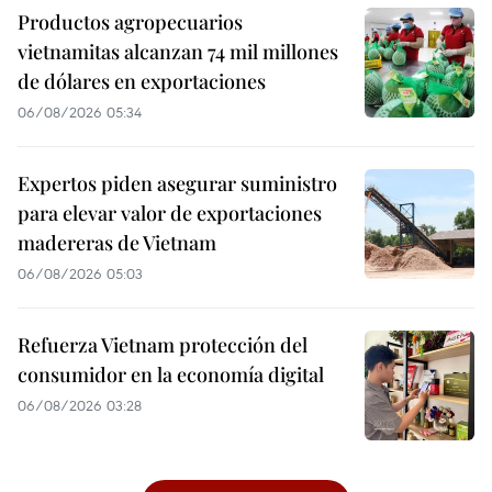
Productos agropecuarios
vietnamitas alcanzan 74 mil millones
de dólares en exportaciones
06/08/2026 05:34
Expertos piden asegurar suministro
para elevar valor de exportaciones
madereras de Vietnam
06/08/2026 05:03
Refuerza Vietnam protección del
consumidor en la economía digital
06/08/2026 03:28