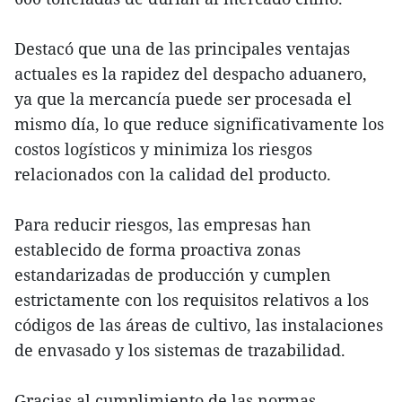
Destacó que una de las principales ventajas
actuales es la rapidez del despacho aduanero,
ya que la mercancía puede ser procesada el
mismo día, lo que reduce significativamente los
costos logísticos y minimiza los riesgos
relacionados con la calidad del producto.
Para reducir riesgos, las empresas han
establecido de forma proactiva zonas
estandarizadas de producción y cumplen
estrictamente con los requisitos relativos a los
códigos de las áreas de cultivo, las instalaciones
de envasado y los sistemas de trazabilidad.
Gracias al cumplimiento de las normas