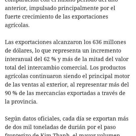
anterior, impulsado principalmente por el
fuerte crecimiento de las exportaciones
agrícolas.
Las exportaciones alcanzaron los 636 millones
de dólares, lo que representa un incremento
interanual del 62 % y más de la mitad del valor
total del intercambio comercial. Los productos
agrícolas continuaron siendo el principal motor
de las ventas al exterior, al representar más del
90 % de las mercancías exportadas a través de
la provincia.
Según datos oficiales, cada día se exportan más
de dos mil toneladas de durián por el paso
fronterizo de Kim Thanh, el mayor volumen