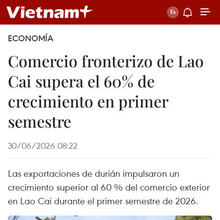
ECONOMÍA
Comercio fronterizo de Lao
Cai supera el 60% de
crecimiento en primer
semestre
30/06/2026 08:22
Las exportaciones de durián impulsaron un
crecimiento superior al 60 % del comercio exterior
en Lao Cai durante el primer semestre de 2026.