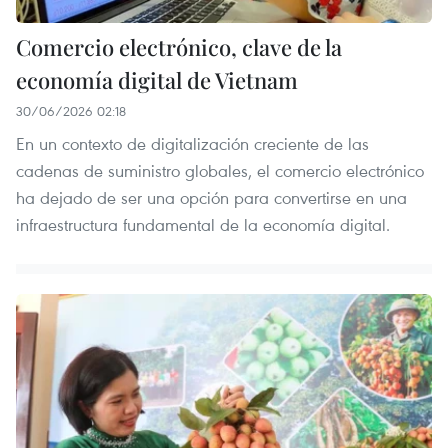
Comercio electrónico, clave de la
economía digital de Vietnam
30/06/2026 02:18
En un contexto de digitalización creciente de las
cadenas de suministro globales, el comercio electrónico
ha dejado de ser una opción para convertirse en una
infraestructura fundamental de la economía digital.