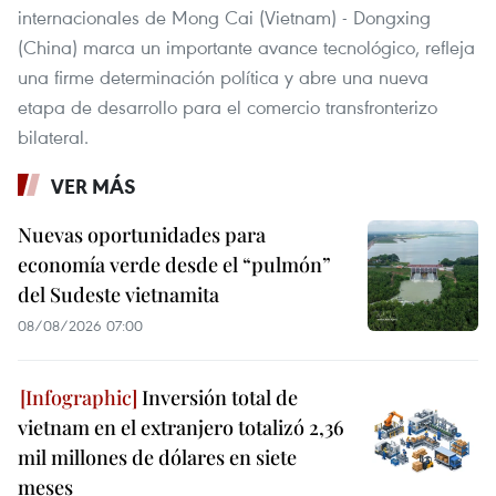
internacionales de Mong Cai (Vietnam) - Dongxing
(China) marca un importante avance tecnológico, refleja
una firme determinación política y abre una nueva
etapa de desarrollo para el comercio transfronterizo
bilateral.
VER MÁS
Nuevas oportunidades para
economía verde desde el “pulmón”
del Sudeste vietnamita
08/08/2026 07:00
Inversión total de
vietnam en el extranjero totalizó 2,36
mil millones de dólares en siete
meses