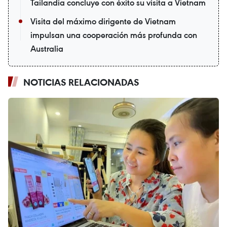
Tailandia concluye con éxito su visita a Vietnam
Visita del máximo dirigente de Vietnam
impulsan una cooperación más profunda con
Australia
NOTICIAS RELACIONADAS