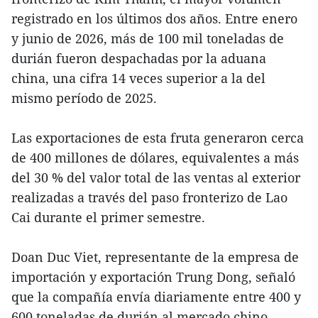
registrado en los últimos dos años. Entre enero
y junio de 2026, más de 100 mil toneladas de
durián fueron despachadas por la aduana
china, una cifra 14 veces superior a la del
mismo período de 2025.
Las exportaciones de esta fruta generaron cerca
de 400 millones de dólares, equivalentes a más
del 30 % del valor total de las ventas al exterior
realizadas a través del paso fronterizo de Lao
Cai durante el primer semestre.
Doan Duc Viet, representante de la empresa de
importación y exportación Trung Dong, señaló
que la compañía envía diariamente entre 400 y
600 toneladas de durián al mercado chino.