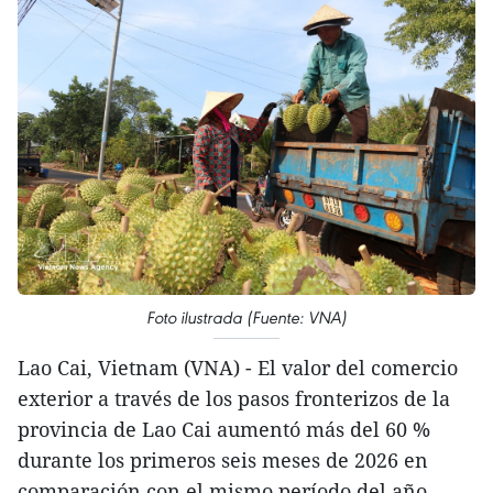
Foto ilustrada (Fuente: VNA)
Lao Cai, Vietnam (VNA) - El valor del comercio
exterior a través de los pasos fronterizos de la
provincia de Lao Cai aumentó más del 60 %
durante los primeros seis meses de 2026 en
comparación con el mismo período del año