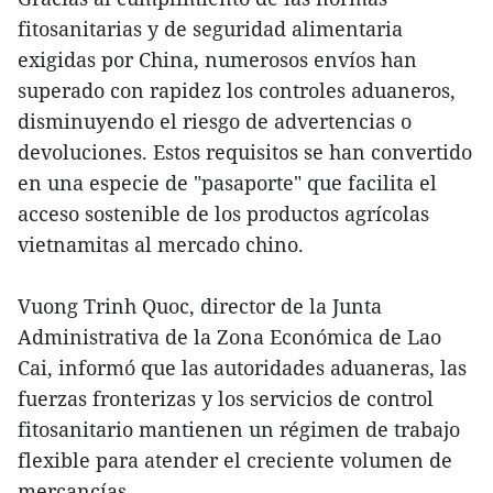
fitosanitarias y de seguridad alimentaria
exigidas por China, numerosos envíos han
superado con rapidez los controles aduaneros,
disminuyendo el riesgo de advertencias o
devoluciones. Estos requisitos se han convertido
en una especie de "pasaporte" que facilita el
acceso sostenible de los productos agrícolas
vietnamitas al mercado chino.
Vuong Trinh Quoc, director de la Junta
Administrativa de la Zona Económica de Lao
Cai, informó que las autoridades aduaneras, las
fuerzas fronterizas y los servicios de control
fitosanitario mantienen un régimen de trabajo
flexible para atender el creciente volumen de
mercancías.