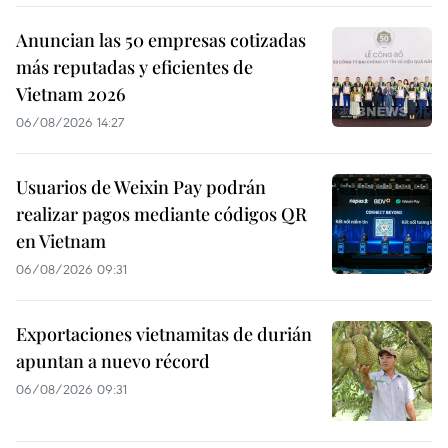
Anuncian las 50 empresas cotizadas
más reputadas y eficientes de
Vietnam 2026
06/08/2026 14:27
Usuarios de Weixin Pay podrán
realizar pagos mediante códigos QR
en Vietnam
06/08/2026 09:31
Exportaciones vietnamitas de durián
apuntan a nuevo récord
06/08/2026 09:31