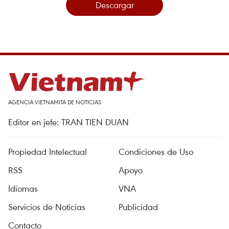
Descargar
AGENCIA VIETNAMITA DE NOTICIAS
Editor en jefe: TRAN TIEN DUAN
Propiedad Intelectual
Condiciones de Uso
RSS
Apoyo
Idiomas
VNA
Servicios de Noticias
Publicidad
Contacto