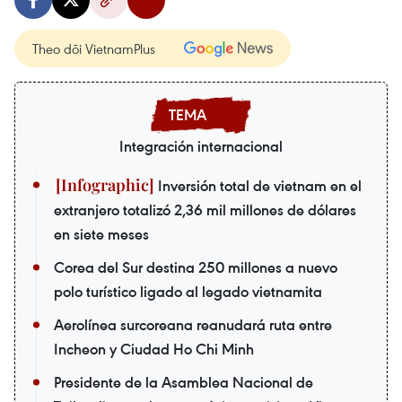
Theo dõi VietnamPlus
Integración internacional
Inversión total de vietnam en el
extranjero totalizó 2,36 mil millones de dólares
en siete meses
Corea del Sur destina 250 millones a nuevo
polo turístico ligado al legado vietnamita
Aerolínea surcoreana reanudará ruta entre
Incheon y Ciudad Ho Chi Minh
Presidente de la Asamblea Nacional de