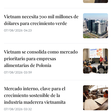
Vietnam necesita 700 mil millones de
dólares para crecimiento verde
07/08/2026 04:23
Vietnam se consolida como mercado
prioritario para empresas
alimentarias de Polonia
07/08/2026 03:59
Mercado interno, clave para el
crecimiento sostenible de la
industria maderera vietnamita
07/08/2026 03:32