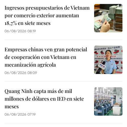
Ingresos presupuestarios de Vietnam
por comercio exterior aumentan
18,7% en siete meses
06/08/2026 08:19
Empresas chinas ven gran potencial
de cooperación con Vietnam en
mecanización agrícola
06/08/2026 08:09
Quang Ninh capta más de mil
millones de dólares en IED en siete
meses
06/08/2026 07:19