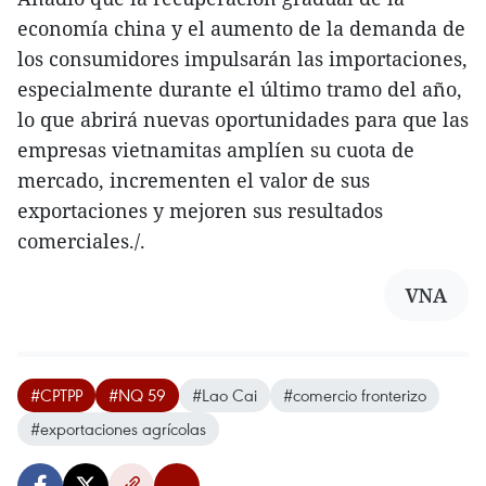
economía china y el aumento de la demanda de
los consumidores impulsarán las importaciones,
especialmente durante el último tramo del año,
lo que abrirá nuevas oportunidades para que las
empresas vietnamitas amplíen su cuota de
mercado, incrementen el valor de sus
exportaciones y mejoren sus resultados
comerciales./.
VNA
#CPTPP
#NQ 59
#Lao Cai
#comercio fronterizo
#exportaciones agrícolas