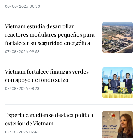
08/08/2026 00:30
Vietnam estudia desarrollar
reactores modulares pequeños para
fortalecer su seguridad energética
07/08/2026 09:53
Vietnam fortalece finanzas verdes
con apoyo de fondo suizo
07/08/2026 08:23
Experta canadiense destaca política
exterior de Vietnam
07/08/2026 07:40