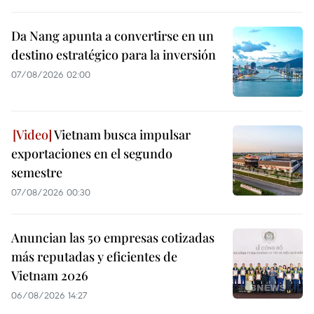
Da Nang apunta a convertirse en un
destino estratégico para la inversión
07/08/2026 02:00
Vietnam busca impulsar
exportaciones en el segundo
semestre
07/08/2026 00:30
Anuncian las 50 empresas cotizadas
más reputadas y eficientes de
Vietnam 2026
06/08/2026 14:27