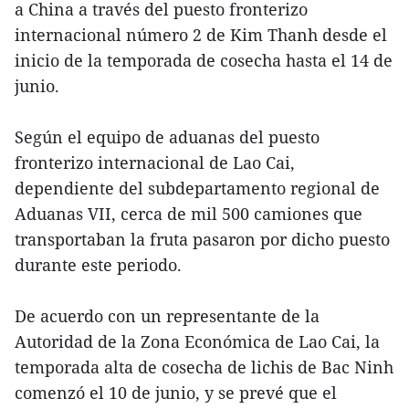
a China a través del puesto fronterizo
internacional número 2 de Kim Thanh desde el
inicio de la temporada de cosecha hasta el 14 de
junio.
Según el equipo de aduanas del puesto
fronterizo internacional de Lao Cai,
dependiente del subdepartamento regional de
Aduanas VII, cerca de mil 500 camiones que
transportaban la fruta pasaron por dicho puesto
durante este periodo.
De acuerdo con un representante de la
Autoridad de la Zona Económica de Lao Cai, la
temporada alta de cosecha de lichis de Bac Ninh
comenzó el 10 de junio, y se prevé que el