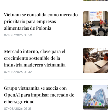
Vietnam se consolida como mercado
prioritario para empresas
alimentarias de Polonia
07/08/2026 03:59
Mercado interno, clave para el
crecimiento sostenible de la
industria maderera vietnamita
07/08/2026 03:32
Grupo vietnamita se asocia con
OpenAI para impulsar mercado de
ciberseguridad
07/08/2026 03:31