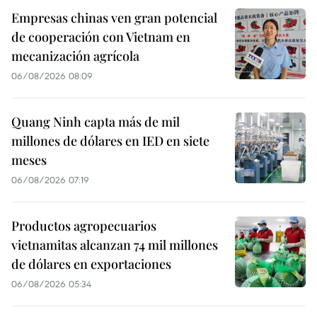
Empresas chinas ven gran potencial
de cooperación con Vietnam en
mecanización agrícola
06/08/2026 08:09
Quang Ninh capta más de mil
millones de dólares en IED en siete
meses
06/08/2026 07:19
Productos agropecuarios
vietnamitas alcanzan 74 mil millones
de dólares en exportaciones
06/08/2026 05:34