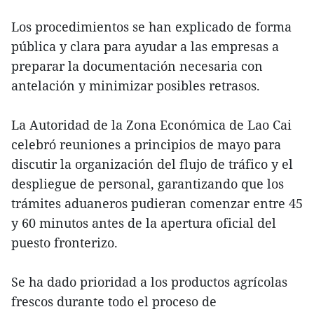
Los procedimientos se han explicado de forma
pública y clara para ayudar a las empresas a
preparar la documentación necesaria con
antelación y minimizar posibles retrasos.
La Autoridad de la Zona Económica de Lao Cai
celebró reuniones a principios de mayo para
discutir la organización del flujo de tráfico y el
despliegue de personal, garantizando que los
trámites aduaneros pudieran comenzar entre 45
y 60 minutos antes de la apertura oficial del
puesto fronterizo.
Se ha dado prioridad a los productos agrícolas
frescos durante todo el proceso de