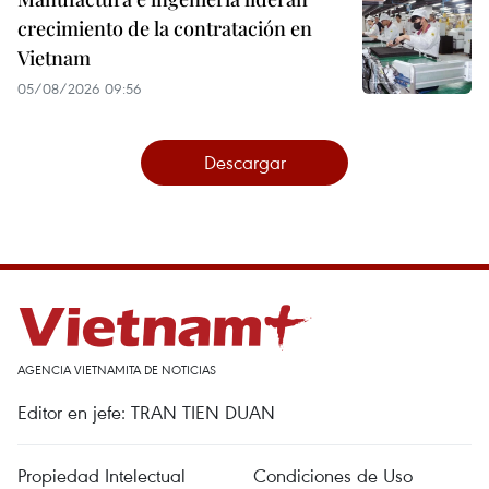
crecimiento de la contratación en
Vietnam
05/08/2026 09:56
Descargar
AGENCIA VIETNAMITA DE NOTICIAS
Editor en jefe: TRAN TIEN DUAN
Propiedad Intelectual
Condiciones de Uso