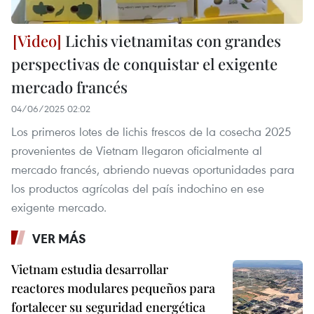
Lichis vietnamitas con grandes
perspectivas de conquistar el exigente
mercado francés
04/06/2025 02:02
Los primeros lotes de lichis frescos de la cosecha 2025
provenientes de Vietnam llegaron oficialmente al
mercado francés, abriendo nuevas oportunidades para
los productos agrícolas del país indochino en ese
exigente mercado.
VER MÁS
Vietnam estudia desarrollar
reactores modulares pequeños para
fortalecer su seguridad energética