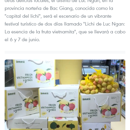
otras delicias locales, el distrito de Luc Ngan, en la
provincia norteña de Bac Giang, conocida como la
"capital del lichi", será el escenario de un vibrante
festival turístico de dos días llamado "Lichi de Luc Ngan:
La esencia de la fruta vietnamita", que se llevará a cabo
el 6 y 7 de junio.