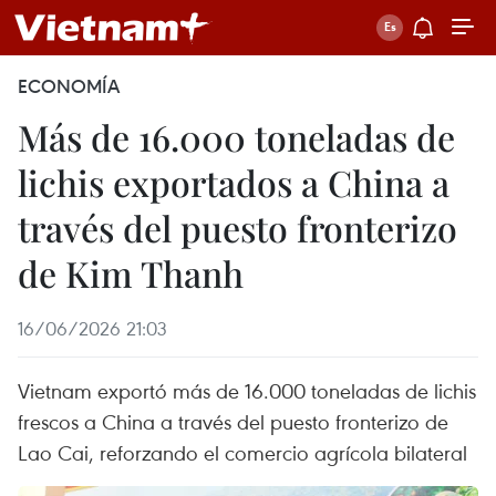
ECONOMÍA
Más de 16.000 toneladas de
lichis exportados a China a
través del puesto fronterizo
de Kim Thanh
16/06/2026 21:03
Vietnam exportó más de 16.000 toneladas de lichis
frescos a China a través del puesto fronterizo de
Lao Cai, reforzando el comercio agrícola bilateral