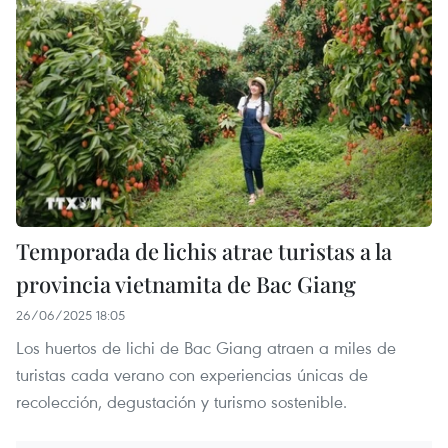
Temporada de lichis atrae turistas a la
provincia vietnamita de Bac Giang
26/06/2025 18:05
Los huertos de lichi de Bac Giang atraen a miles de
turistas cada verano con experiencias únicas de
recolección, degustación y turismo sostenible.