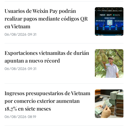
Usuarios de Weixin Pay podrán
realizar pagos mediante códigos QR
en Vietnam
06/08/2026 09:31
Exportaciones vietnamitas de durián
apuntan a nuevo récord
06/08/2026 09:31
Ingresos presupuestarios de Vietnam
por comercio exterior aumentan
18,7% en siete meses
06/08/2026 08:19