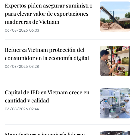
Expertos piden asegurar suministro
para elevar valor de exportaciones
madereras de Vietnam
06/08/2026 05:03
Refuerza Vietnam protección del
consumidor en la economía digital
06/08/2026 03:28
Capital de IED en Vietnam crece en
cantidad y calidad
06/08/2026 02:44
Manufactura e ingeniería lideran