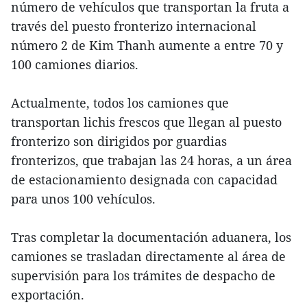
número de vehículos que transportan la fruta a
través del puesto fronterizo internacional
número 2 de Kim Thanh aumente a entre 70 y
100 camiones diarios.
Actualmente, todos los camiones que
transportan lichis frescos que llegan al puesto
fronterizo son dirigidos por guardias
fronterizos, que trabajan las 24 horas, a un área
de estacionamiento designada con capacidad
para unos 100 vehículos.
Tras completar la documentación aduanera, los
camiones se trasladan directamente al área de
supervisión para los trámites de despacho de
exportación.