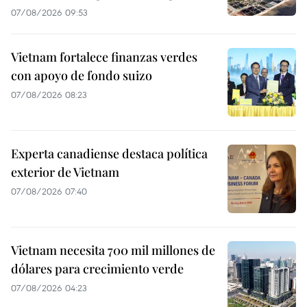
07/08/2026 09:53
Vietnam fortalece finanzas verdes
con apoyo de fondo suizo
07/08/2026 08:23
Experta canadiense destaca política
exterior de Vietnam
07/08/2026 07:40
Vietnam necesita 700 mil millones de
dólares para crecimiento verde
07/08/2026 04:23