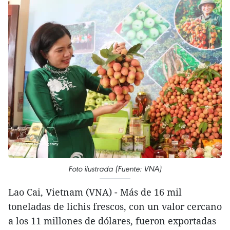
Foto ilustrada (Fuente: VNA)
Lao Cai, Vietnam (VNA) - Más de 16 mil
toneladas de lichis frescos, con un valor cercano
a los 11 millones de dólares, fueron exportadas