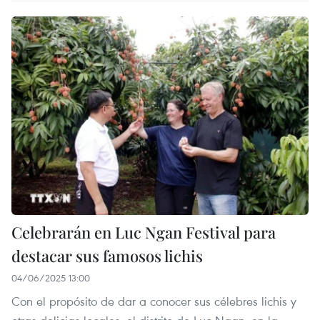
Celebrarán en Luc Ngan Festival para
destacar sus famosos lichis
04/06/2025 13:00
Con el propósito de dar a conocer sus célebres lichis y