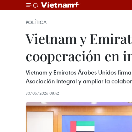
POLÍTICA
Vietnam y Emirat
cooperación en i
Vietnam y Emiratos Árabes Unidos firma
Asociación Integral y ampliar la colabor
30/06/2026 08:42