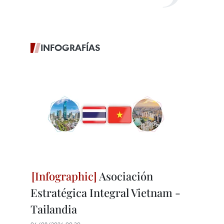
INFOGRAFÍAS
Asociación
Estratégica Integral Vietnam -
Tailandia