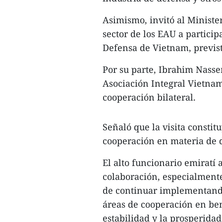
Asimismo, invitó al Ministe
sector de los EAU a particip
Defensa de Vietnam, previs
Por su parte, Ibrahim Nass
Asociación Integral Vietnam
cooperación bilateral.
Señaló que la visita consti
cooperación en materia de 
El alto funcionario emiratí 
colaboración, especialmente
de continuar implementando
áreas de cooperación en ben
estabilidad y la prosperidad