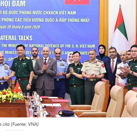
a cita (Fuente: VNA)