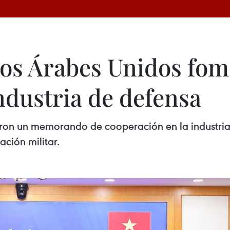
os Árabes Unidos fo
ndustria de defensa
ron un memorando de cooperación en la industria 
ación militar.