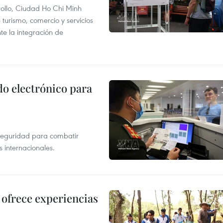
rollo, Ciudad Ho Chi Minh
 turismo, comercio y servicios
te la integración de
do electrónico para
rseguridad para combatir
s internacionales.
ofrece experiencias