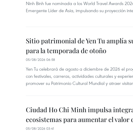
Ninh Binh fue nominada a los World Travel Awards 2026
Emergente Líder de Asia, impulsando su proyección inte
Sitio patrimonial de Yen Tu amplía su
para la temporada de otoño
05/08/2026 06:58
Yen Tu celebrará de agosto a diciembre de 2026 el pr
con festivales, carreras, actividades culturales y experie
promover su Patrimonio Cultural Mundial y atraer visita
Ciudad Ho Chi Minh impulsa integr
ecosistemas para aumentar el valor 
05/08/2026 03:41