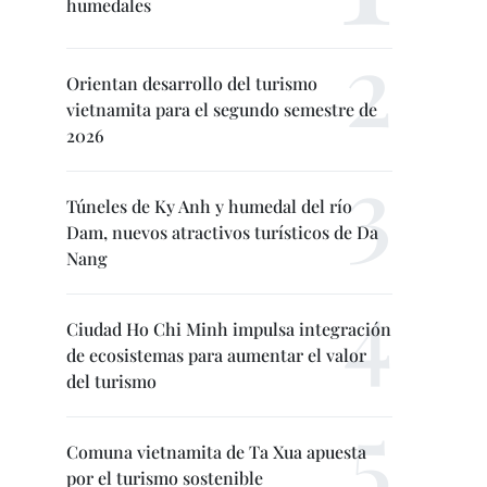
humedales
Orientan desarrollo del turismo
vietnamita para el segundo semestre de
2026
Túneles de Ky Anh y humedal del río
Dam, nuevos atractivos turísticos de Da
Nang
Ciudad Ho Chi Minh impulsa integración
de ecosistemas para aumentar el valor
del turismo
Comuna vietnamita de Ta Xua apuesta
por el turismo sostenible