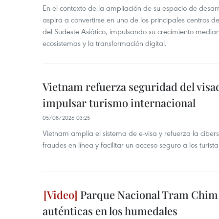
En el contexto de la ampliación de su espacio de desar
aspira a convertirse en uno de los principales centros de
del Sudeste Asiático, impulsando su crecimiento median
ecosistemas y la transformación digital.
Vietnam refuerza seguridad del visa
impulsar turismo internacional
05/08/2026 03:25
Vietnam amplía el sistema de e-visa y refuerza la cibe
fraudes en línea y facilitar un acceso seguro a los turista
Parque Nacional Tram Chim 
auténticas en los humedales