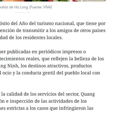
bahía de Ha Long (Fuente: VNA)
ósito del Año del turismo nacional, que tiene por
ntención de transmitir a los amigos de otros países
dad de los residentes locales.
ser publicadas en periódicos impresos o
tecimientos reales, que reflejen la belleza de los
ng Ninh, los destinos atractivos, productos
l ocio y la conducta gentil del pueblo local con
a calidad de los servicios del sector, Quang
ón e inspección de las actividades de los
s estrictas a los casos que infringieron las