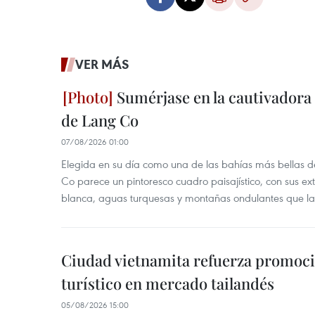
VER MÁS
Sumérjase en la cautivadora b
de Lang Co
07/08/2026 01:00
Elegida en su día como una de las bahías más bellas d
Co parece un pintoresco cuadro paisajístico, con sus ex
blanca, aguas turquesas y montañas ondulantes que la
Ciudad vietnamita refuerza promoci
turístico en mercado tailandés
05/08/2026 15:00