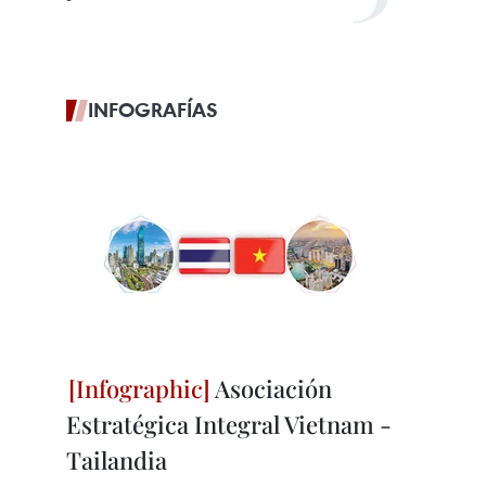
INFOGRAFÍAS
Asociación
Estratégica Integral Vietnam -
Tailandia