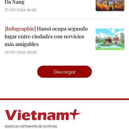
Da Nang
27/07/2026 04:38
Hanoi ocupa segundo
lugar entre ciudades con servicios
más amigables
27/07/2026 00:30
Descargar
AGENCIA VIETNAMITA DE NOTICIAS