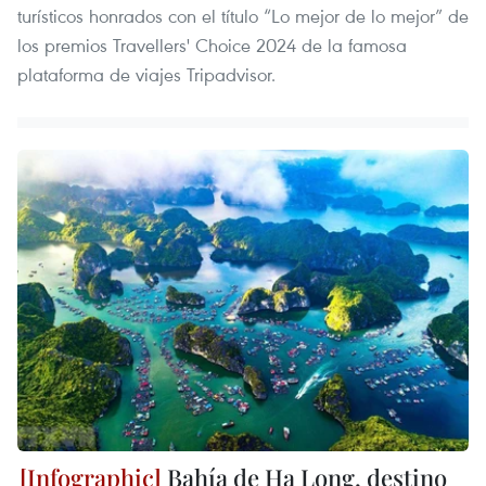
turísticos honrados con el título “Lo mejor de lo mejor” de
los premios Travellers' Choice 2024 de la famosa
plataforma de viajes Tripadvisor.
Bahía de Ha Long, destino