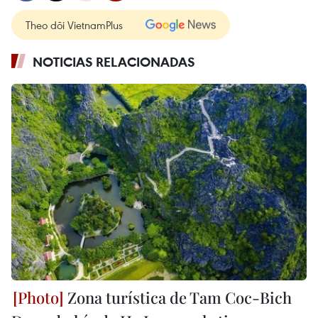
Theo dõi VietnamPlus
NOTICIAS RELACIONADAS
Zona turística de Tam Coc-Bich