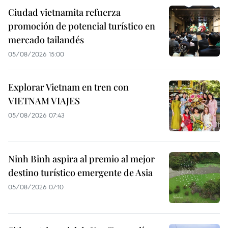
Ciudad vietnamita refuerza
promoción de potencial turístico en
mercado tailandés
05/08/2026 15:00
Explorar Vietnam en tren con
VIETNAM VIAJES
05/08/2026 07:43
Ninh Binh aspira al premio al mejor
destino turístico emergente de Asia
05/08/2026 07:10