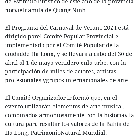
de EstímuloTurístico de este año de la provincia
norvietnamita de Quang Ninh.
El Programa del Carnaval de Verano 2024 está
dirigido porel Comité Popular Provincial e
implementado por el Comité Popular de la
ciudadde Ha Long, y se llevará a cabo del 30 de
abril al 1 de mayo venidero enla urbe, con la
participación de miles de actores, artistas
profesionales ygrupos internacionales de arte.
El Comité Organizador informó que, en el
evento,utilizarán elementos de arte musical,
combinados armoniosamente con la historiay la
cultura para resaltar los valores de la Bahía de
Ha Long, PatrimonioNatural Mundial.