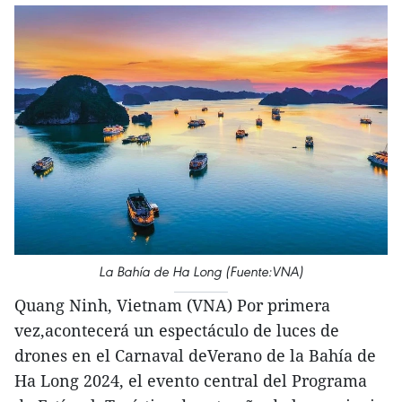
La Bahía de Ha Long (Fuente:VNA)
Quang Ninh, Vietnam (VNA) Por primera
vez,acontecerá un espectáculo de luces de
drones en el Carnaval deVerano de la Bahía de
Ha Long 2024, el evento central del Programa