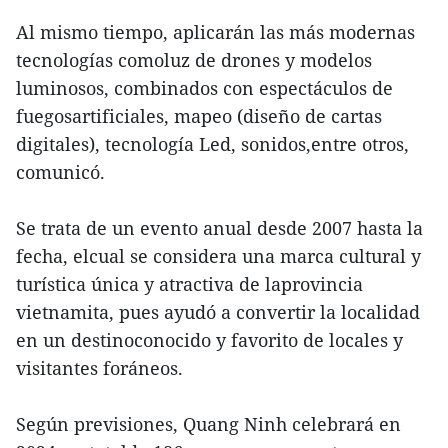
Al mismo tiempo, aplicarán las más modernas
tecnologías comoluz de drones y modelos
luminosos, combinados con espectáculos de
fuegosartificiales, mapeo (diseño de cartas
digitales), tecnología Led, sonidos,entre otros,
comunicó.
Se trata de un evento anual desde 2007 hasta la
fecha, elcual se considera una marca cultural y
turística única y atractiva de laprovincia
vietnamita, pues ayudó a convertir la localidad
en un destinoconocido y favorito de locales y
visitantes foráneos.
Según previsiones, Quang Ninh celebrará en