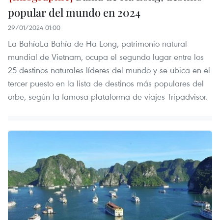
popular del mundo en 2024
29/01/2024 01:00
La BahíaLa Bahía de Ha Long, patrimonio natural
mundial de Vietnam, ocupa el segundo lugar entre los
25 destinos naturales líderes del mundo y se ubica en el
tercer puesto en la lista de destinos más populares del
orbe, según la famosa plataforma de viajes Tripadvisor.