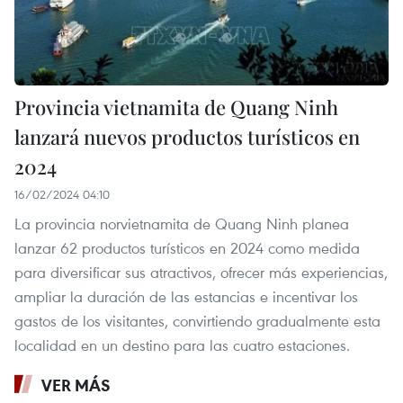
Provincia vietnamita de Quang Ninh
lanzará nuevos productos turísticos en
2024
16/02/2024 04:10
La provincia norvietnamita de Quang Ninh planea
lanzar 62 productos turísticos en 2024 como medida
para diversificar sus atractivos, ofrecer más experiencias,
ampliar la duración de las estancias e incentivar los
gastos de los visitantes, convirtiendo gradualmente esta
localidad en un destino para las cuatro estaciones.
VER MÁS