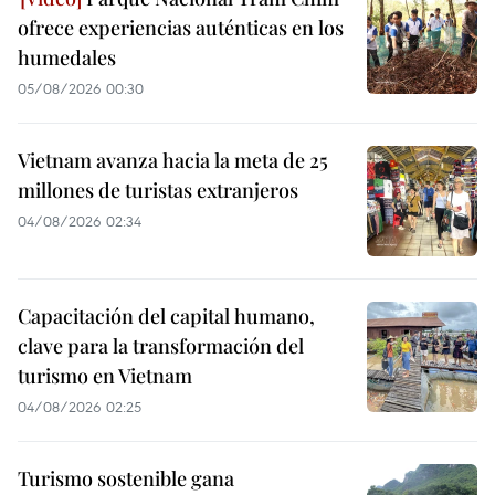
ofrece experiencias auténticas en los
humedales
05/08/2026 00:30
Vietnam avanza hacia la meta de 25
millones de turistas extranjeros
04/08/2026 02:34
Capacitación del capital humano,
clave para la transformación del
turismo en Vietnam
04/08/2026 02:25
Turismo sostenible gana