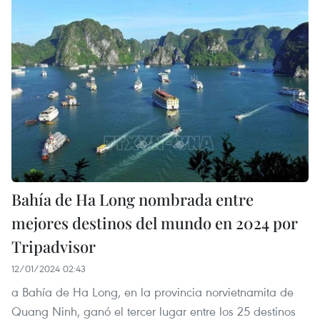
Bahía de Ha Long nombrada entre
mejores destinos del mundo en 2024 por
Tripadvisor
12/01/2024 02:43
a Bahía de Ha Long, en la provincia norvietnamita de
Quang Ninh, ganó el tercer lugar entre los 25 destinos