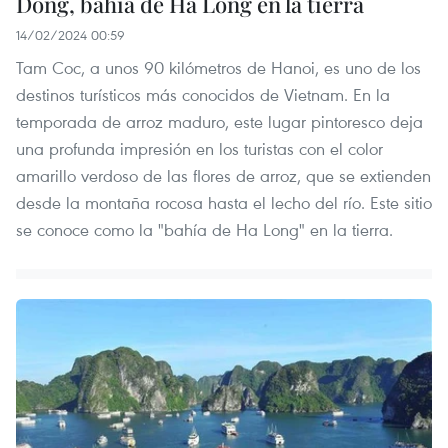
Dong, bahía de Ha Long en la tierra
14/02/2024 00:59
Tam Coc, a unos 90 kilómetros de Hanoi, es uno de los
destinos turísticos más conocidos de Vietnam. En la
temporada de arroz maduro, este lugar pintoresco deja
una profunda impresión en los turistas con el color
amarillo verdoso de las flores de arroz, que se extienden
desde la montaña rocosa hasta el lecho del río. Este sitio
se conoce como la "bahía de Ha Long" en la tierra.