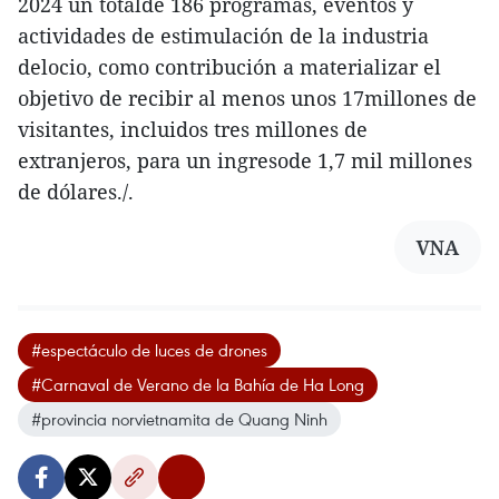
2024 un totalde 186 programas, eventos y
actividades de estimulación de la industria
delocio, como contribución a materializar el
objetivo de recibir al menos unos 17millones de
visitantes, incluidos tres millones de
extranjeros, para un ingresode 1,7 mil millones
de dólares./.
VNA
#espectáculo de luces de drones
#Carnaval de Verano de la Bahía de Ha Long
#provincia norvietnamita de Quang Ninh