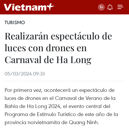
TURISMO
Realizarán espectáculo de
luces con drones en
Carnaval de Ha Long
05/03/2024 09:33
Por primera vez, acontecerá un espectáculo de
luces de drones en el Carnaval de Verano de la
Bahía de Ha Long 2024, el evento central del
Programa de Estímulo Turístico de este año de la
provincia norvietnamita de Quang Ninh.