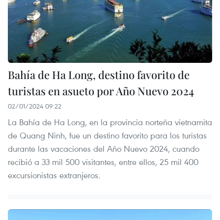
Bahía de Ha Long, destino favorito de
turistas en asueto por Año Nuevo 2024
02/01/2024 09:22
La Bahía de Ha Long, en la provincia norteña vietnamita
de Quang Ninh, fue un destino favorito para los turistas
durante las vacaciones del Año Nuevo 2024, cuando
recibió a 33 mil 500 visitantes, entre ellos, 25 mil 400
excursionistas extranjeros.