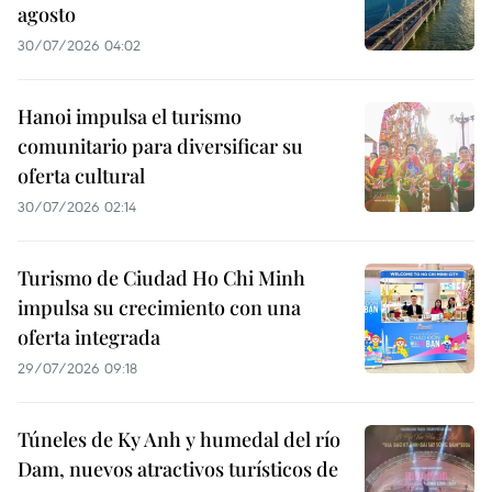
agosto
30/07/2026 04:02
Hanoi impulsa el turismo
comunitario para diversificar su
oferta cultural
30/07/2026 02:14
Turismo de Ciudad Ho Chi Minh
impulsa su crecimiento con una
oferta integrada
29/07/2026 09:18
Túneles de Ky Anh y humedal del río
Dam, nuevos atractivos turísticos de