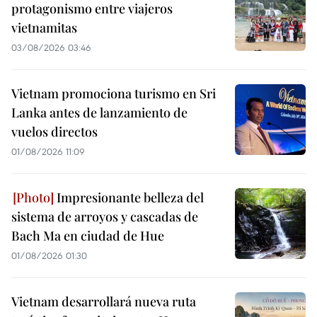
protagonismo entre viajeros
vietnamitas
03/08/2026 03:46
Vietnam promociona turismo en Sri
Lanka antes de lanzamiento de
vuelos directos
01/08/2026 11:09
Impresionante belleza del
sistema de arroyos y cascadas de
Bach Ma en ciudad de Hue
01/08/2026 01:30
Vietnam desarrollará nueva ruta