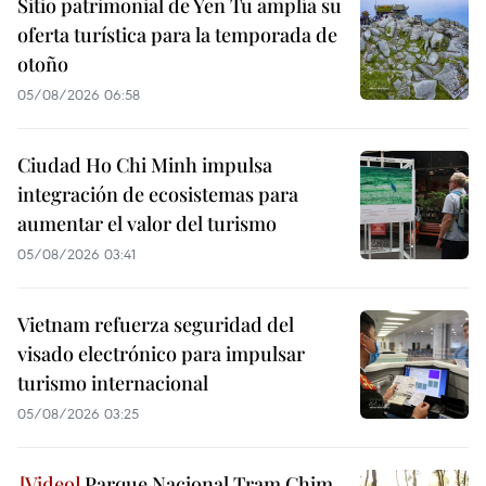
Sitio patrimonial de Yen Tu amplía su
oferta turística para la temporada de
otoño
05/08/2026 06:58
Ciudad Ho Chi Minh impulsa
integración de ecosistemas para
aumentar el valor del turismo
05/08/2026 03:41
Vietnam refuerza seguridad del
visado electrónico para impulsar
turismo internacional
05/08/2026 03:25
Parque Nacional Tram Chim