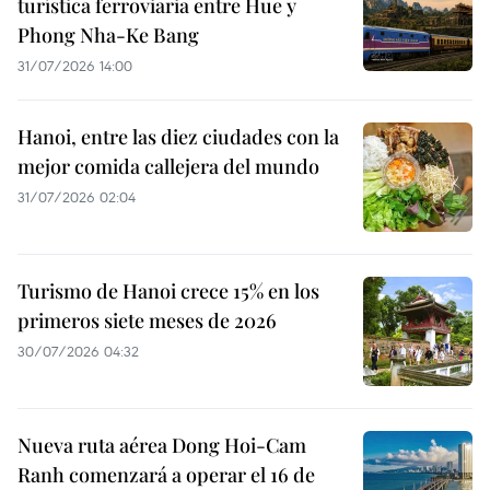
turística ferroviaria entre Hue y
Phong Nha-Ke Bang
31/07/2026 14:00
Hanoi, entre las diez ciudades con la
mejor comida callejera del mundo
31/07/2026 02:04
Turismo de Hanoi crece 15% en los
primeros siete meses de 2026
30/07/2026 04:32
Nueva ruta aérea Dong Hoi-Cam
Ranh comenzará a operar el 16 de