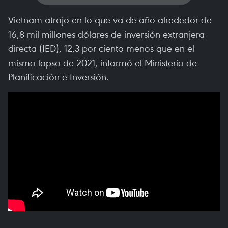
Vietnam atrajo en lo que va de año alrededor de
16,8 mil millones dólares de inversión extranjera
directa (IED), 12,3 por ciento menos que en el
mismo lapso de 2021, informó el Ministerio de
Planificación e Inversión.