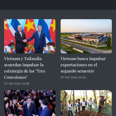
Vietnam y Tailandia
Vietnam busca impulsar
acuerdan impulsar la
exportaciones en el
estrategia de las "Tres
segundo semestre
Conexiones"
07/08/2026 00:30
07/08/2026 03:08