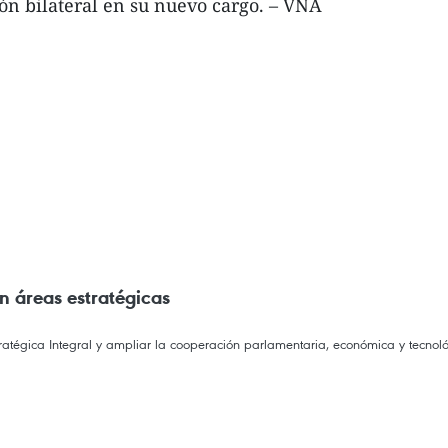
ón bilateral en su nuevo cargo. – VNA
 áreas estratégicas
atégica Integral y ampliar la cooperación parlamentaria, económica y tecnoló