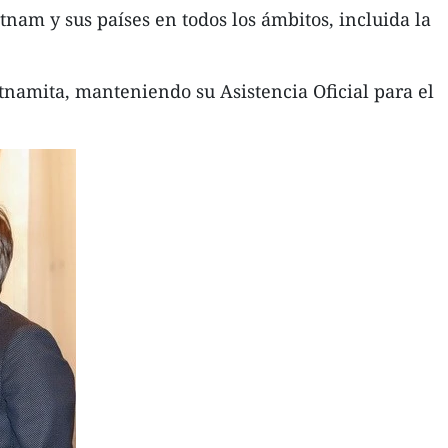
tnam y sus países en todos los ámbitos, incluida la
namita, manteniendo su Asistencia Oficial para el