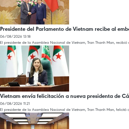
Presidente del Parlamento de Vietnam recibe al emb
06/08/2026 13:18
El presidente de la Asamblea Nacional de Vietnam, Tran Thanh Man, recibió a
Vietnam envía felicitación a nueva presidenta de C
06/08/2026 11:21
El presidente de la Asamblea Nacional de Vietnam, Tran Thanh Man, felicitó