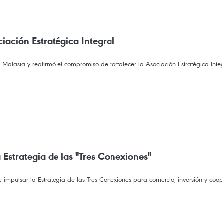
iación Estratégica Integral
Malasia y reafirmó el compromiso de fortalecer la Asociación Estratégica Integr
Estrategia de las "Tres Conexiones"
e impulsar la Estrategia de las Tres Conexiones para comercio, inversión y coo