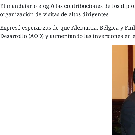
El mandatario elogió las contribuciones de los diplom
organización de visitas de altos dirigentes.
Expresó esperanzas de que Alemania, Bélgica y Finl
Desarrollo (AOD) y aumentando las inversiones en e