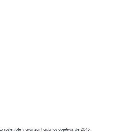
nto sostenible y avanzar hacia los objetivos de 2045.