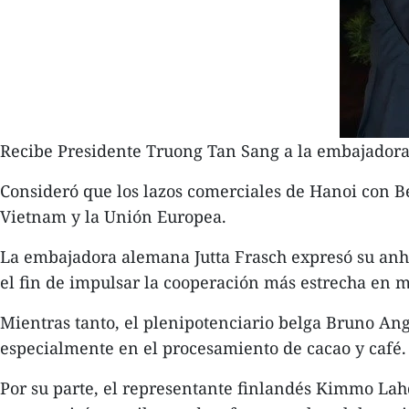
Recibe Presidente Truong Tan Sang a la embajadora
Consideró que los lazos comerciales de Hanoi con Be
Vietnam y la Unión Europea.
La embajadora alemana Jutta Frasch expresó su anh
el fin de impulsar la cooperación más estrecha en 
Mientras tanto, el plenipotenciario belga Bruno Ang
especialmente en el procesamiento de cacao y café.
Por su parte, el representante finlandés Kimmo Lahd