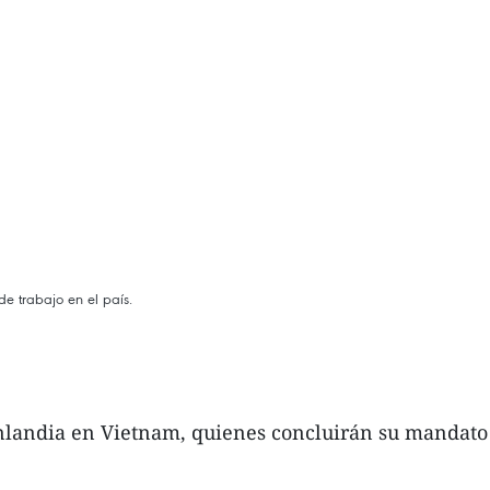
e trabajo en el país.
inlandia en Vietnam, quienes concluirán su mandato