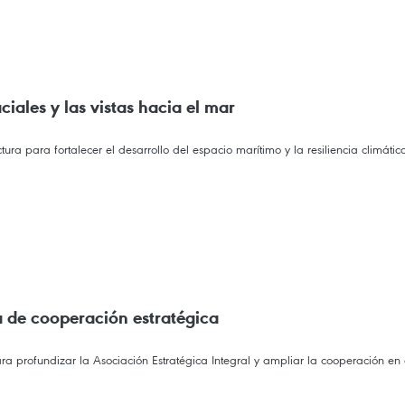
iales y las vistas hacia el mar
 para fortalecer el desarrollo del espacio marítimo y la resiliencia climátic
 de cooperación estratégica
a profundizar la Asociación Estratégica Integral y ampliar la cooperación en