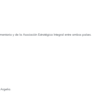
entaria y de la Asociación Estratégica Integral entre ambos países.
Argelia.