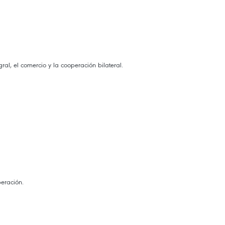
al, el comercio y la cooperación bilateral.
peración.