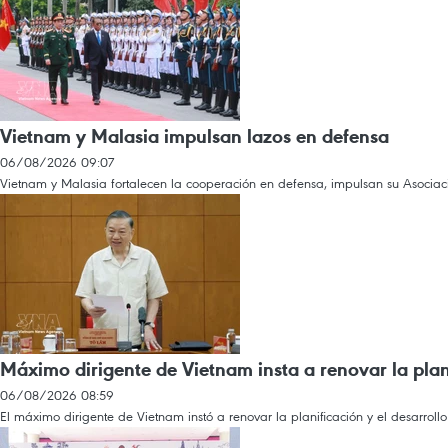
Vietnam y Malasia impulsan lazos en defensa
06/08/2026 09:07
Vietnam y Malasia fortalecen la cooperación en defensa, impulsan su Asociació
Máximo dirigente de Vietnam insta a renovar la plan
06/08/2026 08:59
El máximo dirigente de Vietnam instó a renovar la planificación y el desarrollo