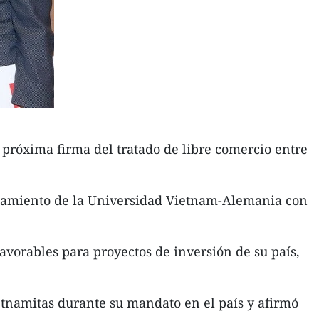
 próxima firma del tratado de libre comercio entre
ionamiento de la Universidad Vietnam-Alemania con
avorables para proyectos de inversión de su país,
etnamitas durante su mandato en el país y afirmó