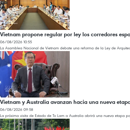
Vietnam propone regular por ley los corredores espac
06/08/2026 10:55
La Asamblea Nacional de Vietnam debate una reforma de la Ley de Arquitectura
Vietnam y Australia avanzan hacia una nueva etapa
06/08/2026 09:58
La próxima visita de Estado de To Lam a Australia abrirá una nueva etapa par