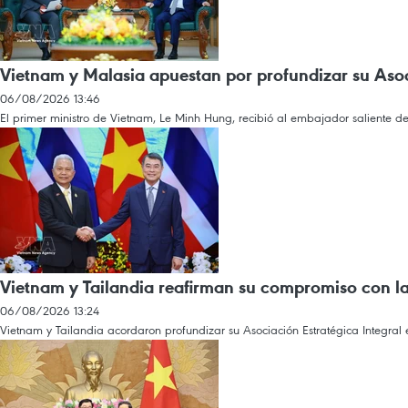
Vietnam y Malasia apuestan por profundizar su Asoc
06/08/2026 13:46
El primer ministro de Vietnam, Le Minh Hung, recibió al embajador saliente de 
Vietnam y Tailandia reafirman su compromiso con la 
06/08/2026 13:24
Vietnam y Tailandia acordaron profundizar su Asociación Estratégica Integral 