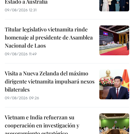
Estado a Australia
09/08/2026 12:31
Titular legislativo vietnamita rinde
homenaje al presidente de Asamblea
Nacional de Laos
09/08/2026 11:49
Visita a Nueva Zelanda del máximo
dirigente vietnamita impulsará nexos
bilaterales
09/08/2026 09:26
Vietnam e India refuerzan su
cooperación en investigación y
asesoramiento estratégico