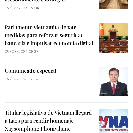
09/08/2026 09:04
Parlamento vietnamita debate
medidas para reforzar seguridad
bancaria e impulsar economía digital
09/08/2026 08:32
Comunicado especial
09/08/2026 06:57
Titular legislativo de Vietnam llegará
a Laos para rendir homenaje
Xaysomphone Phomvihane