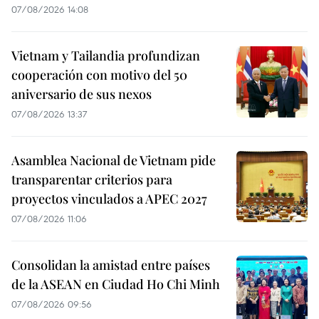
07/08/2026 14:08
Vietnam y Tailandia profundizan
cooperación con motivo del 50
aniversario de sus nexos
07/08/2026 13:37
Asamblea Nacional de Vietnam pide
transparentar criterios para
proyectos vinculados a APEC 2027
07/08/2026 11:06
Consolidan la amistad entre países
de la ASEAN en Ciudad Ho Chi Minh
07/08/2026 09:56