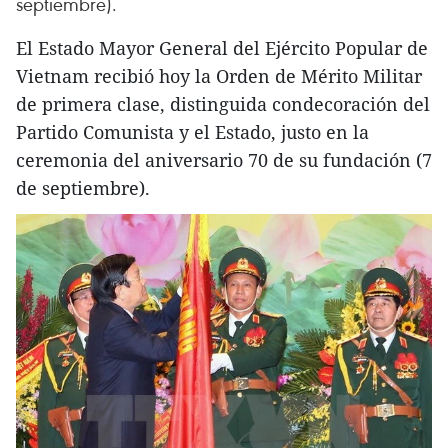
septiembre).
El Estado Mayor General del Ejército Popular de
Vietnam recibió hoy la Orden de Mérito Militar
de primera clase, distinguida condecoración del
Partido Comunista y el Estado, justo en la
ceremonia del aniversario 70 de su fundación (7
de septiembre).