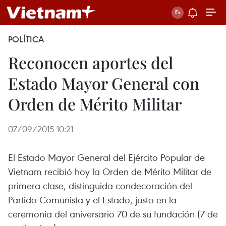
POLÍTICA
Reconocen aportes del
Estado Mayor General con
Orden de Mérito Militar
07/09/2015 10:21
El Estado Mayor General del Ejército Popular de
Vietnam recibió hoy la Orden de Mérito Militar de
primera clase, distinguida condecoración del
Partido Comunista y el Estado, justo en la
ceremonia del aniversario 70 de su fundación (7 de