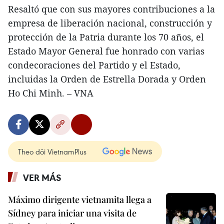
Resaltó que con sus mayores contribuciones a la
empresa de liberación nacional, construcción y
protección de la Patria durante los 70 años, el
Estado Mayor General fue honrado con varias
condecoraciones del Partido y el Estado,
incluidas la Orden de Estrella Dorada y Orden
Ho Chi Minh. – VNA
Theo dõi VietnamPlus
VER MÁS
Máximo dirigente vietnamita llega a
Sídney para iniciar una visita de