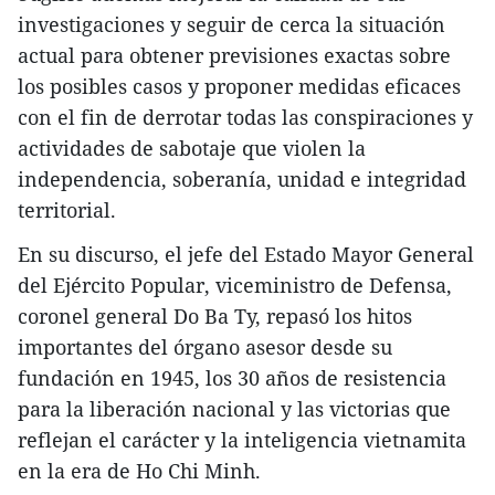
investigaciones y seguir de cerca la situación
actual para obtener previsiones exactas sobre
los posibles casos y proponer medidas eficaces
con el fin de derrotar todas las conspiraciones y
actividades de sabotaje que violen la
independencia, soberanía, unidad e integridad
territorial.
En su discurso, el jefe del Estado Mayor General
del Ejército Popular, viceministro de Defensa,
coronel general Do Ba Ty, repasó los hitos
importantes del órgano asesor desde su
fundación en 1945, los 30 años de resistencia
para la liberación nacional y las victorias que
reflejan el carácter y la inteligencia vietnamita
en la era de Ho Chi Minh.