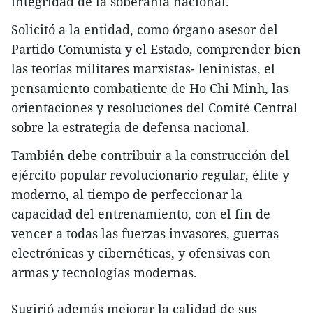
integridad de la soberanía nacional.
Solicitó a la entidad, como órgano asesor del
Partido Comunista y el Estado, comprender bien
las teorías militares marxistas- leninistas, el
pensamiento combatiente de Ho Chi Minh, las
orientaciones y resoluciones del Comité Central
sobre la estrategia de defensa nacional.
También debe contribuir a la construcción del
ejército popular revolucionario regular, élite y
moderno, al tiempo de perfeccionar la
capacidad del entrenamiento, con el fin de
vencer a todas las fuerzas invasores, guerras
electrónicas y cibernéticas, y ofensivas con
armas y tecnologías modernas.
Sugirió además mejorar la calidad de sus