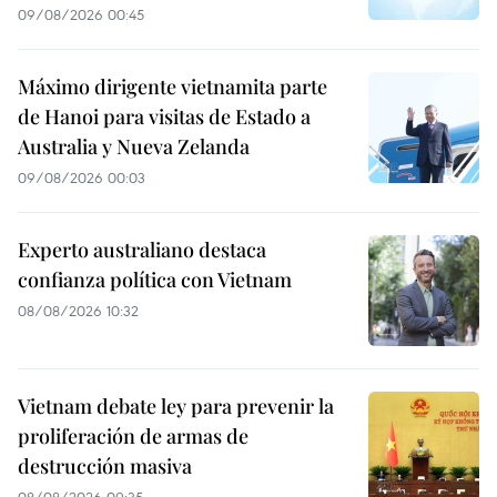
09/08/2026 00:45
Máximo dirigente vietnamita parte
de Hanoi para visitas de Estado a
Australia y Nueva Zelanda
09/08/2026 00:03
Experto australiano destaca
confianza política con Vietnam
08/08/2026 10:32
Vietnam debate ley para prevenir la
proliferación de armas de
destrucción masiva