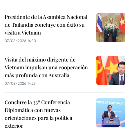
Presidente de la Asamblea Nacional
de Tailandia concluye con éxito su
visita a Vietnam
07/08/2026 14:30
Visita del máximo dirigente de
Vietnam impulsan una cooperación
más profunda con Australia
07/08/2026 14:23
Concluye la 33ª Conferencia
Diplomática con nuevas
orientaciones para la política
exterior