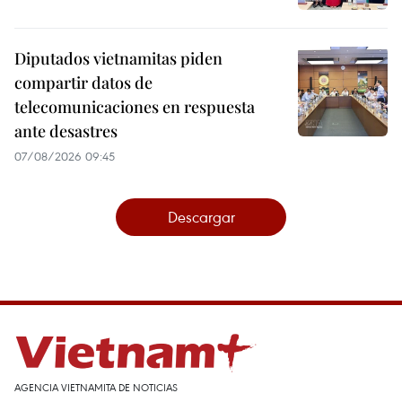
Diputados vietnamitas piden
compartir datos de
telecomunicaciones en respuesta
ante desastres
07/08/2026 09:45
Descargar
AGENCIA VIETNAMITA DE NOTICIAS