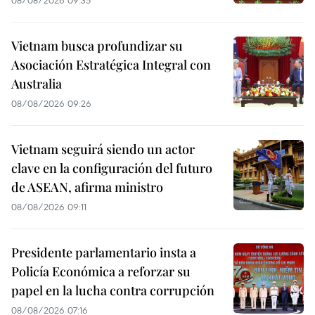
08/08/2026 09:35
Vietnam busca profundizar su
Asociación Estratégica Integral con
Australia
08/08/2026 09:26
Vietnam seguirá siendo un actor
clave en la configuración del futuro
de ASEAN, afirma ministro
08/08/2026 09:11
Presidente parlamentario insta a
Policía Económica a reforzar su
papel en la lucha contra corrupción
08/08/2026 07:16