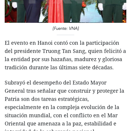
(Fuente: VNA)
El evento en Hanoi contó con la participación
del presidente Truong Tan Sang, quien felicitó a
la entidad por sus hazañas, madurez y gloriosa
tradición durante las últimas siete décadas.
Subrayó el desempeño del Estado Mayor
General tras señalar que construir y proteger la
Patria son dos tareas estratégicas,
especialmente en la compleja evolución de la
situación mundial, con el conflicto en el Mar
Oriental que amenaza a la paz, estabilidad e