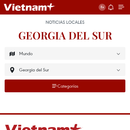
NOTICIAS LOCALES
GEORGIA DEL SUR
Categorías