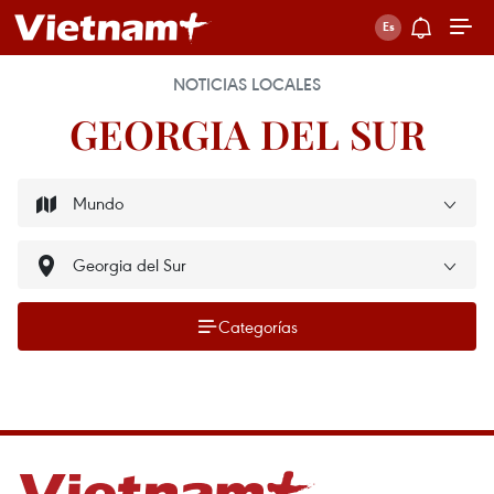
NOTICIAS LOCALES
GEORGIA DEL SUR
Categorías