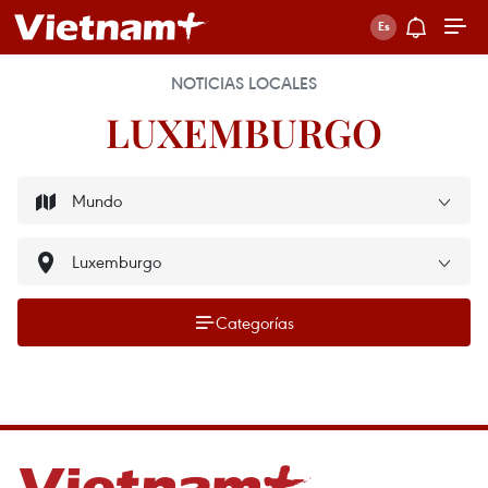
NOTICIAS LOCALES
LUXEMBURGO
Categorías