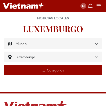
NOTICIAS LOCALES
LUXEMBURGO
Categorías