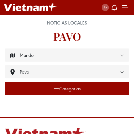
NOTICIAS LOCALES
PAVO
Categorías