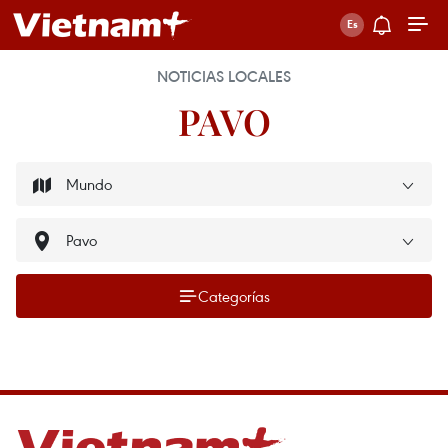
NOTICIAS LOCALES
PAVO
Categorías