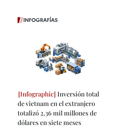
INFOGRAFÍAS
Inversión total
de vietnam en el extranjero
totalizó 2,36 mil millones de
dólares en siete meses