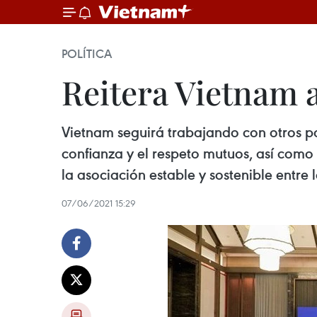
POLÍTICA
Reitera Vietnam
Vietnam seguirá trabajando con otros pa
confianza y el respeto mutuos, así como 
la asociación estable y sostenible entre 
07/06/2021 15:29