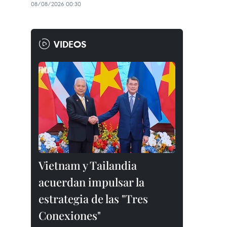
08/08/2026 00:30
VIDEOS
Vietnam y Tailandia
acuerdan impulsar la
estrategia de las "Tres
Conexiones"