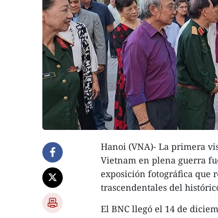
Hanoi (VNA)- La primera vis
Vietnam en plena guerra fu
exposición fotográfica que
trascendentales del histórico
El BNC llegó el 14 de dici