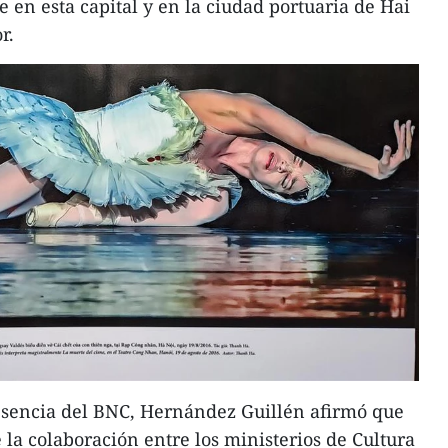
 en esta capital y en la ciudad portuaria de Hai
r.
resencia del BNC, Hernández Guillén afirmó que
 la colaboración entre los ministerios de Cultura