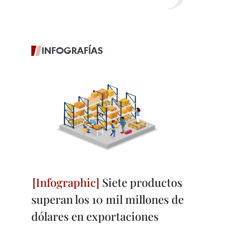
INFOGRAFÍAS
Siete productos
superan los 10 mil millones de
dólares en exportaciones