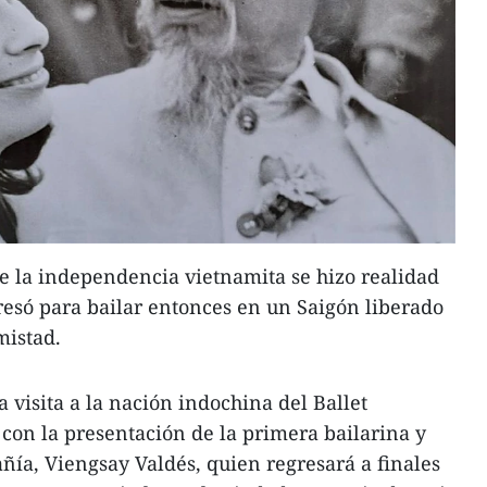
e la independencia vietnamita se hizo realidad
esó para bailar entonces en un Saigón liberado
mistad.
a visita a la nación indochina del Ballet
con la presentación de la primera bailarina y
añía, Viengsay Valdés, quien regresará a finales