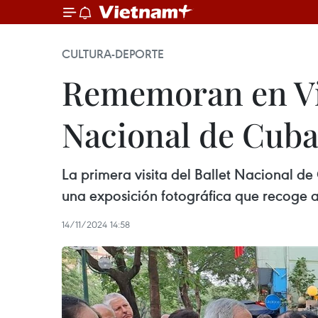
CULTURA-DEPORTE
Rememoran en Vie
Nacional de Cub
La primera visita del Ballet Nacional 
una exposición fotográfica que recoge a
14/11/2024 14:58