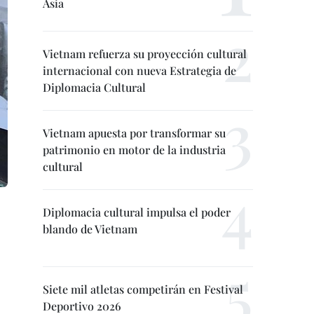
Asia
Vietnam refuerza su proyección cultural
internacional con nueva Estrategia de
Diplomacia Cultural
Vietnam apuesta por transformar su
patrimonio en motor de la industria
cultural
Diplomacia cultural impulsa el poder
blando de Vietnam
Siete mil atletas competirán en Festival
Deportivo 2026