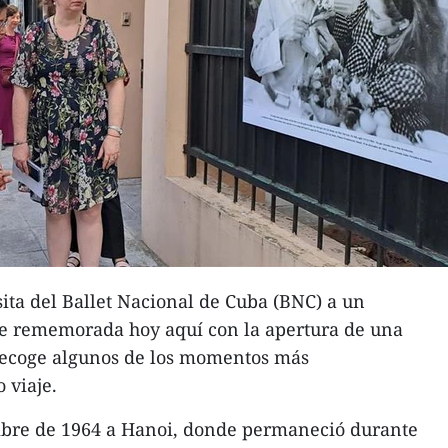
ita del Ballet Nacional de Cuba (BNC) a un
e rememorada hoy aquí con la apertura de una
 recoge algunos de los momentos más
 viaje.
embre de 1964 a Hanoi, donde permaneció durante