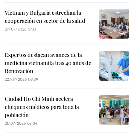
Vietnam y Bulgaria estrechan la
cooperación en sector de la salud
27/07/2026 07:13
Expertos destacan avances de la
medicina vietnamita tras 40 años de
Renovación
22/07/2026 09:39
Ciudad Ho Chi Minh acelera
chequeos médicos para toda la
población
21/07/2026 03:04