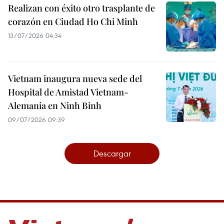
Realizan con éxito otro trasplante de
corazón en Ciudad Ho Chi Minh
13/07/2026 04:34
Vietnam inaugura nueva sede del
Hospital de Amistad Vietnam-
Alemania en Ninh Binh
09/07/2026 09:39
Descargar