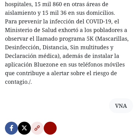
hospitales, 15 mil 860 en otras áreas de
aislamiento y 15 mil 36 en sus domicilios.
Para prevenir la infección del COVID-19, el
Ministerio de Salud exhortó a los pobladores a
observar el llamado programa 5K (Mascarillas,
Desinfección, Distancia, Sin multitudes y
Declaración médica), además de instalar la
aplicación Bluezone en sus teléfonos móviles
que contribuye a alertar sobre el riesgo de
contagio./.
VNA