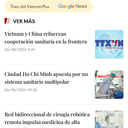
Theo dõi VietnamPlus
VER MÁS
Vietnam y China refuerzan
cooperación sanitaria en la frontera
06/08/2026 11:39
Ciudad Ho Chi Minh apuesta por un
sistema sanitario multipolar
04/08/2026 09:03
Red bidireccional de cirugía robótica
remota impulsa medicina de alta