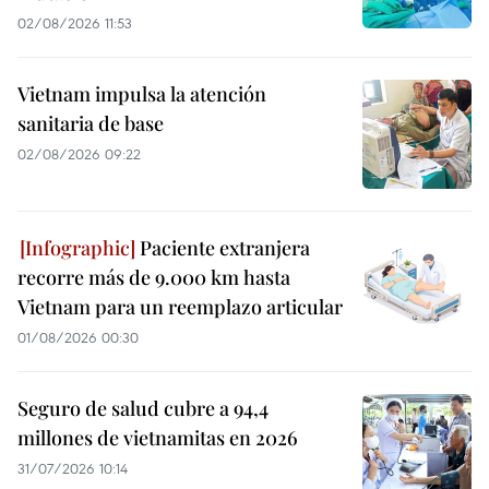
02/08/2026 11:53
Vietnam impulsa la atención
sanitaria de base
02/08/2026 09:22
Paciente extranjera
recorre más de 9.000 km hasta
Vietnam para un reemplazo articular
01/08/2026 00:30
Seguro de salud cubre a 94,4
millones de vietnamitas en 2026
31/07/2026 10:14