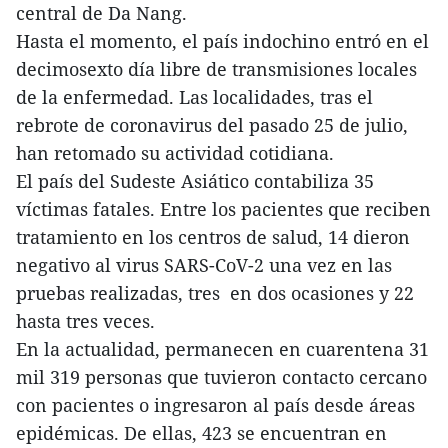
central de Da Nang.
Hasta el momento, el país indochino entró en el
decimosexto día libre de transmisiones locales
de la enfermedad. Las localidades, tras el
rebrote de coronavirus del pasado 25 de julio,
han retomado su actividad cotidiana.
El país del Sudeste Asiático contabiliza 35
víctimas fatales. Entre los pacientes que reciben
tratamiento en los centros de salud, 14 dieron
negativo al virus SARS-CoV-2 una vez en las
pruebas realizadas, tres en dos ocasiones y 22
hasta tres veces.
En la actualidad, permanecen en cuarentena 31
mil 319 personas que tuvieron contacto cercano
con pacientes o ingresaron al país desde áreas
epidémicas. De ellas, 423 se encuentran en