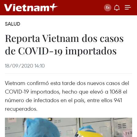
SALUD
Reporta Vietnam dos casos
de COVID-19 importados
18/09/2020 14:10
Vietnam confirmó esta tarde dos nuevos casos del
COVID-19 importados, hecho que elevó a 1068 el
número de infectados en el país, entre ellos 941
recuperados.