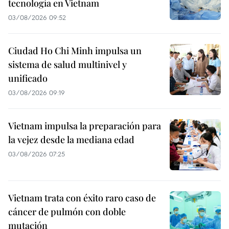
tecnología en Vietnam
03/08/2026 09:52
Ciudad Ho Chi Minh impulsa un
sistema de salud multinivel y
unificado
03/08/2026 09:19
Vietnam impulsa la preparación para
la vejez desde la mediana edad
03/08/2026 07:25
Vietnam trata con éxito raro caso de
cáncer de pulmón con doble
mutación