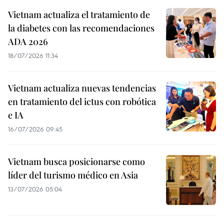
Vietnam actualiza el tratamiento de
la diabetes con las recomendaciones
ADA 2026
18/07/2026 11:34
Vietnam actualiza nuevas tendencias
en tratamiento del ictus con robótica
e IA
16/07/2026 09:45
Vietnam busca posicionarse como
líder del turismo médico en Asia
13/07/2026 05:04