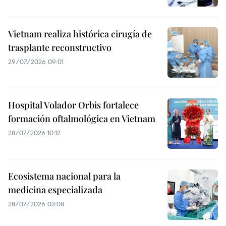
Vietnam realiza histórica cirugía de
trasplante reconstructivo
29/07/2026 09:01
Hospital Volador Orbis fortalece
formación oftalmológica en Vietnam
28/07/2026 10:12
Ecosistema nacional para la
medicina especializada
28/07/2026 03:08