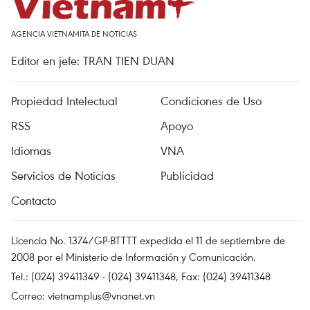
AGENCIA VIETNAMITA DE NOTICIAS
Editor en jefe: TRAN TIEN DUAN
Propiedad Intelectual
Condiciones de Uso
RSS
Apoyo
Idiomas
VNA
Servicios de Noticias
Publicidad
Contacto
Licencia No. 1374/GP-BTTTT expedida el 11 de septiembre de
2008 por el Ministerio de Información y Comunicación.
Tel.: (024) 39411349 - (024) 39411348, Fax: (024) 39411348
Correo:
vietnamplus@vnanet.vn