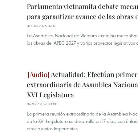
Parlamento vietnamita debate meca
para garantizar avance de las obras
07/08/2026 02:17
La Asamblea Nacional de Vietnam examina mecanismos
las obras del APEC 2027 y varios proyectos legislativos 
Actualidad: Efectúan primer
extraordinaria de Asamblea Nacional
XVI Legislatura
06/08/2026 23:00
La primera reunión extraordinaria de la Asamblea Nac
de la XVI Legislatura se desarrolla en 17 días, con énfas
otros asuntos importantes.