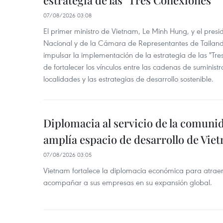
07/08/2026 03:08
El primer ministro de Vietnam, Le Minh Hung, y el pres
Nacional y de la Cámara de Representantes de Tailan
impulsar la implementación de la estrategia de las "Tres
de fortalecer los vínculos entre las cadenas de suministr
localidades y las estrategias de desarrollo sostenible.
Diplomacia al servicio de la comuni
amplía espacio de desarrollo de Vie
07/08/2026 03:05
Vietnam fortalece la diplomacia económica para atraer
acompañar a sus empresas en su expansión global.