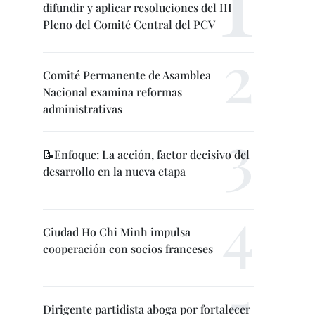
difundir y aplicar resoluciones del III
Pleno del Comité Central del PCV
Comité Permanente de Asamblea
Nacional examina reformas
administrativas
📝Enfoque: La acción, factor decisivo del
desarrollo en la nueva etapa
Ciudad Ho Chi Minh impulsa
cooperación con socios franceses
Dirigente partidista aboga por fortalecer