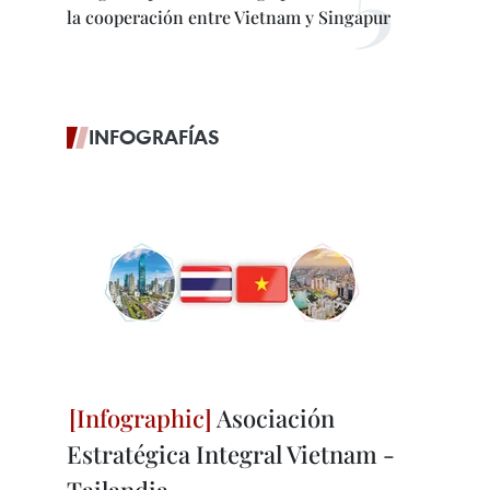
la cooperación entre Vietnam y Singapur
INFOGRAFÍAS
Asociación
Estratégica Integral Vietnam -