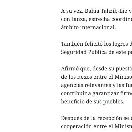
A su vez, Bahia Tahzib-Lie 
confianza, estrecha coordi
ámbito internacional.
También felicitó los logros 
Seguridad Pública de este pa
Afirmó que, desde su puesto
de los nexos entre el Minis
agencias relevantes y las fu
contribuir a garantizar fir
beneficio de sus pueblos.
Después de la recepción se 
cooperación entre el Minist