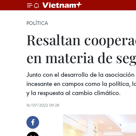
POLÍTICA
Resaltan cooperac
en materia de se
Junto con el desarrollo de la asociación
incesante en campos como la política, l
y la respuesta al cambio climático.
16/07/2022 09:28