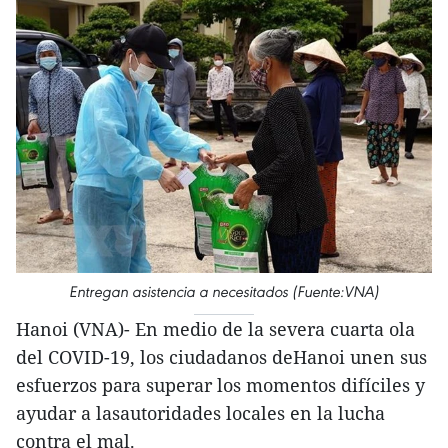
Entregan asistencia a necesitados (Fuente:VNA)
Hanoi (VNA)- En medio de la severa cuarta ola
del COVID-19, los ciudadanos deHanoi unen sus
esfuerzos para superar los momentos difíciles y
ayudar a lasautoridades locales en la lucha
contra el mal.