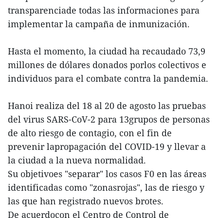
transparenciade todas las informaciones para
implementar la campaña de inmunización.
Hasta el momento, la ciudad ha recaudado 73,9
millones de dólares donados porlos colectivos e
individuos para el combate contra la pandemia.
Hanoi realiza del 18 al 20 de agosto las pruebas
del virus SARS-CoV-2 para 13grupos de personas
de alto riesgo de contagio, con el fin de
prevenir lapropagación del COVID-19 y llevar a
la ciudad a la nueva normalidad.
Su objetivoes "separar" los casos F0 en las áreas
identificadas como "zonasrojas", las de riesgo y
las que han registrado nuevos brotes.
De acuerdocon el Centro de Control de