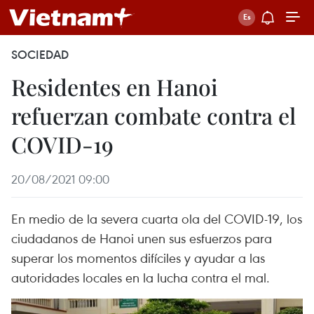
SOCIEDAD
Residentes en Hanoi
refuerzan combate contra el
COVID-19
20/08/2021 09:00
En medio de la severa cuarta ola del COVID-19, los
ciudadanos de Hanoi unen sus esfuerzos para
superar los momentos difíciles y ayudar a las
autoridades locales en la lucha contra el mal.