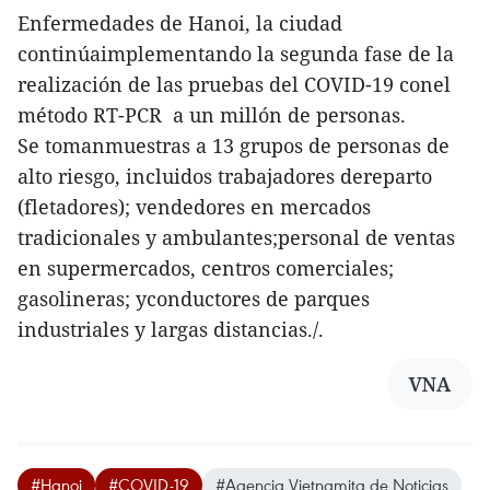
Enfermedades de Hanoi, la ciudad
continúaimplementando la segunda fase de la
realización de las pruebas del COVID-19 conel
método RT-PCR a un millón de personas.
Se tomanmuestras a 13 grupos de personas de
alto riesgo, incluidos trabajadores dereparto
(fletadores); vendedores en mercados
tradicionales y ambulantes;personal de ventas
en supermercados, centros comerciales;
gasolineras; yconductores de parques
industriales y largas distancias./.
VNA
#Hanoi
#COVID-19
#Agencia Vietnamita de Noticias