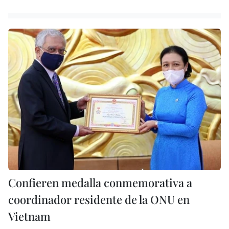
Confieren medalla conmemorativa a
coordinador residente de la ONU en
Vietnam