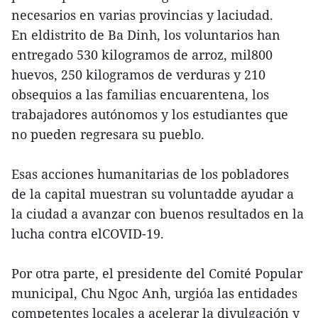
necesarios en varias provincias y laciudad.
En eldistrito de Ba Dinh, los voluntarios han
entregado 530 kilogramos de arroz, mil800
huevos, 250 kilogramos de verduras y 210
obsequios a las familias encuarentena, los
trabajadores autónomos y los estudiantes que
no pueden regresara su pueblo.
Esas acciones humanitarias de los pobladores
de la capital muestran su voluntadde ayudar a
la ciudad a avanzar con buenos resultados en la
lucha contra elCOVID-19.
Por otra parte, el presidente del Comité Popular
municipal, Chu Ngoc Anh, urgióa las entidades
competentes locales a acelerar la divulgación y