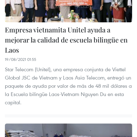
Empresa vietnamita Unitel ayuda a
mejorar la calidad de escuela bilingüe en
Laos
19/08/2021 01:55
Star Telecom (Unitel), una empresa conjunta de Viettel
Global JSC de Vietnam y Laos Asia Telecom, entregó un
paquete de ayuda por valor de más de 48 mil dólares a
la Escuela bilingüe Laos-Vietnam Nguyen Du en esta
capital.