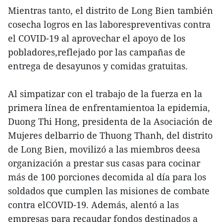
Mientras tanto, el distrito de Long Bien también
cosecha logros en las laborespreventivas contra
el COVID-19 al aprovechar el apoyo de los
pobladores,reflejado por las campañas de
entrega de desayunos y comidas gratuitas.
Al simpatizar con el trabajo de la fuerza en la
primera línea de enfrentamientoa la epidemia,
Duong Thi Hong, presidenta de la Asociación de
Mujeres delbarrio de Thuong Thanh, del distrito
de Long Bien, movilizó a las miembros deesa
organización a prestar sus casas para cocinar
más de 100 porciones decomida al día para los
soldados que cumplen las misiones de combate
contra elCOVID-19. Además, alentó a las
empresas para recaudar fondos destinados a