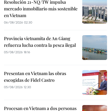
Resolución 21-NQ/TW impulsa
mercado inmobiliario más sostenible
en Vietnam
06/08/2026 02:30
Provincia vietnamita de An Giang
refuerza lucha contra la pesca ilegal
05/08/2026 18:16
Presentan en Vietnam las obras
escogidas de Fidel Castro
05/08/2026 12:30
Procesan en Vietnam a dos personas