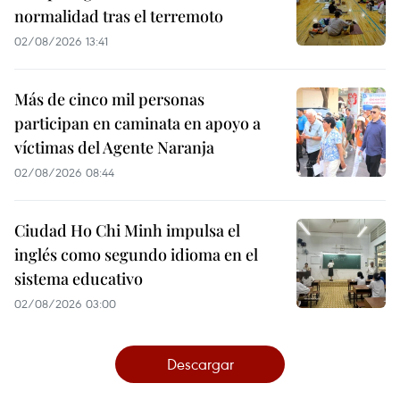
normalidad tras el terremoto
02/08/2026 13:41
Más de cinco mil personas
participan en caminata en apoyo a
víctimas del Agente Naranja
02/08/2026 08:44
Ciudad Ho Chi Minh impulsa el
inglés como segundo idioma en el
sistema educativo
02/08/2026 03:00
Descargar