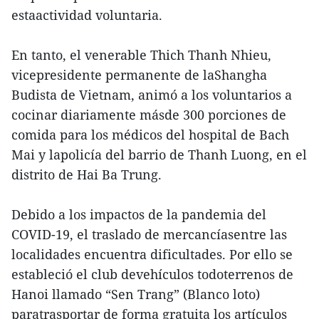
estaactividad voluntaria.
En tanto, el venerable Thich Thanh Nhieu,
vicepresidente permanente de laShangha
Budista de Vietnam, animó a los voluntarios a
cocinar diariamente másde 300 porciones de
comida para los médicos del hospital de Bach
Mai y lapolicía del barrio de Thanh Luong, en el
distrito de Hai Ba Trung.
Debido a los impactos de la pandemia del
COVID-19, el traslado de mercancíasentre las
localidades encuentra dificultades. Por ello se
estableció el club devehículos todoterrenos de
Hanoi llamado “Sen Trang” (Blanco loto)
paratrasportar de forma gratuita los artículos