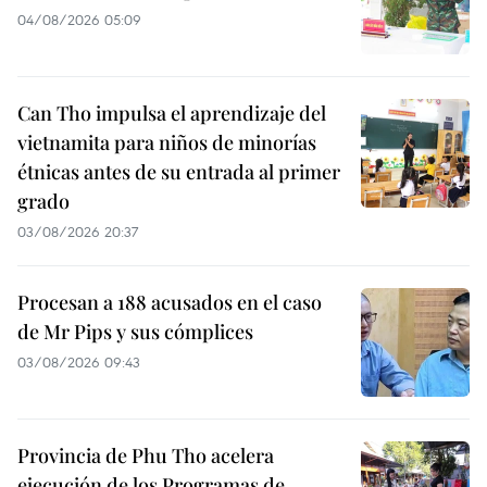
04/08/2026 05:09
Can Tho impulsa el aprendizaje del
vietnamita para niños de minorías
étnicas antes de su entrada al primer
grado
03/08/2026 20:37
Procesan a 188 acusados en el caso
de Mr Pips y sus cómplices
03/08/2026 09:43
Provincia de Phu Tho acelera
ejecución de los Programas de