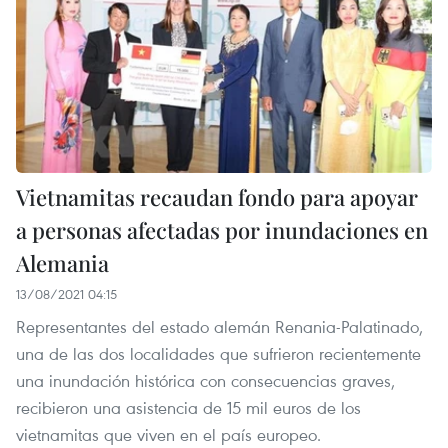
Vietnamitas recaudan fondo para apoyar
a personas afectadas por inundaciones en
Alemania
13/08/2021 04:15
Representantes del estado alemán Renania-Palatinado,
una de las dos localidades que sufrieron recientemente
una inundación histórica con consecuencias graves,
recibieron una asistencia de 15 mil euros de los
vietnamitas que viven en el país europeo.