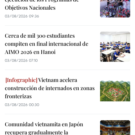
Objetivos Nacionales
03/08/2026 09:36
Cerca de mil 300 estudiantes
compiten en final internacional de
AIMO 2026 en Hanoi
03/08/2026 07:10
Vietnam acelera
construcción de internados en zonas
fronterizas
03/08/2026 00:30
Comunidad vietnamita en Japón
recupera gradualmente la