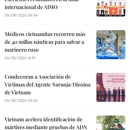
internacional de AIMO
05/08/2026 06:54
Médicos vietnamitas recorren más
de 40 millas náuticas para salvar a
marinero ruso
04/08/2026 14:19
Condecoran a Asociación de
Víctimas del Agente Naranja/Dioxina
de Vietnam
04/08/2026 09:42
Vietnam acelera identificación de
mártires mediante pruebas de ADN