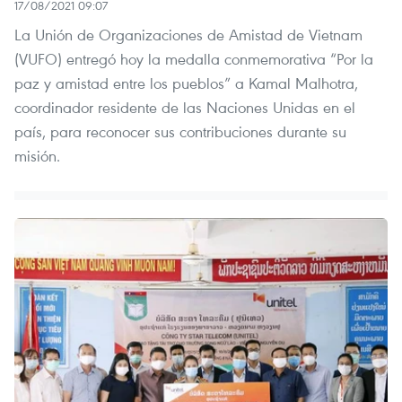
17/08/2021 09:07
La Unión de Organizaciones de Amistad de Vietnam
(VUFO) entregó hoy la medalla conmemorativa “Por la
paz y amistad entre los pueblos” a Kamal Malhotra,
coordinador residente de las Naciones Unidas en el
país, para reconocer sus contribuciones durante su
misión.