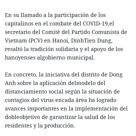
En su llamado a la participación de los
capitalinos en el combate del COVID-19,el
secretario del Comité del Partido Comunista de
Vietnam (PCV) en Hanoi, DinhTien Dung,
resaltó la tradición solidaria y el apoyo de los
hanoyenses algobierno municipal.
En concreto, la iniciativa del distrito de Dong
Anh sobre la aplicación delmodelo del
distanciamiento social según la situación de
contagios del virus encada área ha logrado
avances importantes en la implementación del
dobleobjetivo de garantizar la salud de los
residentes y la producción.