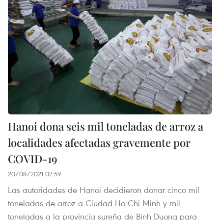
Hanoi dona seis mil toneladas de arroz a
localidades afectadas gravemente por
COVID-19
20/08/2021 02:59
Las autoridades de Hanoi decidieron donar cinco mil
toneladas de arroz a Ciudad Ho Chi Minh y mil
toneladas a la provincia sureña de Binh Duong para