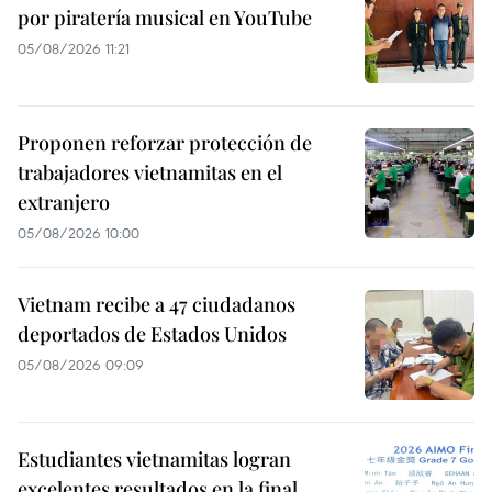
por piratería musical en YouTube
05/08/2026 11:21
Proponen reforzar protección de
trabajadores vietnamitas en el
extranjero
05/08/2026 10:00
Vietnam recibe a 47 ciudadanos
deportados de Estados Unidos
05/08/2026 09:09
Estudiantes vietnamitas logran
excelentes resultados en la final