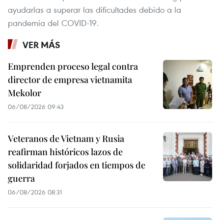
ayudarlas a superar las dificultades debido a la
pandemia del COVID-19.
VER MÁS
Emprenden proceso legal contra
director de empresa vietnamita
Mekolor
06/08/2026 09:43
Veteranos de Vietnam y Rusia
reafirman históricos lazos de
solidaridad forjados en tiempos de
guerra
06/08/2026 08:31