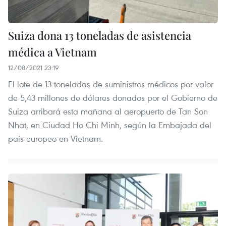
Suiza dona 13 toneladas de asistencia
médica a Vietnam
12/08/2021 23:19
El lote de 13 toneladas de suministros médicos por valor
de 5,43 millones de dólares donados por el Gobierno de
Suiza arribará esta mañana al aeropuerto de Tan Son
Nhat, en Ciudad Ho Chi Minh, según la Embajada del
país europeo en Vietnam.