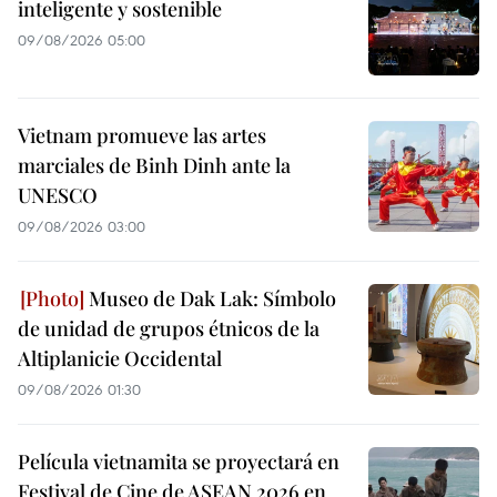
inteligente y sostenible
09/08/2026 05:00
Vietnam promueve las artes
marciales de Binh Dinh ante la
UNESCO
09/08/2026 03:00
Museo de Dak Lak: Símbolo
de unidad de grupos étnicos de la
Altiplanicie Occidental
09/08/2026 01:30
Película vietnamita se proyectará en
Festival de Cine de ASEAN 2026 en