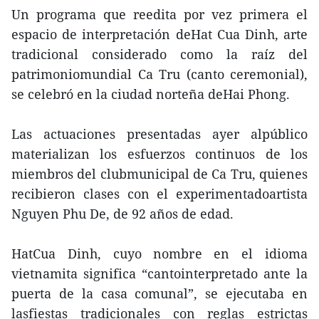
Un programa que reedita por vez primera el
espacio de interpretación deHat Cua Dinh, arte
tradicional considerado como la raíz del
patrimoniomundial Ca Tru (canto ceremonial),
se celebró en la ciudad norteña deHai Phong.
Las actuaciones presentadas ayer alpúblico
materializan los esfuerzos continuos de los
miembros del clubmunicipal de Ca Tru, quienes
recibieron clases con el experimentadoartista
Nguyen Phu De, de 92 años de edad.
HatCua Dinh, cuyo nombre en el idioma
vietnamita significa “cantointerpretado ante la
puerta de la casa comunal”, se ejecutaba en
lasfiestas tradicionales con reglas estrictas