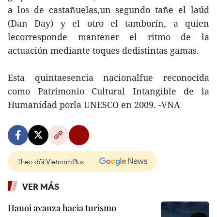
a los de castañuelas,un segundo tañe el laúd
(Dan Day) y el otro el tamborín, a quien
lecorresponde mantener el ritmo de la
actuación mediante toques dedistintas gamas.
Esta quintaesencia nacionalfue reconocida
como Patrimonio Cultural Intangible de la
Humanidad porla UNESCO en 2009. -VNA
Theo dõi VietnamPlus
VER MÁS
Hanoi avanza hacia turismo