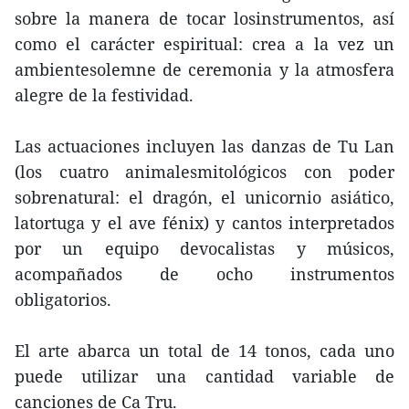
sobre la manera de tocar losinstrumentos, así
como el carácter espiritual: crea a la vez un
ambientesolemne de ceremonia y la atmosfera
alegre de la festividad.
Las actuaciones incluyen las danzas de Tu Lan
(los cuatro animalesmitológicos con poder
sobrenatural: el dragón, el unicornio asiático,
latortuga y el ave fénix) y cantos interpretados
por un equipo devocalistas y músicos,
acompañados de ocho instrumentos
obligatorios.
El arte abarca un total de 14 tonos, cada uno
puede utilizar una cantidad variable de
canciones de Ca Tru.