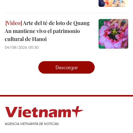
Arte del té de loto de Quang
An mantiene vivo el patrimonio
cultural de Hanoi
04/08/2026 00:30
Descargar
AGENCIA VIETNAMITA DE NOTICIAS