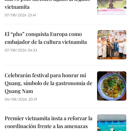
vietnamita
07/08/2026 23:41
El “pho” conquista Europa como
embajador de la cultura vietnamita
07/08/2026 04:33
Celebrarán festival para honrar mi
Quang, símbolo de la gastronomía de
Quang Nam
06/08/2026 20:51
Premier vietnamita insta a reforzar la
coordinación frente a las amenazas