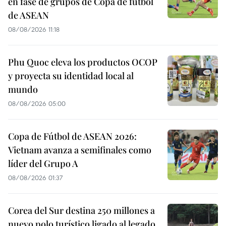
en fase de grupos de Copa de fútbol
de ASEAN
08/08/2026 11:18
Phu Quoc eleva los productos OCOP
y proyecta su identidad local al
mundo
08/08/2026 05:00
Copa de Fútbol de ASEAN 2026:
Vietnam avanza a semifinales como
líder del Grupo A
08/08/2026 01:37
Corea del Sur destina 250 millones a
nuevo polo turístico ligado al legado