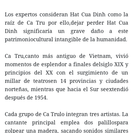
Los expertos consideran Hat Cua Dinh como la
raíz de Ca Tru por ello,dejar perder Hat Cua
Dinh significaría un grave daño a este
patrimoniocultural intangible de la humanidad.
Ca Tru,canto más antiguo de Vietnam, vivió
momentos de esplendor a finales delsiglo XIX y
principios del XX con el surgimiento de un
millar de teatrosen 14 provincias y ciudades
norteñas, mientras que hacia el Sur seextendió
después de 1954.
Cada grupo de Ca Trulo integran tres artistas. La
cantante principal emplea dos palillospara
golpear una madera, sacando sonidos similares