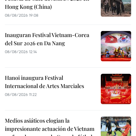
Hong Kong (China)
08/08/2026 19:08
Inauguran Festival Vietnam-Corea
del Sur 2026 en Da Nang
08/08/2026 12:14
Hanoi inaugura Festival
Internacional de Artes Marciales
08/08/2026 11:22
Medios asiáticos elogian la
impresionante actuación de Vietnam