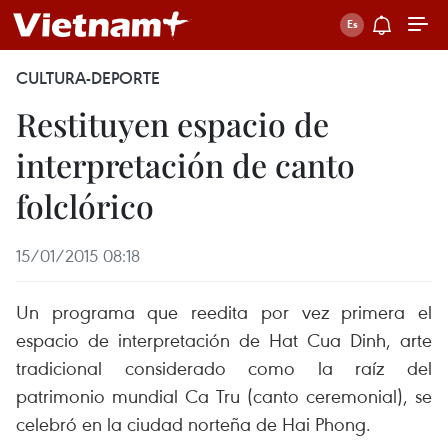
CULTURA-DEPORTE
Restituyen espacio de
interpretación de canto
folclórico
15/01/2015 08:18
Un programa que reedita por vez primera el
espacio de interpretación de Hat Cua Dinh, arte
tradicional considerado como la raíz del
patrimonio mundial Ca Tru (canto ceremonial), se
celebró en la ciudad norteña de Hai Phong.