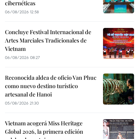
cibernéticas
06/08/2026 12:58
Concluye Festival Internacional de
Artes Marciales Tradicionales de
Vietnam
06/08/2026 08:27
Reconocida aldea de oficio Van Phuc
como nuevo destino turístico
artesanal de Hanoi
05/08/2026 21:30
Vietnam acogerá Miss Heritage
Global 2026, la primera edición