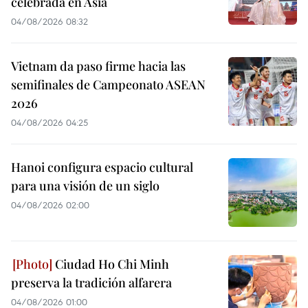
celebrada en Asia
04/08/2026 08:32
Vietnam da paso firme hacia las
semifinales de Campeonato ASEAN
2026
04/08/2026 04:25
Hanoi configura espacio cultural
para una visión de un siglo
04/08/2026 02:00
Ciudad Ho Chi Minh
preserva la tradición alfarera
04/08/2026 01:00