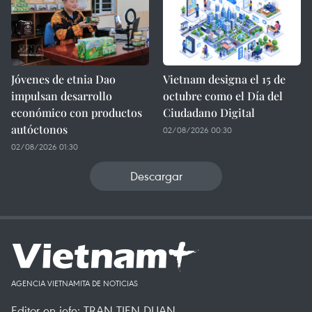
Jóvenes de etnia Dao
Vietnam designa el 15 de
impulsan desarrollo
octubre como el Día del
económico con productos
Ciudadano Digital
autóctonos
02/08/2026 00:30
02/08/2026 01:30
Descargar
AGENCIA VIETNAMITA DE NOTICIAS
Editor en jefe: TRAN TIEN DUAN