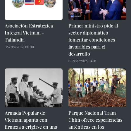
Asociación Estratégica
Primer ministro pide al
Integral Vietnam -
sector diplomático
Tailandia
fomentar condiciones
favorables para el
06/08/2026 00:30
desarrollo
05/08/2026 04:31
Armada Popular de
Parque Nacional Tram
Vietnam apunta con
Chim ofrece experiencias
firmeza a erigirse en una
auténticas en los