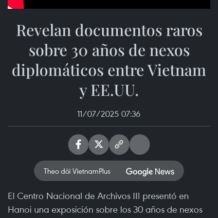
Revelan documentos raros
sobre 30 años de nexos
diplomáticos entre Vietnam
y EE.UU.
11/07/2025 07:36
Theo dõi VietnamPlus
El Centro Nacional de Archivos III presentó en
Hanoi una exposición sobre los 30 años de nexos