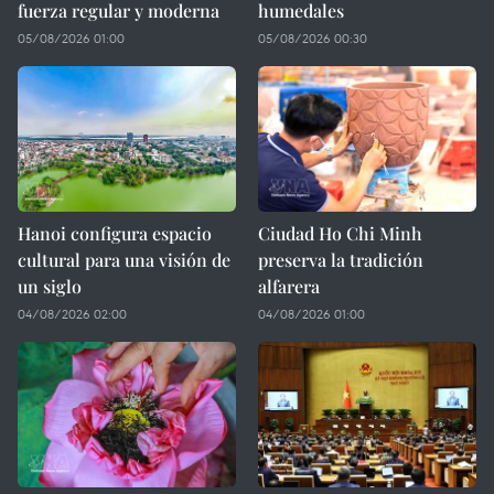
fuerza regular y moderna
humedales
05/08/2026 01:00
05/08/2026 00:30
Hanoi configura espacio
Ciudad Ho Chi Minh
cultural para una visión de
preserva la tradición
un siglo
alfarera
04/08/2026 02:00
04/08/2026 01:00