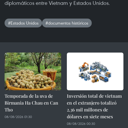
diplomáticos entre Vietnam y Estados Unidos.
#Estados Unidos
#documentos históricos
Temporada de la uva de
Inversión total de vietnam
Birmania Ha Chau en Can
en el extranjero totalizó
Tho
2,36 mil millones de
dólares en siete meses
08/08/2026 01:30
08/08/2026 00:30