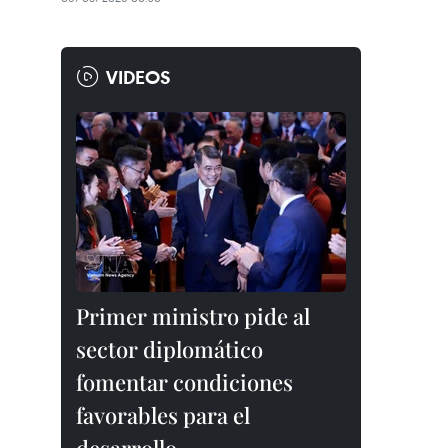
VIDEOS
Primer ministro pide al
sector diplomático
fomentar condiciones
favorables para el