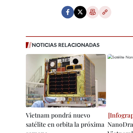
NOTICIAS RELACIONADAS
Vietnam pondrá nuevo
satélite en orbita la próxima
NanoDra