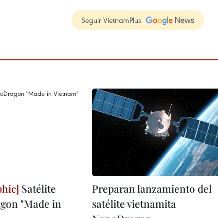
Seguir VietnamPlus
Satélite
Preparan lanzamiento del
gon "Made in
satélite vietnamita