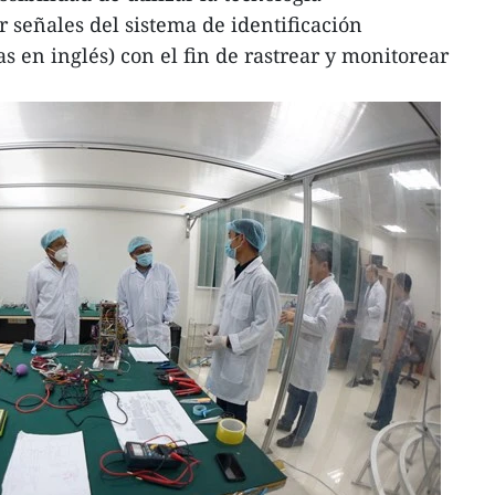
r señales del sistema de identificación
as en inglés) con el fin de rastrear y monitorear