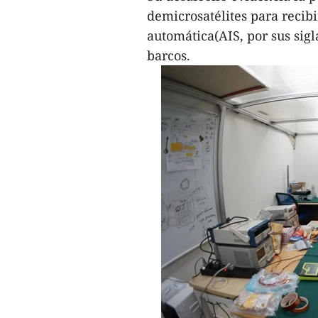
demicrosatélites para recibi
automática(AIS, por sus sigl
barcos.