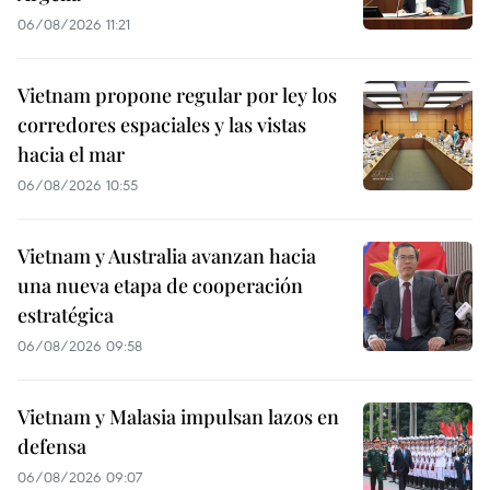
06/08/2026 11:21
Vietnam propone regular por ley los
corredores espaciales y las vistas
hacia el mar
06/08/2026 10:55
Vietnam y Australia avanzan hacia
una nueva etapa de cooperación
estratégica
06/08/2026 09:58
Vietnam y Malasia impulsan lazos en
defensa
06/08/2026 09:07