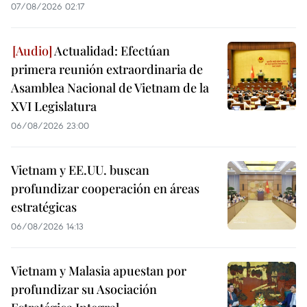
07/08/2026 02:17
Actualidad: Efectúan
primera reunión extraordinaria de
Asamblea Nacional de Vietnam de la
XVI Legislatura
06/08/2026 23:00
Vietnam y EE.UU. buscan
profundizar cooperación en áreas
estratégicas
06/08/2026 14:13
Vietnam y Malasia apuestan por
profundizar su Asociación