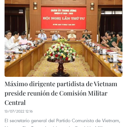
Máximo dirigente partidista de Vietnam
preside reunión de Comisión Militar
Central
13/07/2022 12:16
El secretario general del Partido Comunista de Vietnam,