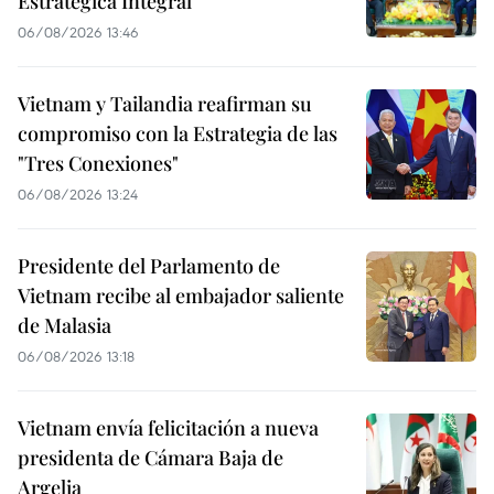
Estratégica Integral
06/08/2026 13:46
Vietnam y Tailandia reafirman su
compromiso con la Estrategia de las
"Tres Conexiones"
06/08/2026 13:24
Presidente del Parlamento de
Vietnam recibe al embajador saliente
de Malasia
06/08/2026 13:18
Vietnam envía felicitación a nueva
presidenta de Cámara Baja de
Argelia