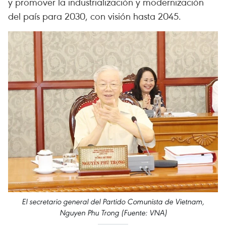
y promover la industrialización y modernización
del país para 2030, con visión hasta 2045.
El secretario general del Partido Comunista de Vietnam,
Nguyen Phu Trong (Fuente: VNA)