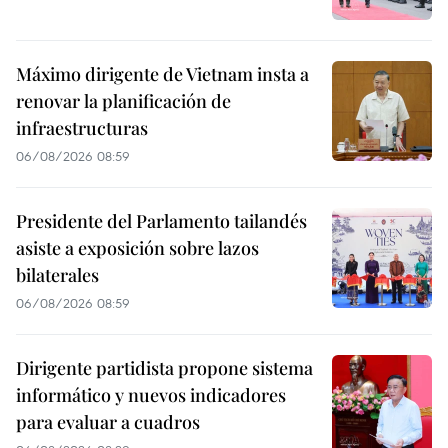
Máximo dirigente de Vietnam insta a
renovar la planificación de
infraestructuras
06/08/2026 08:59
Presidente del Parlamento tailandés
asiste a exposición sobre lazos
bilaterales
06/08/2026 08:59
Dirigente partidista propone sistema
informático y nuevos indicadores
para evaluar a cuadros