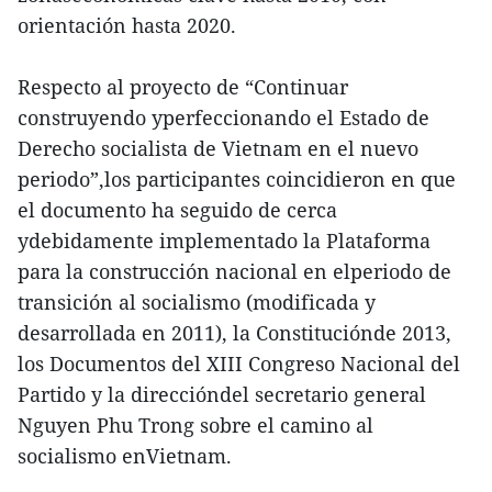
orientación hasta 2020.
Respecto al proyecto de “Continuar
construyendo yperfeccionando el Estado de
Derecho socialista de Vietnam en el nuevo
periodo”,los participantes coincidieron en que
el documento ha seguido de cerca
ydebidamente implementado la Plataforma
para la construcción nacional en elperiodo de
transición al socialismo (modificada y
desarrollada en 2011), la Constituciónde 2013,
los Documentos del XIII Congreso Nacional del
Partido y la direccióndel secretario general
Nguyen Phu Trong sobre el camino al
socialismo enVietnam.