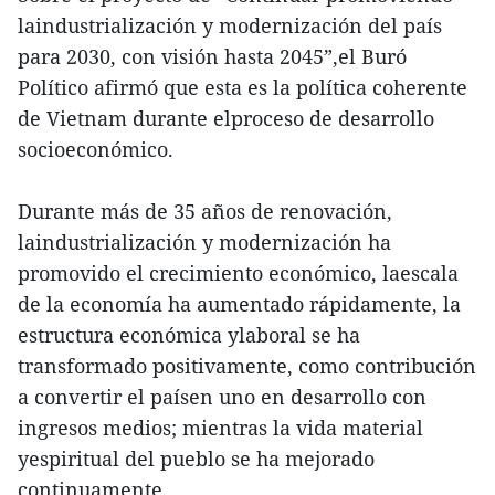
laindustrialización y modernización del país
para 2030, con visión hasta 2045”,el Buró
Político afirmó que esta es la política coherente
de Vietnam durante elproceso de desarrollo
socioeconómico.
Durante más de 35 años de renovación,
laindustrialización y modernización ha
promovido el crecimiento económico, laescala
de la economía ha aumentado rápidamente, la
estructura económica ylaboral se ha
transformado positivamente, como contribución
a convertir el paísen uno en desarrollo con
ingresos medios; mientras la vida material
yespiritual del pueblo se ha mejorado
continuamente.