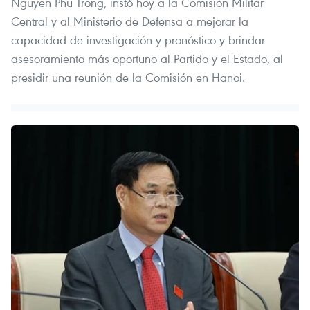
Nguyen Phu Trong, instó hoy a la Comisión Militar
Central y al Ministerio de Defensa a mejorar la
capacidad de investigación y pronóstico y brindar
asesoramiento más oportuno al Partido y el Estado, al
presidir una reunión de la Comisión en Hanoi.