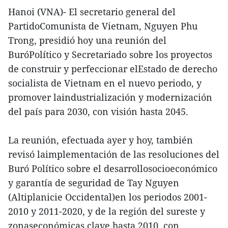
Hanoi (VNA)- El secretario general del
PartidoComunista de Vietnam, Nguyen Phu
Trong, presidió hoy una reunión del
BuróPolítico y Secretariado sobre los proyectos
de construir y perfeccionar elEstado de derecho
socialista de Vietnam en el nuevo periodo, y
promover laindustrialización y modernización
del país para 2030, con visión hasta 2045.
La reunión, efectuada ayer y hoy, también
revisó laimplementación de las resoluciones del
Buró Político sobre el desarrollosocioeconómico
y garantía de seguridad de Tay Nguyen
(Altiplanicie Occidental)en los periodos 2001-
2010 y 2011-2020, y de la región del sureste y
zonaseconómicas clave hasta 2010, con