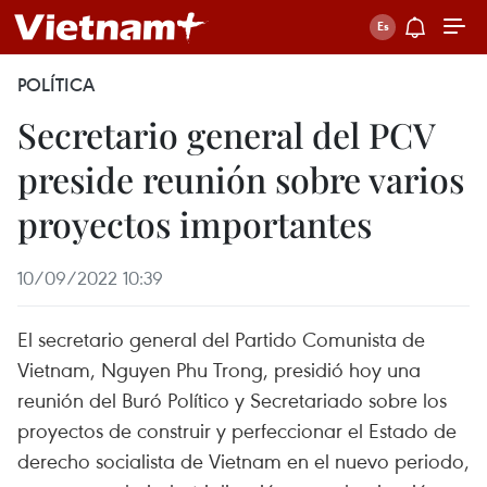
POLÍTICA
Secretario general del PCV
preside reunión sobre varios
proyectos importantes
10/09/2022 10:39
El secretario general del Partido Comunista de
Vietnam, Nguyen Phu Trong, presidió hoy una
reunión del Buró Político y Secretariado sobre los
proyectos de construir y perfeccionar el Estado de
derecho socialista de Vietnam en el nuevo periodo,