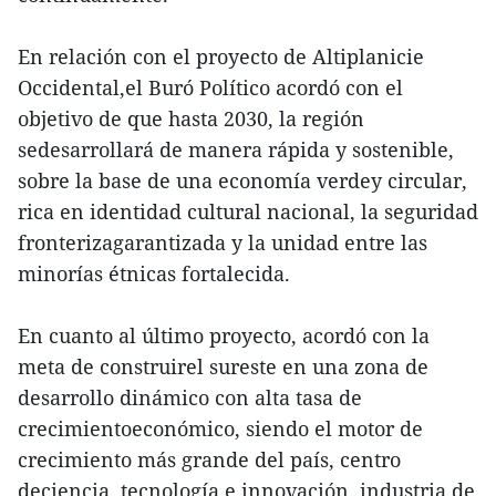
En relación con el proyecto de Altiplanicie
Occidental,el Buró Político acordó con el
objetivo de que hasta 2030, la región
sedesarrollará de manera rápida y sostenible,
sobre la base de una economía verdey circular,
rica en identidad cultural nacional, la seguridad
fronterizagarantizada y la unidad entre las
minorías étnicas fortalecida.
En cuanto al último proyecto, acordó con la
meta de construirel sureste en una zona de
desarrollo dinámico con alta tasa de
crecimientoeconómico, siendo el motor de
crecimiento más grande del país, centro
deciencia, tecnología e innovación, industria de