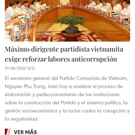
Máximo dirigente partidista vietnamita
exige reforzar labores anticorrupción
17/08/2022 12:12
El secretario general del Partido Comunista de Vietnam,
Nguyen Phu Trong, instó hoy a acelerar el proceso de
elaboración y perfeccionamiento de las instituciones
sobre la construcción del Partido y el sistema político, la
gestión socioeconómica y la lucha contra la corrupción y
la negatividad.
VER MÁS