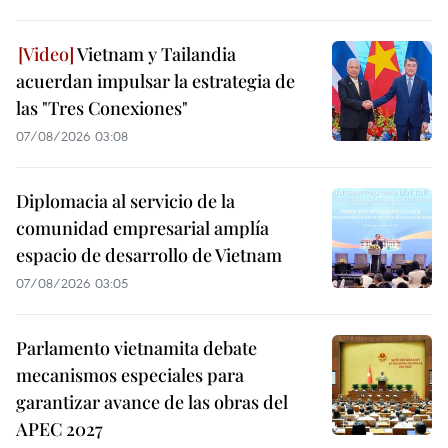
Vietnam y Tailandia
acuerdan impulsar la estrategia de
las "Tres Conexiones"
07/08/2026 03:08
Diplomacia al servicio de la
comunidad empresarial amplía
espacio de desarrollo de Vietnam
07/08/2026 03:05
Parlamento vietnamita debate
mecanismos especiales para
garantizar avance de las obras del
APEC 2027