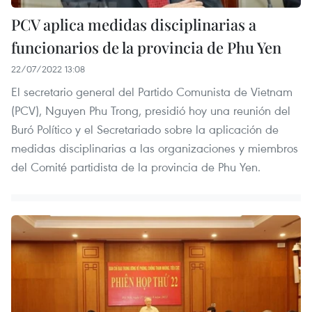
PCV aplica medidas disciplinarias a
funcionarios de la provincia de Phu Yen
22/07/2022 13:08
El secretario general del Partido Comunista de Vietnam
(PCV), Nguyen Phu Trong, presidió hoy una reunión del
Buró Político y el Secretariado sobre la aplicación de
medidas disciplinarias a las organizaciones y miembros
del Comité partidista de la provincia de Phu Yen.