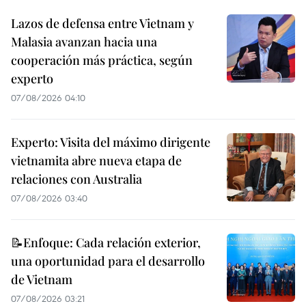
Lazos de defensa entre Vietnam y
Malasia avanzan hacia una
cooperación más práctica, según
experto
07/08/2026 04:10
Experto: Visita del máximo dirigente
vietnamita abre nueva etapa de
relaciones con Australia
07/08/2026 03:40
📝Enfoque: Cada relación exterior,
una oportunidad para el desarrollo
de Vietnam
07/08/2026 03:21