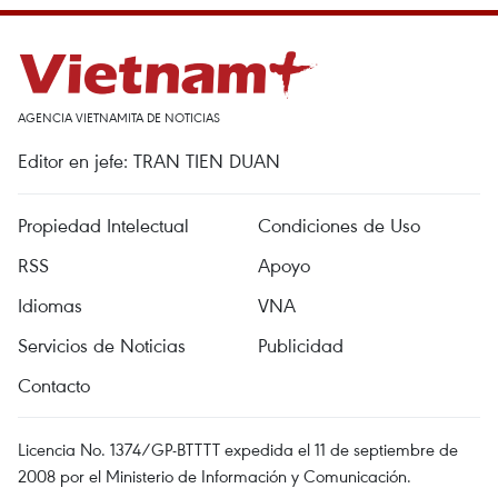
AGENCIA VIETNAMITA DE NOTICIAS
Editor en jefe: TRAN TIEN DUAN
Propiedad Intelectual
Condiciones de Uso
RSS
Apoyo
Idiomas
VNA
Servicios de Noticias
Publicidad
Contacto
Licencia No. 1374/GP-BTTTT expedida el 11 de septiembre de
2008 por el Ministerio de Información y Comunicación.