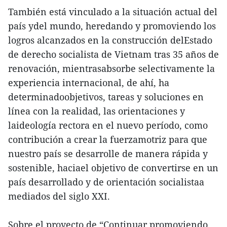
También está vinculado a la situación actual del
país ydel mundo, heredando y promoviendo los
logros alcanzados en la construcción delEstado
de derecho socialista de Vietnam tras 35 años de
renovación, mientrasabsorbe selectivamente la
experiencia internacional, de ahí, ha
determinadoobjetivos, tareas y soluciones en
línea con la realidad, las orientaciones y
laideología rectora en el nuevo período, como
contribución a crear la fuerzamotriz para que
nuestro país se desarrolle de manera rápida y
sostenible, haciael objetivo de convertirse en un
país desarrollado y de orientación socialistaa
mediados del siglo XXI.
Sobre el proyecto de “Continuar promoviendo