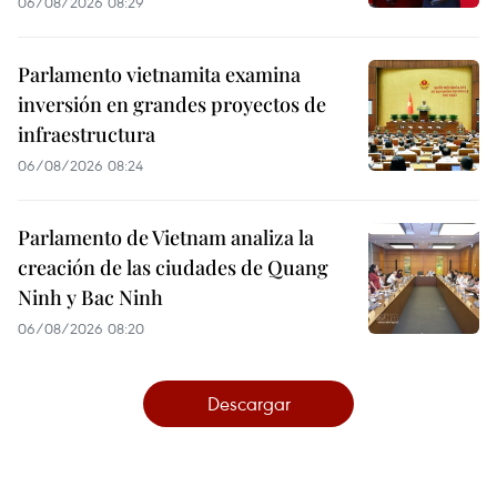
06/08/2026 08:29
Parlamento vietnamita examina
inversión en grandes proyectos de
infraestructura
06/08/2026 08:24
Parlamento de Vietnam analiza la
creación de las ciudades de Quang
Ninh y Bac Ninh
06/08/2026 08:20
Descargar