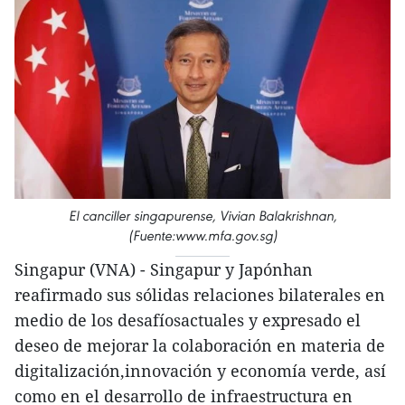
El canciller singapurense, Vivian Balakrishnan,
(Fuente:www.mfa.gov.sg)
Singapur (VNA) - Singapur y Japónhan
reafirmado sus sólidas relaciones bilaterales en
medio de los desafíosactuales y expresado el
deseo de mejorar la colaboración en materia de
digitalización,innovación y economía verde, así
como en el desarrollo de infraestructura en