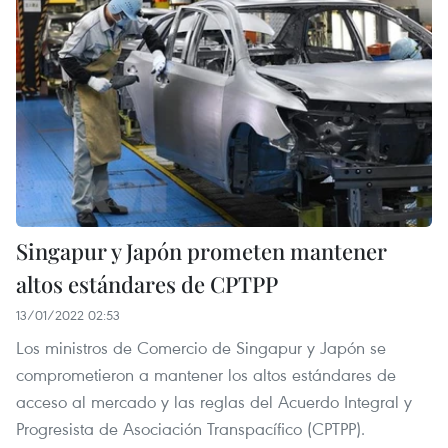
Singapur y Japón prometen mantener
altos estándares de CPTPP
13/01/2022 02:53
Los ministros de Comercio de Singapur y Japón se
comprometieron a mantener los altos estándares de
acceso al mercado y las reglas del Acuerdo Integral y
Progresista de Asociación Transpacífico (CPTPP).