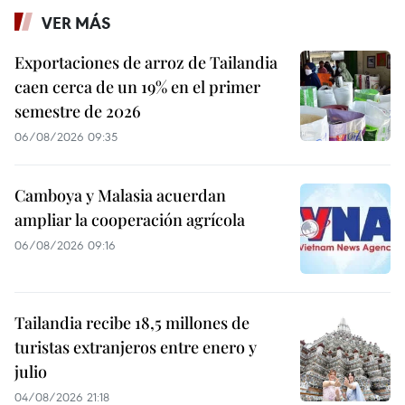
VER MÁS
Exportaciones de arroz de Tailandia
caen cerca de un 19% en el primer
semestre de 2026
06/08/2026 09:35
Camboya y Malasia acuerdan
ampliar la cooperación agrícola
06/08/2026 09:16
Tailandia recibe 18,5 millones de
turistas extranjeros entre enero y
julio
04/08/2026 21:18