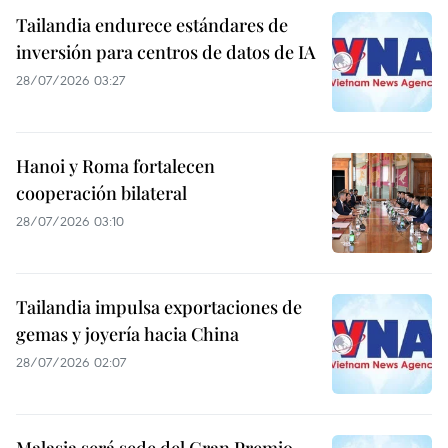
Tailandia endurece estándares de
inversión para centros de datos de IA
28/07/2026 03:27
Hanoi y Roma fortalecen
cooperación bilateral
28/07/2026 03:10
Tailandia impulsa exportaciones de
gemas y joyería hacia China
28/07/2026 02:07