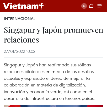
INTERNACIONAL
Singapur y Japón promueven
relaciones
27/01/2022 10:02
Singapur y Japón han reafirmado sus sólidas
relaciones bilaterales en medio de los desafíos
actuales y expresado el deseo de mejorar la
colaboración en materia de digitalización,
innovación y economía verde, así como en el
desarrollo de infraestructura en terceros países.