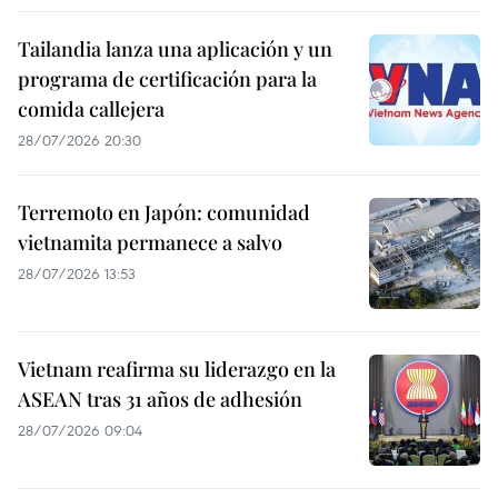
Tailandia lanza una aplicación y un
programa de certificación para la
comida callejera
28/07/2026 20:30
Terremoto en Japón: comunidad
vietnamita permanece a salvo
28/07/2026 13:53
Vietnam reafirma su liderazgo en la
ASEAN tras 31 años de adhesión
28/07/2026 09:04