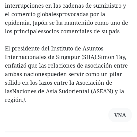
interrupciones en las cadenas de suministro y
el comercio globalesprovocadas por la
epidemia, Japón se ha mantenido como uno de
los principalessocios comerciales de su país.
El presidente del Instituto de Asuntos
Internacionales de Singapur (SIIA),Simon Tay,
enfatizó que las relaciones de asociación entre
ambas nacionespueden servir como un pilar
sólido en los lazos entre la Asociación de
lasNaciones de Asia Sudoriental (ASEAN) y la
región./.
VNA