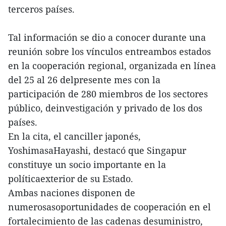
terceros países.
Tal información se dio a conocer durante una
reunión sobre los vínculos entreambos estados
en la cooperación regional, organizada en línea
del 25 al 26 delpresente mes con la
participación de 280 miembros de los sectores
público, deinvestigación y privado de los dos
países.
En la cita, el canciller japonés,
YoshimasaHayashi, destacó que Singapur
constituye un socio importante en la
políticaexterior de su Estado.
Ambas naciones disponen de
numerosasoportunidades de cooperación en el
fortalecimiento de las cadenas desuministro,