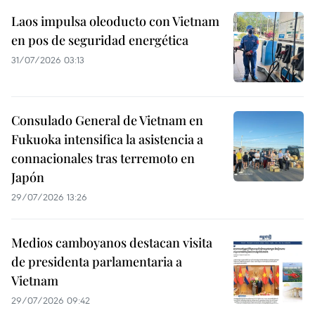
Laos impulsa oleoducto con Vietnam
en pos de seguridad energética
31/07/2026 03:13
Consulado General de Vietnam en
Fukuoka intensifica la asistencia a
connacionales tras terremoto en
Japón
29/07/2026 13:26
Medios camboyanos destacan visita
de presidenta parlamentaria a
Vietnam
29/07/2026 09:42