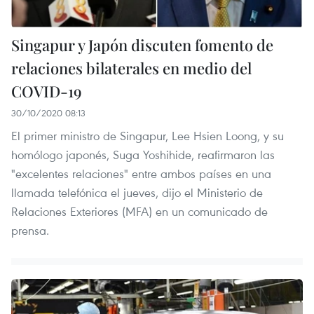
Singapur y Japón discuten fomento de
relaciones bilaterales en medio del
COVID-19
30/10/2020 08:13
El primer ministro de Singapur, Lee Hsien Loong, y su
homólogo japonés, Suga Yoshihide, reafirmaron las
"excelentes relaciones" entre ambos países en una
llamada telefónica el jueves, dijo el Ministerio de
Relaciones Exteriores (MFA) en un comunicado de
prensa.