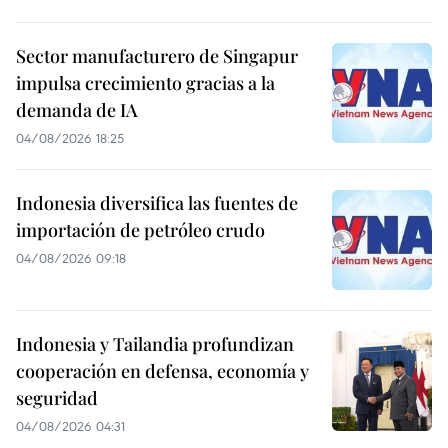
Sector manufacturero de Singapur
impulsa crecimiento gracias a la
demanda de IA
04/08/2026 18:25
Indonesia diversifica las fuentes de
importación de petróleo crudo
04/08/2026 09:18
Indonesia y Tailandia profundizan
cooperación en defensa, economía y
seguridad
04/08/2026 04:31