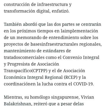
construcción de infraestructura y
transformación digital, enfatizó.
También abordó que las dos partes se centrarán
en los próximos tiempos en laimplementación
de un memorando de entendimiento sobre los
proyectos de basesinfraestructurales regionales,
mantenimiento de estándares de
tratadoscomerciales como el Convenio Integral
y Progresista de Asociación
Transpacífico(CPTPP) y el de Asociación
Económica Integral Regional (RCEP) y la
coordinaciónen la lucha contra el COVID-19.
Mientras, su homólogo singapurense, Vivian
Balakrishnan, reiteró que a pesar delas