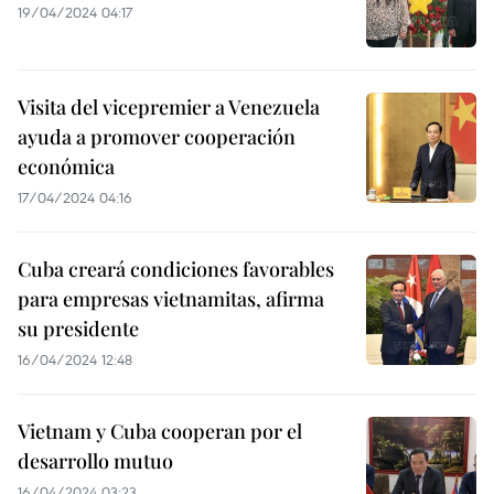
19/04/2024 04:17
Visita del vicepremier a Venezuela
ayuda a promover cooperación
económica
17/04/2024 04:16
Cuba creará condiciones favorables
para empresas vietnamitas, afirma
su presidente
16/04/2024 12:48
Vietnam y Cuba cooperan por el
desarrollo mutuo
16/04/2024 03:23