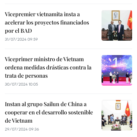
Vicepremier vietnamita insta a
acelerar los proyectos financiados
por el BAD
31/07/2024 09:59
Viceprimer ministro de Vietnam
ordena medidas drásticas contra la
trata de personas
30/07/2024 10:05
Instan al grupo Sailun de China a
cooperar en el desarrollo sostenible
de Vietnam
29/07/2024 09:36