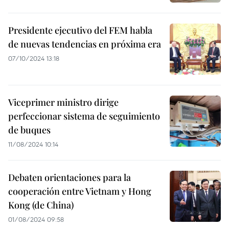
Presidente ejecutivo del FEM habla
de nuevas tendencias en próxima era
07/10/2024 13:18
Viceprimer ministro dirige
perfeccionar sistema de seguimiento
de buques
11/08/2024 10:14
Debaten orientaciones para la
cooperación entre Vietnam y Hong
Kong (de China)
01/08/2024 09:58