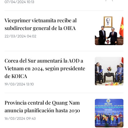
07/04/2024 10:13
Viceprimer vietnamita recibe al
subdirector general de la OIEA
22/03/2024 04:02
Corea del Sur aumentará la AOD a
Vietnam en 2024, según presidente
de KOICA
19/03/2024 13:10
Provincia central de Quang Nam
anuncia planificación hasta 2030
16/03/2024 09:43