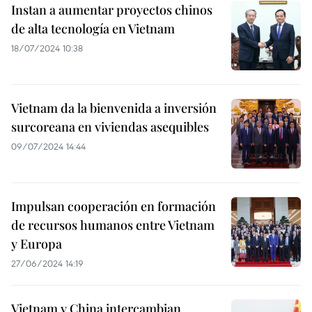
Instan a aumentar proyectos chinos
de alta tecnología en Vietnam
18/07/2024 10:38
Vietnam da la bienvenida a inversión
surcoreana en viviendas asequibles
09/07/2024 14:44
Impulsan cooperación en formación
de recursos humanos entre Vietnam
y Europa
27/06/2024 14:19
Vietnam y China intercambian