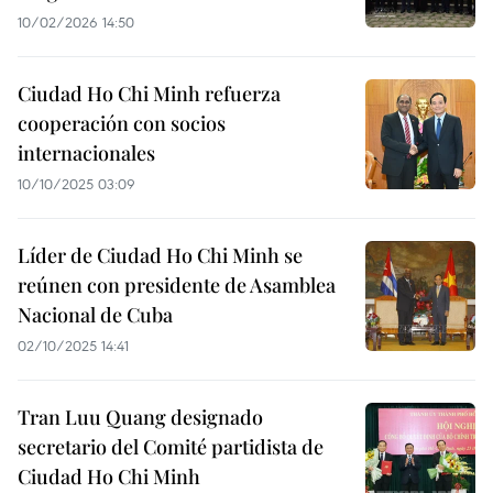
10/02/2026 14:50
Ciudad Ho Chi Minh refuerza
cooperación con socios
internacionales
10/10/2025 03:09
Líder de Ciudad Ho Chi Minh se
reúnen con presidente de Asamblea
Nacional de Cuba
02/10/2025 14:41
Tran Luu Quang designado
secretario del Comité partidista de
Ciudad Ho Chi Minh