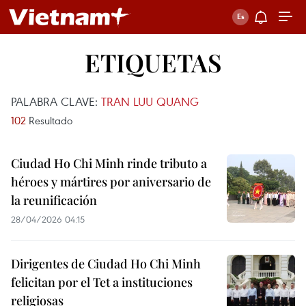
ETIQUETAS
PALABRA CLAVE:
TRAN LUU QUANG
102
Resultado
Ciudad Ho Chi Minh rinde tributo a
héroes y mártires por aniversario de
la reunificación
28/04/2026 04:15
Dirigentes de Ciudad Ho Chi Minh
felicitan por el Tet a instituciones
religiosas