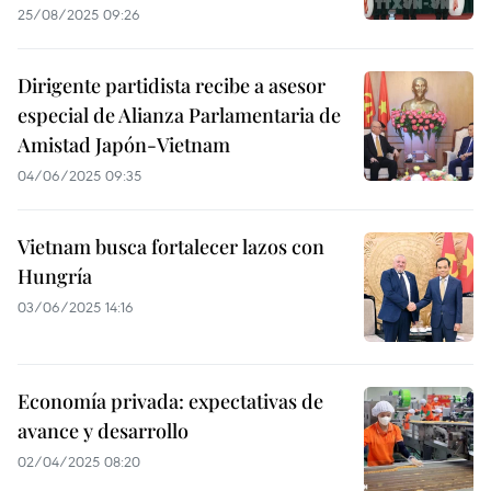
25/08/2025 09:26
Dirigente partidista recibe a asesor
especial de Alianza Parlamentaria de
Amistad Japón-Vietnam
04/06/2025 09:35
Vietnam busca fortalecer lazos con
Hungría
03/06/2025 14:16
Economía privada: expectativas de
avance y desarrollo
02/04/2025 08:20