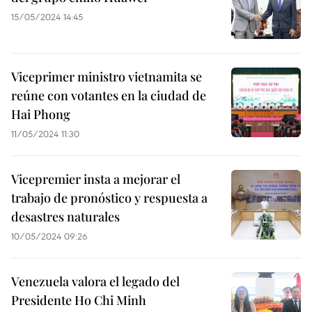
15/05/2024 14:45
Viceprimer ministro vietnamita se
reúne con votantes en la ciudad de
Hai Phong
11/05/2024 11:30
Vicepremier insta a mejorar el
trabajo de pronóstico y respuesta a
desastres naturales
10/05/2024 09:26
Venezuela valora el legado del
Presidente Ho Chi Minh