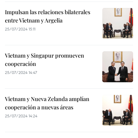
Impulsan las relaciones bilaterales
entre Vietnam y Argelia
25/07/2024 15:11
Vietnam y Singapur promueven
cooperación
25/07/2024 14:47
Vietnam y Nueva Zelanda amplían
cooperación a nuevas áreas
25/07/2024 14:24