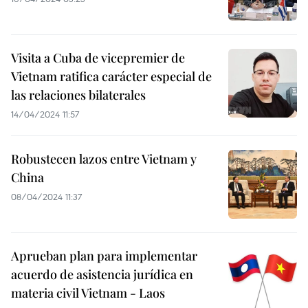
Visita a Cuba de vicepremier de
Vietnam ratifica carácter especial de
las relaciones bilaterales
14/04/2024 11:57
Robustecen lazos entre Vietnam y
China
08/04/2024 11:37
Aprueban plan para implementar
acuerdo de asistencia jurídica en
materia civil Vietnam - Laos