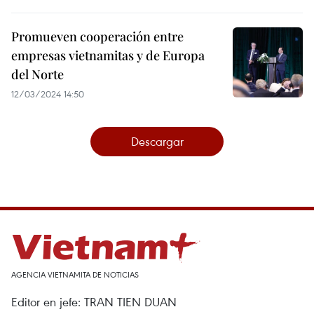
Promueven cooperación entre
empresas vietnamitas y de Europa
del Norte
12/03/2024 14:50
Descargar
AGENCIA VIETNAMITA DE NOTICIAS
Editor en jefe: TRAN TIEN DUAN