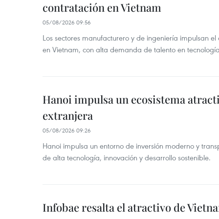
contratación en Vietnam
05/08/2026 09:56
Los sectores manufacturero y de ingeniería impulsan el 
en Vietnam, con alta demanda de talento en tecnología
Hanoi impulsa un ecosistema atracti
extranjera
05/08/2026 09:26
Hanoi impulsa un entorno de inversión moderno y trans
de alta tecnología, innovación y desarrollo sostenible.
Infobae resalta el atractivo de Vietn