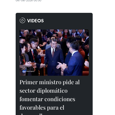
06/08/2026 00:30
VIDEOS
Primer ministro pide al
sector diplomático
fomentar condiciones
favorables para el