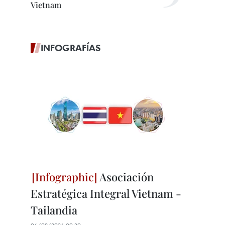
Vietnam
INFOGRAFÍAS
Asociación
Estratégica Integral Vietnam -
Tailandia