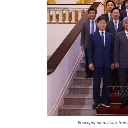
El viceprimer ministro Tra