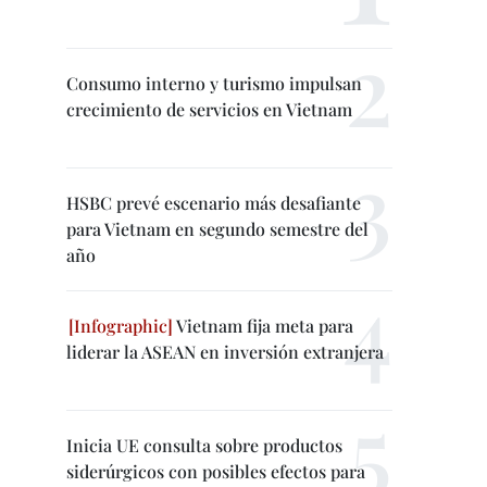
Consumo interno y turismo impulsan
crecimiento de servicios en Vietnam
HSBC prevé escenario más desafiante
para Vietnam en segundo semestre del
año
Vietnam fija meta para
liderar la ASEAN en inversión extranjera
Inicia UE consulta sobre productos
siderúrgicos con posibles efectos para