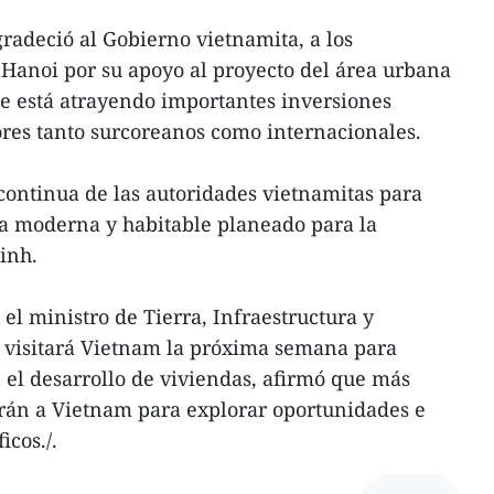
gradeció al Gobierno vietnamita, a los
e Hanoi por su apoyo al proyecto del área urbana
e está atrayendo importantes inversiones
res tanto surcoreanos como internacionales.
 continua de las autoridades vietnamitas para
na moderna y habitable planeado para la
inh.
 el ministro de Tierra, Infraestructura y
r visitará Vietnam la próxima semana para
el desarrollo de viviendas, afirmó que más
rán a Vietnam para explorar oportunidades e
icos./.