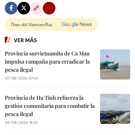
Theo dõi VietnamPlus
VER MÁS
Provincia survietnamita de Ca Mau
impulsa campaña para erradicar la
pesca ilegal
07/08/2026 07:45
Provincia de Ha Tinh refuerza la
gestión comunitaria para combatir la
pesca ilegal
06/08/2026 18:02