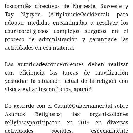
loscomités directivos de Noroeste, Suroeste y
Tay Nguyen (AltiplanicieOccidental) para
adoptar medidas encaminadas a resolver los
asuntosreligiosos complejos surgidos en el
proceso de administración y garantíade las
actividades en esa materia.
Las autoridadesconcernientes deben realizar
con eficiencia las tareas de movilización
yestudiar la situación actual de la religión con
vista a evitar losconflictos, apuntó.
De acuerdo con el ComitéGubernamental sobre
Asuntos Religiosos, las organizaciones
religiosasparticiparon en 2014 en diversas
actividades sociales, especialmente