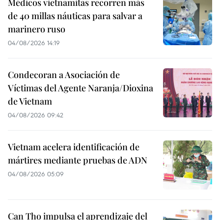
Médicos vietnamitas recorren más
de 40 millas náuticas para salvar a
marinero ruso
04/08/2026 14:19
Condecoran a Asociación de
Víctimas del Agente Naranja/Dioxina
de Vietnam
04/08/2026 09:42
Vietnam acelera identificación de
mártires mediante pruebas de ADN
04/08/2026 05:09
Can Tho impulsa el aprendizaje del