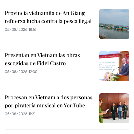
Provincia vietnamita de An Giang
refuerza lucha contra la pesca ilegal
05/08/2026 18:16
Presentan en Vietnam las obras
escogidas de Fidel Castro
05/08/2026 12:30
Procesan en Vietnam a dos personas
por piratería musical en YouTube
05/08/2026 11:21