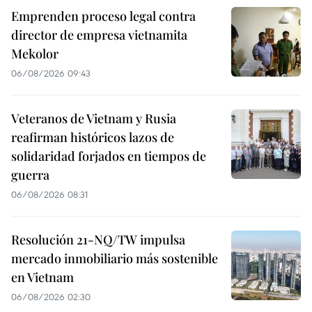
Emprenden proceso legal contra
director de empresa vietnamita
Mekolor
06/08/2026 09:43
Veteranos de Vietnam y Rusia
reafirman históricos lazos de
solidaridad forjados en tiempos de
guerra
06/08/2026 08:31
Resolución 21-NQ/TW impulsa
mercado inmobiliario más sostenible
en Vietnam
06/08/2026 02:30