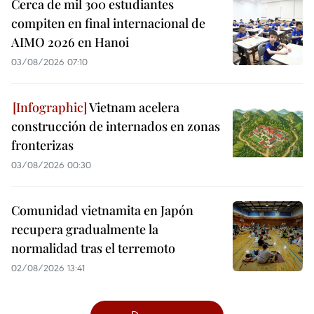
Cerca de mil 300 estudiantes
compiten en final internacional de
AIMO 2026 en Hanoi
03/08/2026 07:10
Vietnam acelera
construcción de internados en zonas
fronterizas
03/08/2026 00:30
Comunidad vietnamita en Japón
recupera gradualmente la
normalidad tras el terremoto
02/08/2026 13:41