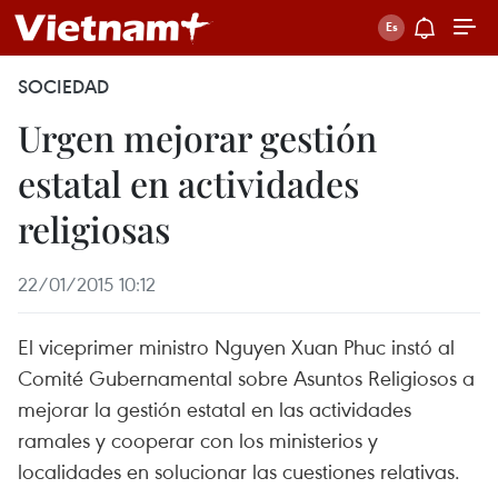
SOCIEDAD
Urgen mejorar gestión
estatal en actividades
religiosas
22/01/2015 10:12
El viceprimer ministro Nguyen Xuan Phuc instó al
Comité Gubernamental sobre Asuntos Religiosos a
mejorar la gestión estatal en las actividades
ramales y cooperar con los ministerios y
localidades en solucionar las cuestiones relativas.