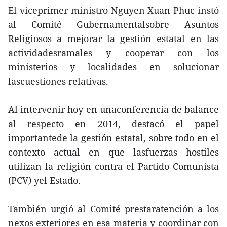
El viceprimer ministro Nguyen Xuan Phuc instó
al Comité Gubernamentalsobre Asuntos
Religiosos a mejorar la gestión estatal en las
actividadesramales y cooperar con los
ministerios y localidades en solucionar
lascuestiones relativas.
Al intervenir hoy en unaconferencia de balance
al respecto en 2014, destacó el papel
importantede la gestión estatal, sobre todo en el
contexto actual en que lasfuerzas hostiles
utilizan la religión contra el Partido Comunista
(PCV) yel Estado.
También urgió al Comité prestaratención a los
nexos exteriores en esa materia y coordinar con