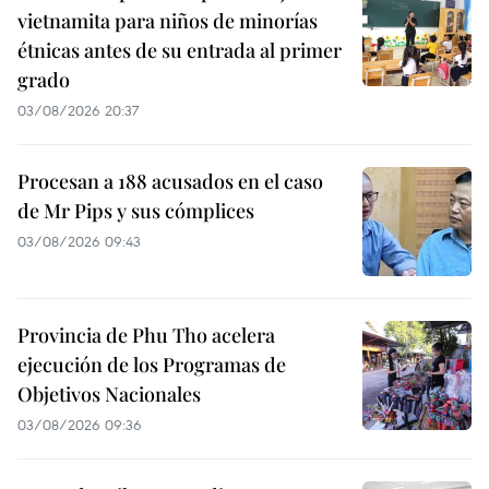
vietnamita para niños de minorías
étnicas antes de su entrada al primer
grado
03/08/2026 20:37
Procesan a 188 acusados en el caso
de Mr Pips y sus cómplices
03/08/2026 09:43
Provincia de Phu Tho acelera
ejecución de los Programas de
Objetivos Nacionales
03/08/2026 09:36