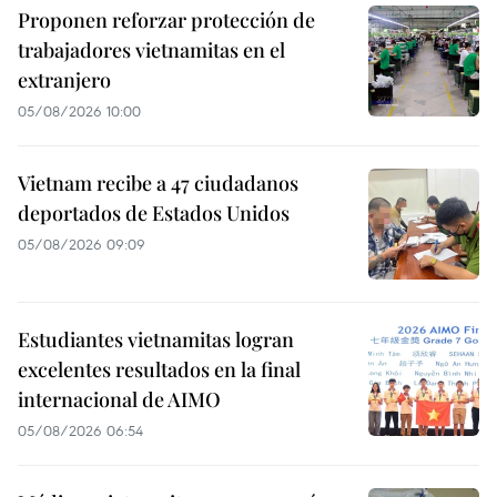
Proponen reforzar protección de
trabajadores vietnamitas en el
extranjero
05/08/2026 10:00
Vietnam recibe a 47 ciudadanos
deportados de Estados Unidos
05/08/2026 09:09
Estudiantes vietnamitas logran
excelentes resultados en la final
internacional de AIMO
05/08/2026 06:54