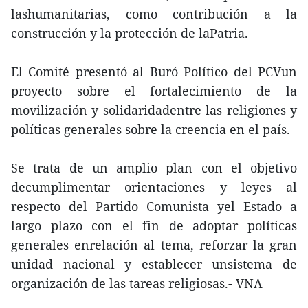
lashumanitarias, como contribución a la
construcción y la protección de laPatria.
El Comité presentó al Buró Político del PCVun
proyecto sobre el fortalecimiento de la
movilización y solidaridadentre las religiones y
políticas generales sobre la creencia en el país.
Se trata de un amplio plan con el objetivo
decumplimentar orientaciones y leyes al
respecto del Partido Comunista yel Estado a
largo plazo con el fin de adoptar políticas
generales enrelación al tema, reforzar la gran
unidad nacional y establecer unsistema de
organización de las tareas religiosas.- VNA