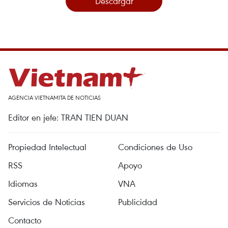
Descargar
AGENCIA VIETNAMITA DE NOTICIAS
Editor en jefe: TRAN TIEN DUAN
Propiedad Intelectual
Condiciones de Uso
RSS
Apoyo
Idiomas
VNA
Servicios de Noticias
Publicidad
Contacto