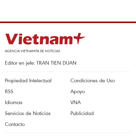
AGENCIA VIETNAMITA DE NOTICIAS
Editor en jefe: TRAN TIEN DUAN
Propiedad Intelectual
Condiciones de Uso
RSS
Apoyo
Idiomas
VNA
Servicios de Noticias
Publicidad
Contacto