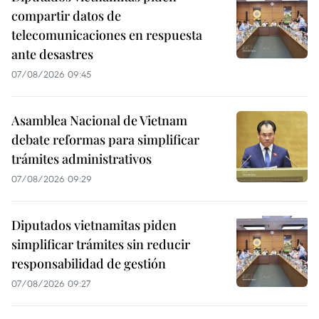
compartir datos de
telecomunicaciones en respuesta
ante desastres
07/08/2026 09:45
Asamblea Nacional de Vietnam
debate reformas para simplificar
trámites administrativos
07/08/2026 09:29
Diputados vietnamitas piden
simplificar trámites sin reducir
responsabilidad de gestión
07/08/2026 09:27