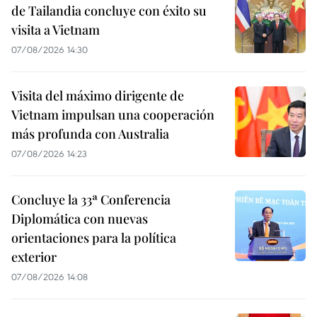
de Tailandia concluye con éxito su
visita a Vietnam
07/08/2026 14:30
Visita del máximo dirigente de
Vietnam impulsan una cooperación
más profunda con Australia
07/08/2026 14:23
Concluye la 33ª Conferencia
Diplomática con nuevas
orientaciones para la política
exterior
07/08/2026 14:08