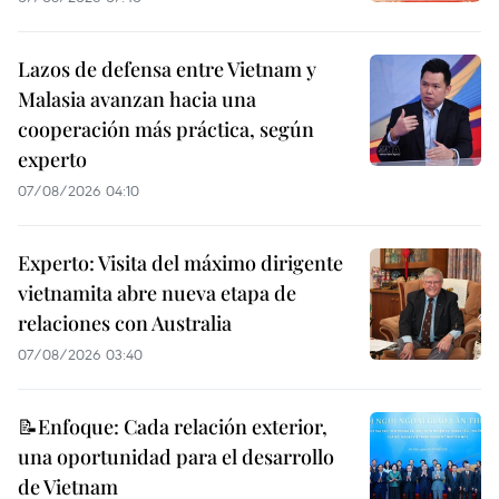
Lazos de defensa entre Vietnam y
Malasia avanzan hacia una
cooperación más práctica, según
experto
07/08/2026 04:10
Experto: Visita del máximo dirigente
vietnamita abre nueva etapa de
relaciones con Australia
07/08/2026 03:40
📝Enfoque: Cada relación exterior,
una oportunidad para el desarrollo
de Vietnam