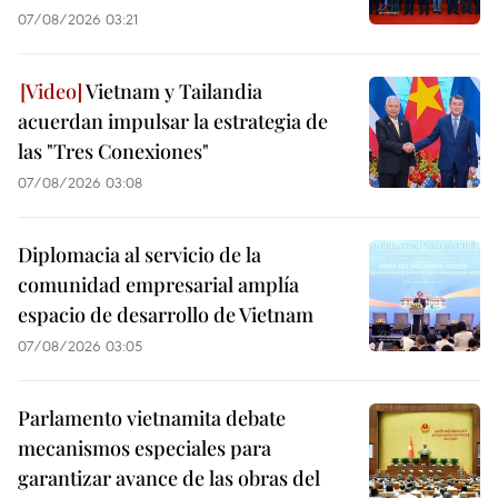
07/08/2026 03:21
Vietnam y Tailandia
acuerdan impulsar la estrategia de
las "Tres Conexiones"
07/08/2026 03:08
Diplomacia al servicio de la
comunidad empresarial amplía
espacio de desarrollo de Vietnam
07/08/2026 03:05
Parlamento vietnamita debate
mecanismos especiales para
garantizar avance de las obras del