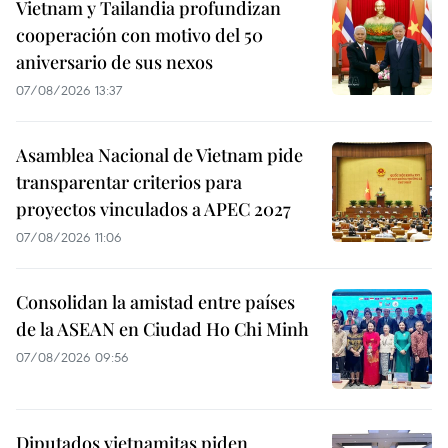
Vietnam y Tailandia profundizan
cooperación con motivo del 50
aniversario de sus nexos
07/08/2026 13:37
Asamblea Nacional de Vietnam pide
transparentar criterios para
proyectos vinculados a APEC 2027
07/08/2026 11:06
Consolidan la amistad entre países
de la ASEAN en Ciudad Ho Chi Minh
07/08/2026 09:56
Diputados vietnamitas piden