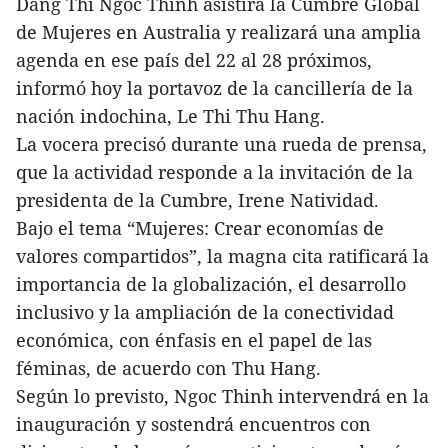
Dang Thi Ngoc Thinh asistirá la Cumbre Global
de Mujeres en Australia y realizará una amplia
agenda en ese país del 22 al 28 próximos,
informó hoy la portavoz de la cancillería de la
nación indochina, Le Thi Thu Hang.
La vocera precisó durante una rueda de prensa,
que la actividad responde a la invitación de la
presidenta de la Cumbre, Irene Natividad.
Bajo el tema “Mujeres: Crear economías de
valores compartidos”, la magna cita ratificará la
importancia de la globalización, el desarrollo
inclusivo y la ampliación de la conectividad
económica, con énfasis en el papel de las
féminas, de acuerdo con Thu Hang.
Según lo previsto, Ngoc Thinh intervendrá en la
inauguración y sostendrá encuentros con