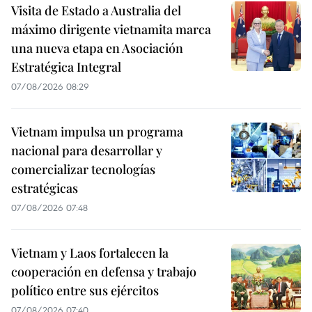
Visita de Estado a Australia del
máximo dirigente vietnamita marca
una nueva etapa en Asociación
Estratégica Integral
07/08/2026 08:29
Vietnam impulsa un programa
nacional para desarrollar y
comercializar tecnologías
estratégicas
07/08/2026 07:48
Vietnam y Laos fortalecen la
cooperación en defensa y trabajo
político entre sus ejércitos
07/08/2026 07:40