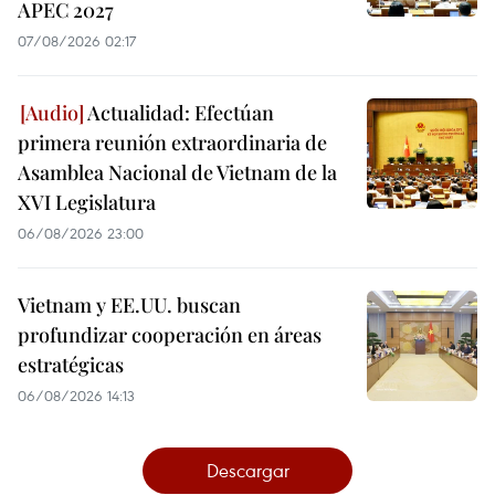
APEC 2027
07/08/2026 02:17
Actualidad: Efectúan
primera reunión extraordinaria de
Asamblea Nacional de Vietnam de la
XVI Legislatura
06/08/2026 23:00
Vietnam y EE.UU. buscan
profundizar cooperación en áreas
estratégicas
06/08/2026 14:13
Descargar