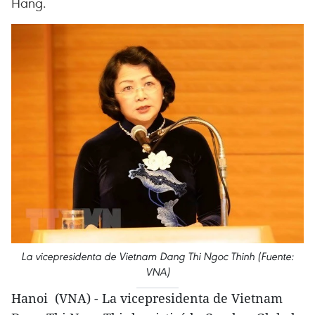
Hang.
La vicepresidenta de Vietnam Dang Thi Ngoc Thinh (Fuente:
VNA)
Hanoi (VNA) - La vicepresidenta de Vietnam