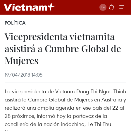
POLÍTICA
Vicepresidenta vietnamita
asistirá a Cumbre Global de
Mujeres
19/04/2018 14:05
La vicepresidenta de Vietnam Dang Thi Ngoc Thinh
asistirá la Cumbre Global de Mujeres en Australia y
realizará una amplia agenda en ese país del 22 al
28 próximos, informó hoy la portavoz de la
cancillería de la nación indochina, Le Thi Thu