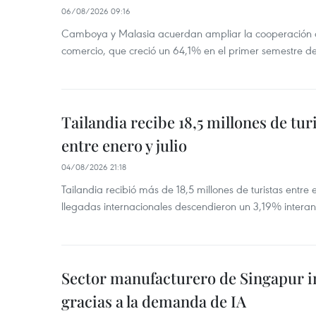
06/08/2026 09:16
Camboya y Malasia acuerdan ampliar la cooperación agr
comercio, que creció un 64,1% en el primer semestre d
Tailandia recibe 18,5 millones de tur
entre enero y julio
04/08/2026 21:18
Tailandia recibió más de 18,5 millones de turistas entre 
llegadas internacionales descendieron un 3,19% interanu
Sector manufacturero de Singapur 
gracias a la demanda de IA