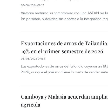
07/08/2026 08:27
Vietnam reafirma su compromiso con una ASEAN resilie
las personas, y destaca sus aportes a la integración reg
Exportaciones de arroz de Tailandia
19% en el primer semestre de 2026
06/08/2026 09:35
Las exportaciones de arroz de Tailandia cayeron un 18
2026, aunque el país mantiene la meta de vender siete
Camboya y Malasia acuerdan ampliar
agrícola