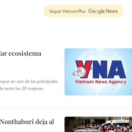
Seguir VietnamPlus
dar ecosistema
mpur en uno de los principales
la entre los 20 mejores
 Nonthaburi deja al