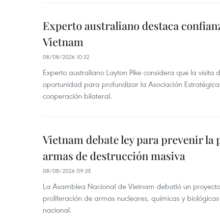
Experto australiano destaca confianz
Vietnam
08/08/2026 10:32
Experto australiano Layton Pike considera que la visita
oportunidad para profundizar la Asociación Estratégica 
cooperación bilateral.
Vietnam debate ley para prevenir la 
armas de destrucción masiva
08/08/2026 09:35
La Asamblea Nacional de Vietnam debatió un proyecto 
proliferación de armas nucleares, químicas y biológicas
nacional.