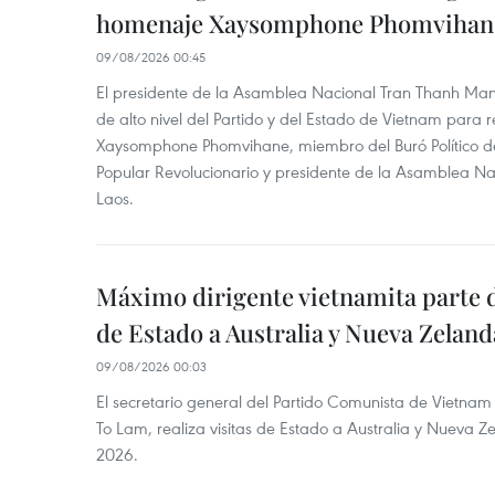
homenaje Xaysomphone Phomvihan
09/08/2026 00:45
El presidente de la Asamblea Nacional Tran Thanh Ma
de alto nivel del Partido y del Estado de Vietnam para
Xaysomphone Phomvihane, miembro del Buró Político de
Popular Revolucionario y presidente de la Asamblea Nac
Laos.
Máximo dirigente vietnamita parte d
de Estado a Australia y Nueva Zeland
09/08/2026 00:03
El secretario general del Partido Comunista de Vietnam 
To Lam, realiza visitas de Estado a Australia y Nueva Z
2026.