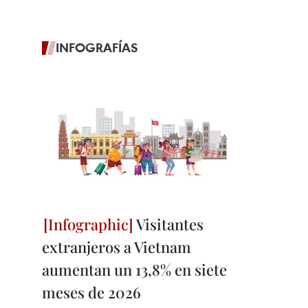
INFOGRAFÍAS
Visitantes
extranjeros a Vietnam
aumentan un 13,8% en siete
meses de 2026