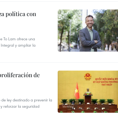
a política con
 de To Lam ofrece una
Integral y ampliar la
proliferación de
de ley destinado a prevenir la
 y reforzar la seguridad