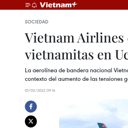
SOCIEDAD
Vietnam Airlines 
vietnamitas en U
La aerolínea de bandera nacional Vietnam
contexto del aumento de las tensiones ge
01/03/2022 09:14