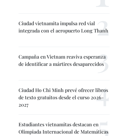
Ciudad vietnamita impulsa red vial
integrada con el aeropuerto Long Thanh
Campaña en Vietnam reaviva esperanza
de identificar a mártires desaparecidos
Ciudad Ho Chi Minh prevé ofrecer libros
de texto gratuitos desde el curso 2026-
2027
Estudiantes vietnamitas destacan en
Olimpiada Internacional de Matemáticas