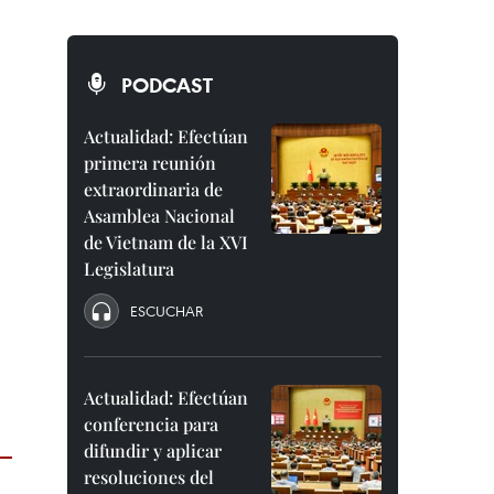
PODCAST
Actualidad: Efectúan
primera reunión
extraordinaria de
Asamblea Nacional
de Vietnam de la XVI
Legislatura
ESCUCHAR
Actualidad: Efectúan
conferencia para
difundir y aplicar
resoluciones del