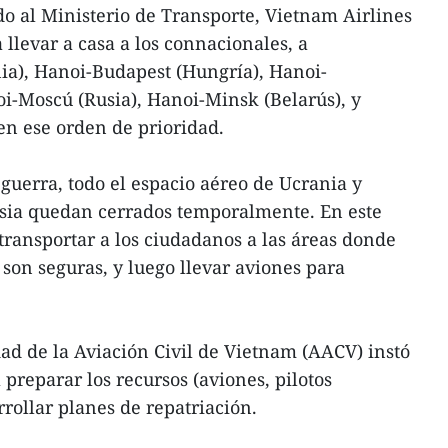
 al Ministerio de Transporte, Vietnam Airlines
 llevar a casa a los connacionales, a
ia), Hanoi-Budapest (Hungría), Hanoi-
oi-Moscú (Rusia), Hanoi-Minsk (Belarús), y
en ese orden de prioridad.
 guerra, todo el espacio aéreo de Ucrania y
usia quedan cerrados temporalmente. En este
transportar a los ciudadanos a las áreas donde
 son seguras, y luego llevar aviones para
dad de la Aviación Civil de Vietnam (AACV) instó
 preparar los recursos (aviones, pilotos
rrollar planes de repatriación.