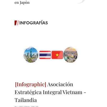
en Japón
INFOGRAFÍAS
Asociación
Estratégica Integral Vietnam -
Tailandia