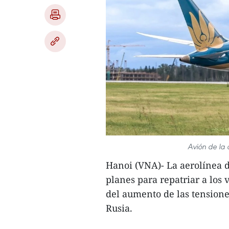
Avión de la 
Hanoi (VNA)- La aerolínea 
planes para repatriar a los 
del aumento de las tensione
Rusia.