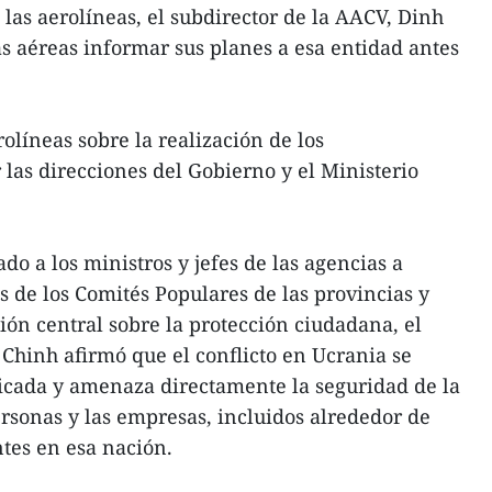
as aerolíneas, el subdirector de la AACV, Dinh
as aéreas informar sus planes a esa entidad antes
olíneas sobre la realización de los
las direcciones del Gobierno y el Ministerio
do a los ministros y jefes de las agencias a
s de los Comités Populares de las provincias y
ión central sobre la protección ciudadana, el
hinh afirmó que el conflicto en Ucrania se
cada y amenaza directamente la seguridad de la
ersonas y las empresas, incluidos alrededor de
ntes en esa nación.