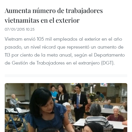
Aumenta número de trabajadores
vietnamitas en el exterior
07/01/2015 10:25
Vietnam envió 105 mil empleados al exterior en el año
pasado, un nivel récord que representó un aumento de
113 por ciento de la meta anual, según el Departamento
de Gestión de Trabajadores en el extranjero (DGT).