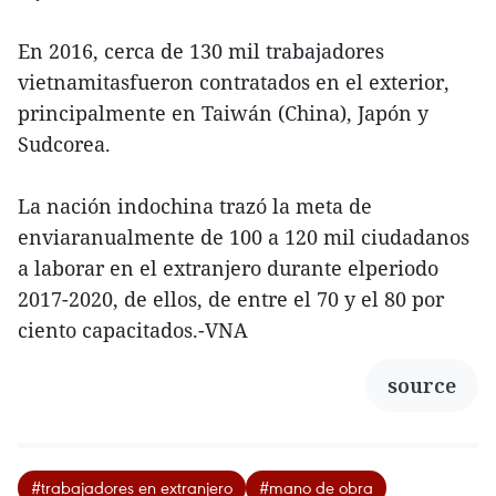
En 2016, cerca de 130 mil trabajadores
vietnamitasfueron contratados en el exterior,
principalmente en Taiwán (China), Japón y
Sudcorea.
La nación indochina trazó la meta de
enviaranualmente de 100 a 120 mil ciudadanos
a laborar en el extranjero durante elperiodo
2017-2020, de ellos, de entre el 70 y el 80 por
ciento capacitados.-VNA
source
#trabajadores en extranjero
#mano de obra