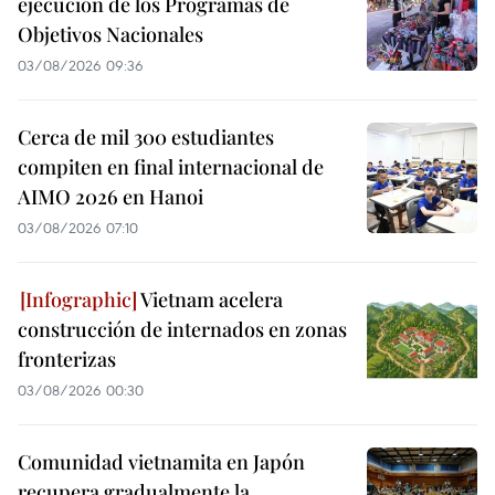
ejecución de los Programas de
Objetivos Nacionales
03/08/2026 09:36
Cerca de mil 300 estudiantes
compiten en final internacional de
AIMO 2026 en Hanoi
03/08/2026 07:10
Vietnam acelera
construcción de internados en zonas
fronterizas
03/08/2026 00:30
Comunidad vietnamita en Japón
recupera gradualmente la