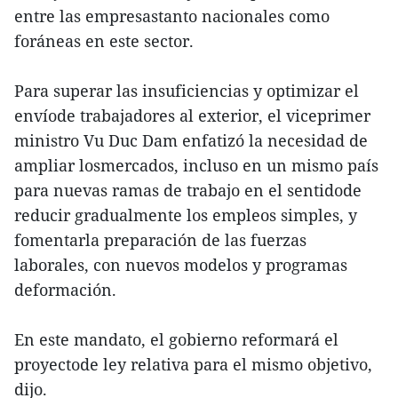
entre las empresastanto nacionales como
foráneas en este sector.
Para superar las insuficiencias y optimizar el
envíode trabajadores al exterior, el viceprimer
ministro Vu Duc Dam enfatizó la necesidad de
ampliar losmercados, incluso en un mismo país
para nuevas ramas de trabajo en el sentidode
reducir gradualmente los empleos simples, y
fomentarla preparación de las fuerzas
laborales, con nuevos modelos y programas
deformación.
En este mandato, el gobierno reformará el
proyectode ley relativa para el mismo objetivo,
dijo.