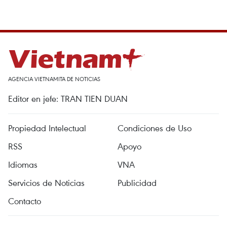
AGENCIA VIETNAMITA DE NOTICIAS
Editor en jefe: TRAN TIEN DUAN
Propiedad Intelectual
Condiciones de Uso
RSS
Apoyo
Idiomas
VNA
Servicios de Noticias
Publicidad
Contacto