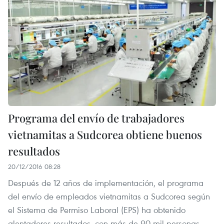
Programa del envío de trabajadores
vietnamitas a Sudcorea obtiene buenos
resultados
20/12/2016 08:28
Después de 12 años de implementación, el programa
del envío de empleados vietnamitas a Sudcorea según
el Sistema de Permiso Laboral (EPS) ha obtenido
alentadores resultados, con más de 90 mil personas