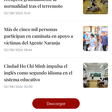
normalidad tras el terremoto
02/08/2026 13:41
Más de cinco mil personas
participan en caminata en apoyo a
víctimas del Agente Naranja
02/08/2026 08:44
Ciudad Ho Chi Minh impulsa el
inglés como segundo idioma en el
sistema educativo
02/08/2026 03:00
Descargar