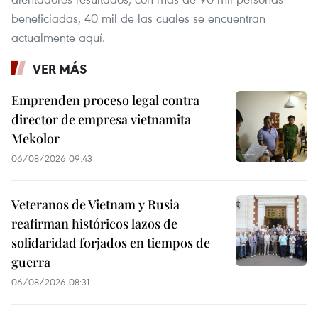
beneficiadas, 40 mil de las cuales se encuentran
actualmente aquí.
VER MÁS
Emprenden proceso legal contra
director de empresa vietnamita
Mekolor
06/08/2026 09:43
Veteranos de Vietnam y Rusia
reafirman históricos lazos de
solidaridad forjados en tiempos de
guerra
06/08/2026 08:31