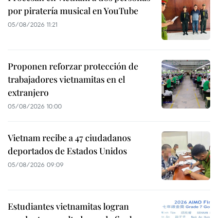
por piratería musical en YouTube
05/08/2026 11:21
Proponen reforzar protección de
trabajadores vietnamitas en el
extranjero
05/08/2026 10:00
Vietnam recibe a 47 ciudadanos
deportados de Estados Unidos
05/08/2026 09:09
Estudiantes vietnamitas logran