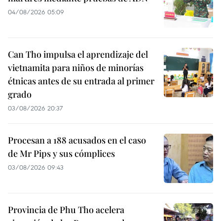
04/08/2026 05:09
Can Tho impulsa el aprendizaje del
vietnamita para niños de minorías
étnicas antes de su entrada al primer
grado
03/08/2026 20:37
Procesan a 188 acusados en el caso
de Mr Pips y sus cómplices
03/08/2026 09:43
Provincia de Phu Tho acelera