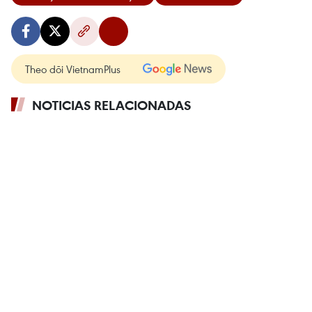
Theo dõi VietnamPlus
NOTICIAS RELACIONADAS