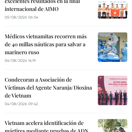
excelentes resultados en la final
internacional de AIMO
05/08/2026 06:54
Médicos vietnamitas recorren más
de 40 millas náuticas para salvar a
marinero ruso
04/08/2026 14:19
Condecoran a Asociación de
Víctimas del Agente Naranja/Dioxina
de Vietnam
04/08/2026 09:42
Vietnam acelera identificación de
mártires mediante pruebas de ADN