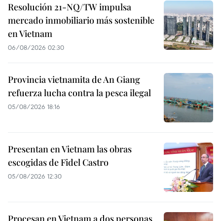
Resolución 21-NQ/TW impulsa
mercado inmobiliario más sostenible
en Vietnam
06/08/2026 02:30
Provincia vietnamita de An Giang
refuerza lucha contra la pesca ilegal
05/08/2026 18:16
Presentan en Vietnam las obras
escogidas de Fidel Castro
05/08/2026 12:30
Procesan en Vietnam a dos personas