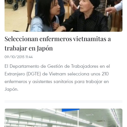
Seleccionan enfermeros vietnamitas a
trabajar en Japón
09/10/2015 11:44
El Departamento de Gestión de Trabajadores en el
Extranjero (DGTE) de Vietnam selecciona unos 210
enfermeros y asistentes sanitarios para trabajar en
Japón.