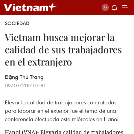
SOCIEDAD
Vietnam busca mejorar la
calidad de sus trabajadores
en el extranjero
Đặng Thu Trang
09/03/2017 07:30
Elevar la calidad de trabajadores contratados
para laborar en el exterior fue el tema de una
conferencia efectuada este miércoles en Hanoi.
Hanoi (VNA)- Elevarla calidad de trabajadores