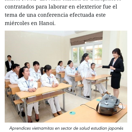
contratados para laborar en elexterior fue el
tema de una conferencia efectuada este
miércoles en Hanoi.
Aprendices vietnamitas en sector de salud estudian japonés