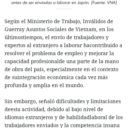
antes de ser enviadas a laborar en Japón. (Fuente: VNA)
Según el Ministerio de Trabajo, Inválidos de
Guerray Asuntos Sociales de Vietnam, en los
últimostiempos, el envío de trabajadores y
expertos al extranjero a laborar hacontribuido a
resolver el problema de empleo y mejorar la
capacidad profesionalde una parte de la mano
de obra del país, especialmente en el contexto
de suintegración económica cada vez más
profunda y amplia en el mundo.
Sin embargo, señaló dificultades y limitaciones
deesta actividad, debido al bajo nivel de
idiomas extranjeros y de habilidadlaboral de los
trabajadores enviados y la competencia insana