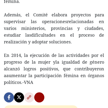
fémina.
Además, el Comité elabora proyectos para
supervisar las operacionesrelacionadas en
varios ministerios, provincias y ciudades,
estudiar lasdificultades en el proceso de
realización y adoptar soluciones.
En 2014, la ejecución de las actividades por el
progreso de la mujer yla igualdad de género
alcanzó logros positivos, que contribuyeron
aaumentar la participación fémina en órganos
políticos.-VNA