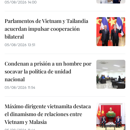
05/08/2026 14:00
Parlamentos de Vietnam y Tailandia
acuerdan impulsar cooperación
bilateral
05/08/2026 13:51
Condenan a prisión a un hombre por
socavar la política de unidad
nacional
05/08/2026 11:54
Máximo dirigente vietnamita destaca
el dinamismo de relaciones entre
Vietnam y Malasia