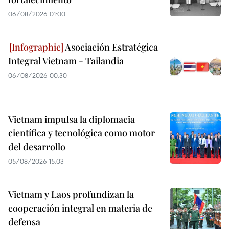
06/08/2026 01:00
Asociación Estratégica
Integral Vietnam - Tailandia
06/08/2026 00:30
Vietnam impulsa la diplomacia
científica y tecnológica como motor
del desarrollo
05/08/2026 15:03
Vietnam y Laos profundizan la
cooperación integral en materia de
defensa