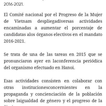
2016-2021.
El Comité nacional por el Progreso de la Mujer
de Vietnam despliegadiversas actividades
encaminadas a aumentar el porcentaje de
candidatas alos órganos electivos en el mandato
2016-2021.
Se trata de una de las tareas en 2015 que se
pronunciaron ayer en laconferencia periódica
del organismo efectuado en Hanoi.
Esas actividades consisten en colaborar con
otras institucionesconcernientes en la
propaganda y concienciación de la población
sobre laigualdad de género y el progreso de la