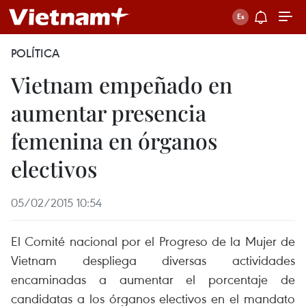
POLÍTICA
Vietnam empeñado en
aumentar presencia
femenina en órganos
electivos
05/02/2015 10:54
El Comité nacional por el Progreso de la Mujer de
Vietnam despliega diversas actividades
encaminadas a aumentar el porcentaje de
candidatas a los órganos electivos en el mandato