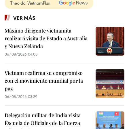
Theo dõi VietnamPlus
VER MÁS
Máximo dirigente vietnamita
realizará visita de Estado a Australia
y Nueva Zelanda
06/08/2026 04:05
Vietnam reafirma su compromiso
con el movimiento mundial por la
paz
06/08/2026 03:29
Delegación militar de India visita
Escuela de Oficiales de la Fuerza