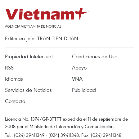
AGENCIA VIETNAMITA DE NOTICIAS
Editor en jefe: TRAN TIEN DUAN
Propiedad Intelectual
Condiciones de Uso
RSS
Apoyo
Idiomas
VNA
Servicios de Noticias
Publicidad
Contacto
Licencia No. 1374/GP-BTTTT expedida el 11 de septiembre de
2008 por el Ministerio de Información y Comunicación.
Tel.: (024) 39411349 - (024) 39411348, Fax: (024) 39411348