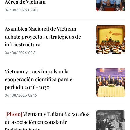
Aérea de Vietnam
06/08/2026 02:40
Asamblea Nacional de Vietnam
debate proyectos estratégicos de
infraestructura
06/08/2026 02:31
Vietnam y Laos impulsan la
cooperación científica para el
período 2026-2030
06/08/2026 02:16
Vietnam y Tailandia: 50 años
de asociación en constante
fortalecimiento