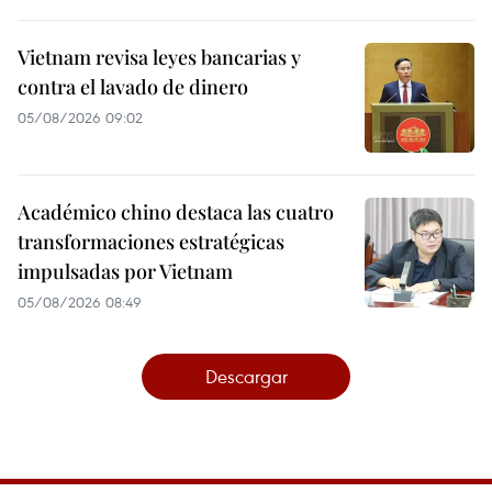
Vietnam revisa leyes bancarias y
contra el lavado de dinero
05/08/2026 09:02
Académico chino destaca las cuatro
transformaciones estratégicas
impulsadas por Vietnam
05/08/2026 08:49
Descargar