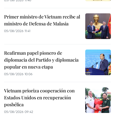
05/08/2026 11:46
Primer ministro de Vietnam recibe al
ministro de Defensa de Malasia
05/08/2026 11:41
Reafirman papel pionero de
diplomacia del Partido y diplomacia
popular en nueva etapa
05/08/2026 10:06
Vietnam prioriza cooperación con
Estados Unidos en recuperación
posbélica
05/08/2026 09:42