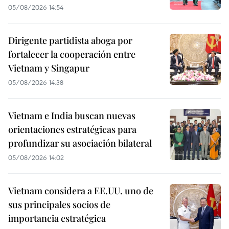
05/08/2026 14:54
Dirigente partidista aboga por
fortalecer la cooperación entre
Vietnam y Singapur
05/08/2026 14:38
Vietnam e India buscan nuevas
orientaciones estratégicas para
profundizar su asociación bilateral
05/08/2026 14:02
Vietnam considera a EE.UU. uno de
sus principales socios de
importancia estratégica