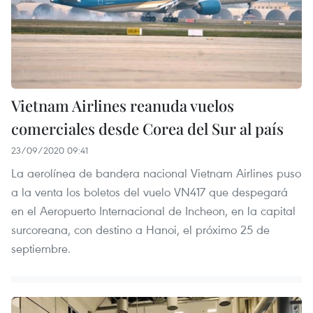
Vietnam Airlines reanuda vuelos
comerciales desde Corea del Sur al país
23/09/2020 09:41
La aerolínea de bandera nacional Vietnam Airlines puso
a la venta los boletos del vuelo VN417 que despegará
en el Aeropuerto Internacional de Incheon, en la capital
surcoreana, con destino a Hanoi, el próximo 25 de
septiembre.