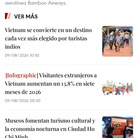
aerolínea Bamboo Airways.
VER MÁS
Vietnam se convierte en un destino
cada vez más elegido por turistas
indios
09/08/2026 10:50
Visitantes extranjeros a
Vietnam aumentan un 13,8% en siete
meses de 2026
09/08/2026 00:30
Museos fomentan turismo cultural y
la economía nocturna en Ciudad Ho
Chi Minh