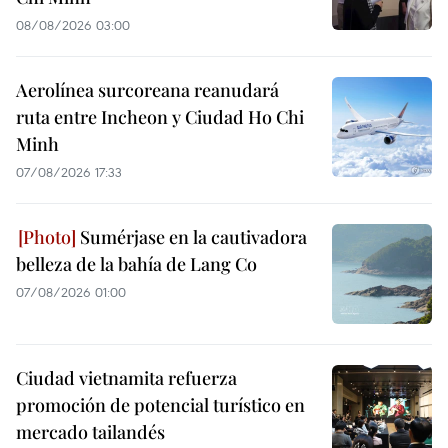
08/08/2026 03:00
Aerolínea surcoreana reanudará
ruta entre Incheon y Ciudad Ho Chi
Minh
07/08/2026 17:33
Sumérjase en la cautivadora
belleza de la bahía de Lang Co
07/08/2026 01:00
Ciudad vietnamita refuerza
promoción de potencial turístico en
mercado tailandés