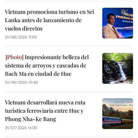
Vietnam promociona turismo en Sri
Lanka antes de lanzamiento de
vuelos directos
01/08/2026 11:09
Impresionante belleza del
sistema de arroyos y cascadas de
Bach Ma en ciudad de Hue
01/08/2026 01:30
Vietnam desarrollará nueva ruta
turística ferroviaria entre Hue y
Phong Nha-Ke Bang
31/07/2026 14:00