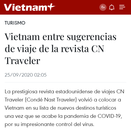
TURISMO
Vietnam entre sugerencias
de viaje de la revista CN
Traveler
25/09/2020 02:05
La prestigiosa revista estadounidense de viajes CN
Traveler (Condé Nast Traveler) volvió a colocar a
Vietnam en su lista de nuevos destinos turísticos
una vez que se acabe la pandemia de COVID-19,
por su impresionante control del virus.