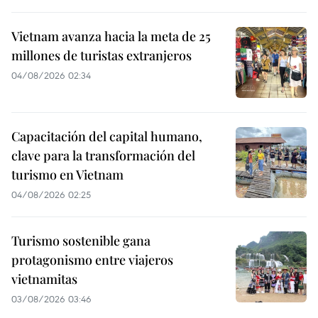
Vietnam avanza hacia la meta de 25
millones de turistas extranjeros
04/08/2026 02:34
Capacitación del capital humano,
clave para la transformación del
turismo en Vietnam
04/08/2026 02:25
Turismo sostenible gana
protagonismo entre viajeros
vietnamitas
03/08/2026 03:46