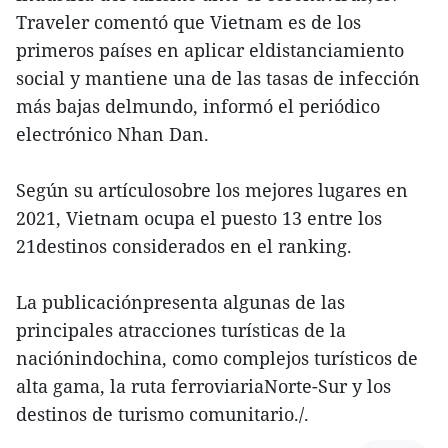
Traveler comentó que Vietnam es de los
primeros países en aplicar eldistanciamiento
social y mantiene una de las tasas de infección
más bajas delmundo, informó el periódico
electrónico Nhan Dan.
Según su artículosobre los mejores lugares en
2021, Vietnam ocupa el puesto 13 entre los
21destinos considerados en el ranking.
La publicaciónpresenta algunas de las
principales atracciones turísticas de la
naciónindochina, como complejos turísticos de
alta gama, la ruta ferroviariaNorte-Sur y los
destinos de turismo comunitario./.