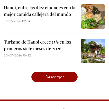
Hanoi, entre las diez ciudades con la
mejor comida callejera del mundo
31/07/2026 02:04
Turismo de Hanoi crece 15% en los
primeros siete meses de 2026
30/07/2026 04:32
Descargar