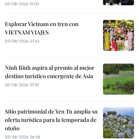
05/08/2026 15:00
Explorar Vietnam en tren con
VIETNAM VIAJES
05/08/2026 07:43
Ninh Binh aspira al premio al mejor
destino turístico emergente de Asia
05/08/2026 07:10
Sitio patrimonial de Yen Tu amplía su
oferta turística para la temporada de
otoño
05/08/2026 06:58