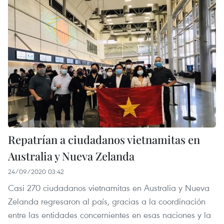
Repatrían a ciudadanos vietnamitas en
Australia y Nueva Zelanda
24/09/2020 03:42
Casi 270 ciudadanos vietnamitas en Australia y Nueva
Zelanda regresaron al país, gracias a la coordinación
entre las entidades concernientes en esas naciones y la