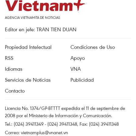
AGENCIA VIETNAMITA DE NOTICIAS
Editor en jefe: TRAN TIEN DUAN
Propiedad Intelectual
Condiciones de Uso
RSS
Apoyo
Idiomas
VNA
Servicios de Noticias
Publicidad
Contacto
Licencia No. 1374/GP-BTTTT expedida el 11 de septiembre de
2008 por el Ministerio de Información y Comunicación.
Tel.: (024) 39411349 - (024) 39411348, Fax: (024) 39411348
Correo:
vietnamplus@vnanet.vn