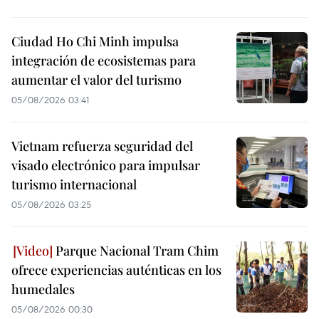
Ciudad Ho Chi Minh impulsa
integración de ecosistemas para
aumentar el valor del turismo
05/08/2026 03:41
Vietnam refuerza seguridad del
visado electrónico para impulsar
turismo internacional
05/08/2026 03:25
Parque Nacional Tram Chim
ofrece experiencias auténticas en los
humedales
05/08/2026 00:30