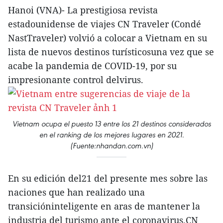
Hanoi (VNA)- La prestigiosa revista
estadounidense de viajes CN Traveler (Condé
NastTraveler) volvió a colocar a Vietnam en su
lista de nuevos destinos turísticosuna vez que se
acabe la pandemia de COVID-19, por su
impresionante control delvirus.
Vietnam ocupa el puesto 13 entre los 21 destinos considerados
en el ranking de los mejores lugares en 2021.
(Fuente:nhandan.com.vn)
En su edición del21 del presente mes sobre las
naciones que han realizado una
transicióninteligente en aras de mantener la
industria del turismo ante el coronavirus,CN