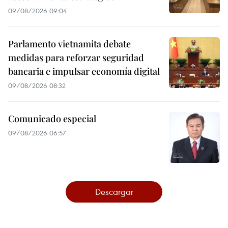
09/08/2026 09:04
Parlamento vietnamita debate
medidas para reforzar seguridad
bancaria e impulsar economía digital
09/08/2026 08:32
Comunicado especial
09/08/2026 06:57
Descargar