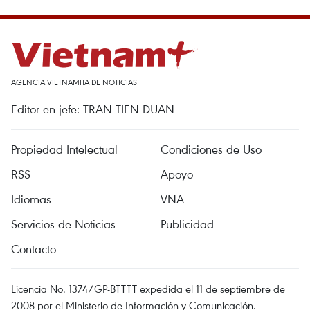
AGENCIA VIETNAMITA DE NOTICIAS
Editor en jefe: TRAN TIEN DUAN
Propiedad Intelectual
Condiciones de Uso
RSS
Apoyo
Idiomas
VNA
Servicios de Noticias
Publicidad
Contacto
Licencia No. 1374/GP-BTTTT expedida el 11 de septiembre de
2008 por el Ministerio de Información y Comunicación.