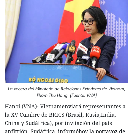
La vocera del Ministerio de Relaciones Exteriores de Vietnam,
Pham Thu Hang. (Fuente: VNA)
Hanoi (VNA)- Vietnamenviará representantes a
la XV Cumbre de BRICS (Brasil, Rusia,India,
China y Sudáfrica), por invitación del país
anfitrión, Sudáfrica, informóhoy la portavoz de