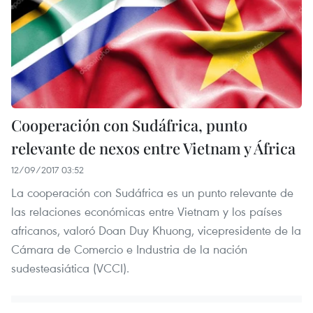
Cooperación con Sudáfrica, punto
relevante de nexos entre Vietnam y África
12/09/2017 03:52
La cooperación con Sudáfrica es un punto relevante de
las relaciones económicas entre Vietnam y los países
africanos, valoró Doan Duy Khuong, vicepresidente de la
Cámara de Comercio e Industria de la nación
sudesteasiática (VCCI).