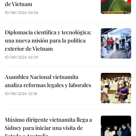
de Vietnam
10/08/2026 03:04
Diplomacia científica y tecnológica:
una nueva misión para la política
exterior de Vietnam
10/08/2026 02:39
Asamblea Nacional vietnamita
analiza reformas legales y laborales
10/08/2026 02:18
Máximo dirigente vietnamita llega a
Sídney para iniciar una visita de
Estado a Australia