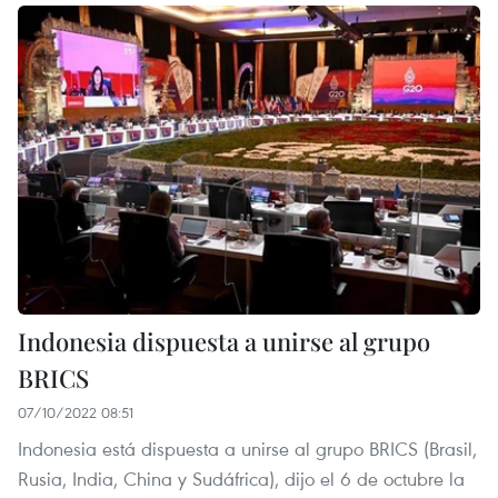
Indonesia dispuesta a unirse al grupo
BRICS
07/10/2022 08:51
Indonesia está dispuesta a unirse al grupo BRICS (Brasil,
Rusia, India, China y Sudáfrica), dijo el 6 de octubre la