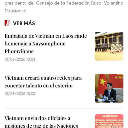
presidenta del Consejo de la Federación Rusa, Valentina
Matvienko.
VER MÁS
Embajada de Vietnam en Laos rinde
homenaje a Xaysomphone
Phomvihane
10/08/2026 10:03
Vietnam creará cuatro redes para
conectar talento en el exterior
10/08/2026 10:02
Vietnam envía dos oficiales a
misiones de paz de las Naciones