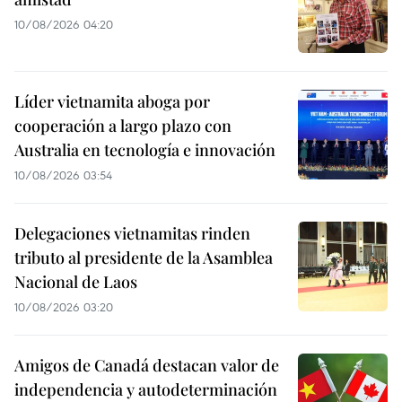
10/08/2026 04:20
Líder vietnamita aboga por
cooperación a largo plazo con
Australia en tecnología e innovación
10/08/2026 03:54
Delegaciones vietnamitas rinden
tributo al presidente de la Asamblea
Nacional de Laos
10/08/2026 03:20
Amigos de Canadá destacan valor de
independencia y autodeterminación