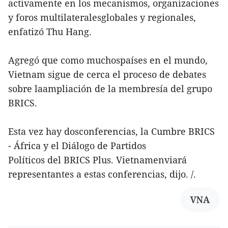
activamente en los mecanismos, organizaciones
y foros multilateralesglobales y regionales,
enfatizó Thu Hang.
Agregó que como muchospaíses en el mundo,
Vietnam sigue de cerca el proceso de debates
sobre laampliación de la membresía del grupo
BRICS.
Esta vez hay dosconferencias, la Cumbre BRICS
- África y el Diálogo de Partidos
Políticos del BRICS Plus. Vietnamenviará
representantes a estas conferencias, dijo. /.
VNA