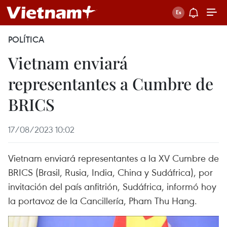
POLÍTICA
Vietnam enviará
representantes a Cumbre de
BRICS
17/08/2023 10:02
Vietnam enviará representantes a la XV Cumbre de
BRICS (Brasil, Rusia, India, China y Sudáfrica), por
invitación del país anfitrión, Sudáfrica, informó hoy
la portavoz de la Cancillería, Pham Thu Hang.