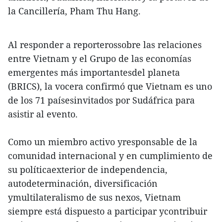
la Cancillería, Pham Thu Hang.
Al responder a reporterossobre las relaciones
entre Vietnam y el Grupo de las economías
emergentes más importantesdel planeta
(BRICS), la vocera confirmó que Vietnam es uno
de los 71 paísesinvitados por Sudáfrica para
asistir al evento.
Como un miembro activo yresponsable de la
comunidad internacional y en cumplimiento de
su políticaexterior de independencia,
autodeterminación, diversificación
ymultilateralismo de sus nexos, Vietnam
siempre está dispuesto a participar ycontribuir