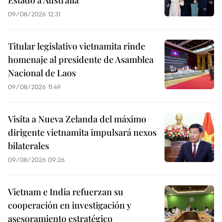
09/08/2026 12:31
Titular legislativo vietnamita rinde
homenaje al presidente de Asamblea
Nacional de Laos
09/08/2026 11:49
Visita a Nueva Zelanda del máximo
dirigente vietnamita impulsará nexos
bilaterales
09/08/2026 09:26
Vietnam e India refuerzan su
cooperación en investigación y
asesoramiento estratégico