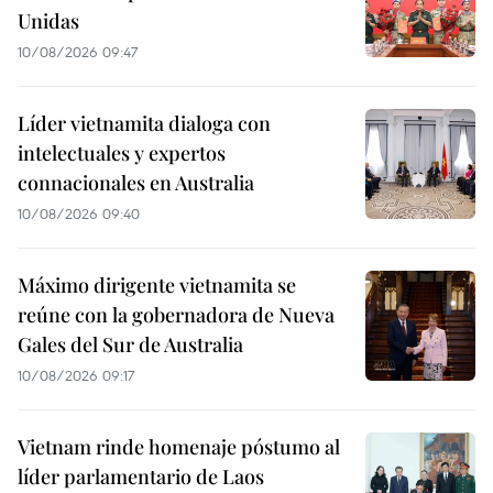
Unidas
10/08/2026 09:47
Líder vietnamita dialoga con
intelectuales y expertos
connacionales en Australia
10/08/2026 09:40
Máximo dirigente vietnamita se
reúne con la gobernadora de Nueva
Gales del Sur de Australia
10/08/2026 09:17
Vietnam rinde homenaje póstumo al
líder parlamentario de Laos