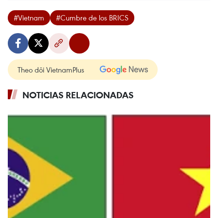
#Vietnam
#Cumbre de los BRICS
Theo dõi VietnamPlus
NOTICIAS RELACIONADAS