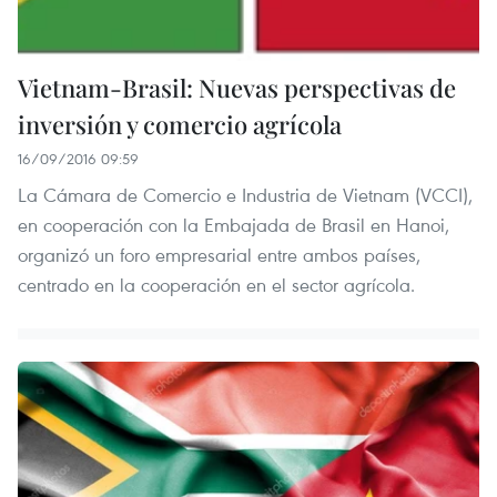
Vietnam-Brasil: Nuevas perspectivas de
inversión y comercio agrícola
16/09/2016 09:59
La Cámara de Comercio e Industria de Vietnam (VCCI),
en cooperación con la Embajada de Brasil en Hanoi,
organizó un foro empresarial entre ambos países,
centrado en la cooperación en el sector agrícola.