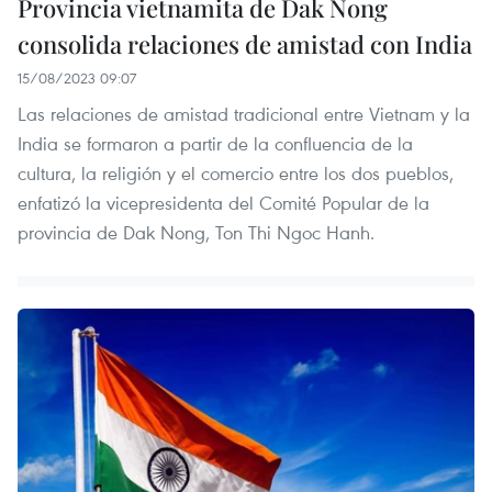
Provincia vietnamita de Dak Nong
consolida relaciones de amistad con India
15/08/2023 09:07
Las relaciones de amistad tradicional entre Vietnam y la
India se formaron a partir de la confluencia de la
cultura, la religión y el comercio entre los dos pueblos,
enfatizó la vicepresidenta del Comité Popular de la
provincia de Dak Nong, Ton Thi Ngoc Hanh.