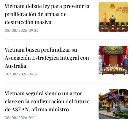
Vietnam debate ley para prevenir la
proliferación de armas de
destrucción masiva
08/08/2026 09:35
Vietnam busca profundizar su
Asociación Estratégica Integral con
Australia
08/08/2026 09:26
Vietnam seguirá siendo un actor
clave en la configuración del futuro
de ASEAN, afirma ministro
08/08/2026 09:11