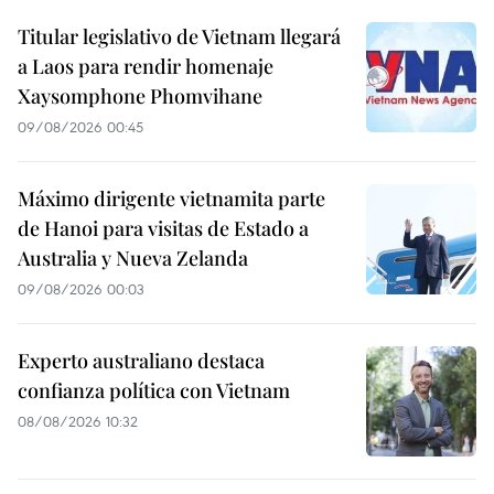
Titular legislativo de Vietnam llegará
a Laos para rendir homenaje
Xaysomphone Phomvihane
09/08/2026 00:45
Máximo dirigente vietnamita parte
de Hanoi para visitas de Estado a
Australia y Nueva Zelanda
09/08/2026 00:03
Experto australiano destaca
confianza política con Vietnam
08/08/2026 10:32