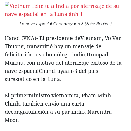
La nave espacial Chandrayaan-3 (Foto: Reuters)
Hanoi (VNA)- El presidente deVietnam, Vo Van
Thuong, transmitió hoy un mensaje de
felicitación a su homólogo indio,Droupadi
Murmu, con motivo del aterrizaje exitoso de la
nave espacialChandrayaan-3 del país
surasiático en la Luna.
El primerministro vietnamita, Pham Minh
Chinh, también envió una carta
decongratulación a su par indio, Narendra
Modi.