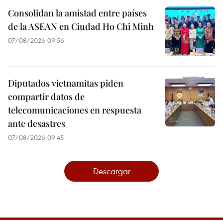
Consolidan la amistad entre países
de la ASEAN en Ciudad Ho Chi Minh
07/08/2026 09:56
Diputados vietnamitas piden
compartir datos de
telecomunicaciones en respuesta
ante desastres
07/08/2026 09:45
Descargar