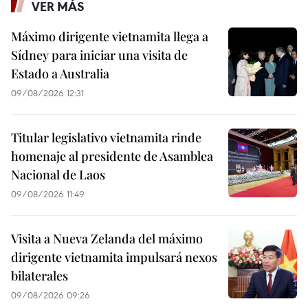
VER MÁS
Máximo dirigente vietnamita llega a
Sídney para iniciar una visita de
Estado a Australia
09/08/2026 12:31
Titular legislativo vietnamita rinde
homenaje al presidente de Asamblea
Nacional de Laos
09/08/2026 11:49
Visita a Nueva Zelanda del máximo
dirigente vietnamita impulsará nexos
bilaterales
09/08/2026 09:26