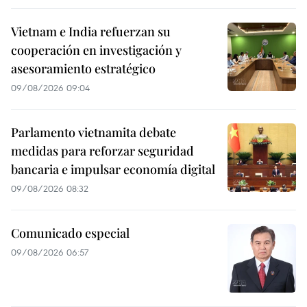
Vietnam e India refuerzan su
cooperación en investigación y
asesoramiento estratégico
09/08/2026 09:04
Parlamento vietnamita debate
medidas para reforzar seguridad
bancaria e impulsar economía digital
09/08/2026 08:32
Comunicado especial
09/08/2026 06:57