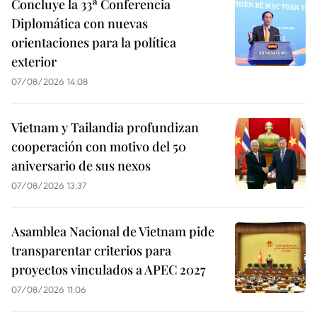
Concluye la 33ª Conferencia
Diplomática con nuevas
orientaciones para la política
exterior
07/08/2026 14:08
Vietnam y Tailandia profundizan
cooperación con motivo del 50
aniversario de sus nexos
07/08/2026 13:37
Asamblea Nacional de Vietnam pide
transparentar criterios para
proyectos vinculados a APEC 2027
07/08/2026 11:06