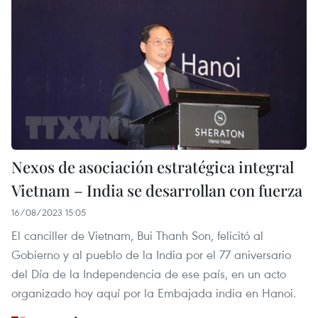
Nexos de asociación estratégica integral
Vietnam – India se desarrollan con fuerza
16/08/2023 15:05
El canciller de Vietnam, Bui Thanh Son, felicitó al
Gobierno y al pueblo de la India por el 77 aniversario
del Día de la Independencia de ese país, en un acto
organizado hoy aquí por la Embajada india en Hanoi.