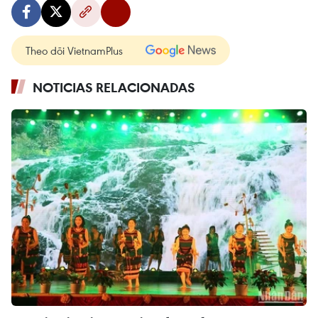
Theo dõi VietnamPlus
NOTICIAS RELACIONADAS