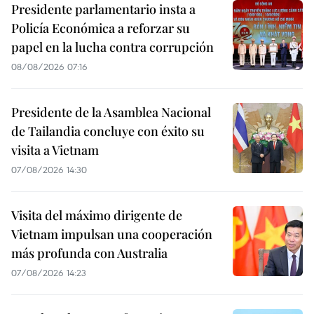
Presidente parlamentario insta a
Policía Económica a reforzar su
papel en la lucha contra corrupción
08/08/2026 07:16
Presidente de la Asamblea Nacional
de Tailandia concluye con éxito su
visita a Vietnam
07/08/2026 14:30
Visita del máximo dirigente de
Vietnam impulsan una cooperación
más profunda con Australia
07/08/2026 14:23