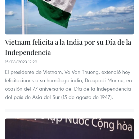
Vietnam felicita a la India por su Día de la
Independencia
15/08/2023 12:29
El presidente de Vietnam, Vo Van Thuong, extendió hoy
felicitaciones a su homólogo indio, Droupadi Murmu, en
ocasión del 77 aniversario del Día de la Independencia
del país de Asia del Sur (15 de agosto de 1947).