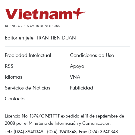
AGENCIA VIETNAMITA DE NOTICIAS
Editor en jefe: TRAN TIEN DUAN
Propiedad Intelectual
Condiciones de Uso
RSS
Apoyo
Idiomas
VNA
Servicios de Noticias
Publicidad
Contacto
Licencia No. 1374/GP-BTTTT expedida el 11 de septiembre de
2008 por el Ministerio de Información y Comunicación.
Tel.: (024) 39411349 - (024) 39411348, Fax: (024) 39411348