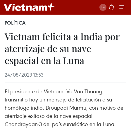
POLÍTICA
Vietnam felicita a India por
aterrizaje de su nave
espacial en la Luna
24/08/2023 13:53
El presidente de Vietnam, Vo Van Thuong,
transmitió hoy un mensaje de felicitación a su
homólogo indio, Droupadi Murmu, con motivo del
aterrizaje exitoso de la nave espacial
Chandrayaan-3 del país surasiático en la Luna.