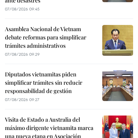
ante desastres
07/08/2026 09:45
Asamblea Nacional de Vietnam
debate reformas para simplificar
trámites administrativos
07/08/2026 09:29
Diputados vietnamitas piden
simplificar trámites sin reducir
responsabilidad de gestión
07/08/2026 09:27
Visita de Estado a Australia del
máximo dirigente vietnamita marca
una nueva etapa en Asociación