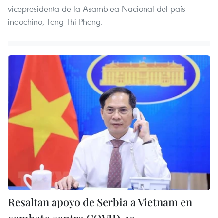
vicepresidenta de la Asamblea Nacional del país
indochino, Tong Thi Phong.
Resaltan apoyo de Serbia a Vietnam en