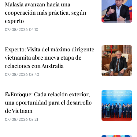
Malasia avanzan hacia una
cooperación más práctica, según
experto
07/08/2026 04:10
Experto: Visita del máximo dirigente
vietnamita abre nueva etapa de
relaciones con Australia
07/08/2026 03:40
📝Enfoque: Cada relación exterior,
una oportunidad para el desarrollo
de Vietnam
07/08/2026 03:21