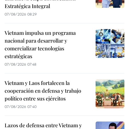
Estratégica Integral
07/08/2026 08:29
Vietnam impulsa un programa
nacional para desarrollar y
comercializar tecnologías
estratégicas
07/08/2026 07:48
Vietnam y Laos fortalecen la
cooperación en defensa y trabajo
político entre sus ejércitos
07/08/2026 07:40
Lazos de defensa entre Vietnam y