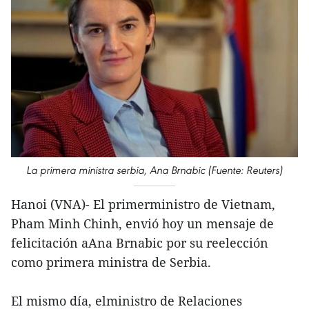
La primera ministra serbia, Ana Brnabic (Fuente: Reuters)
Hanoi (VNA)- El primerministro de Vietnam,
Pham Minh Chinh, envió hoy un mensaje de
felicitación aAna Brnabic por su reelección
como primera ministra de Serbia.
El mismo día, elministro de Relaciones