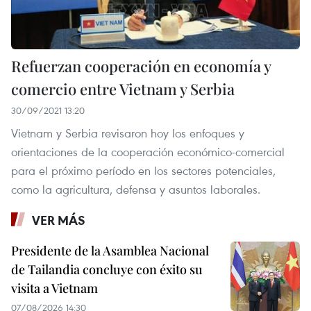
Refuerzan cooperación en economía y
comercio entre Vietnam y Serbia
30/09/2021 13:20
Vietnam y Serbia revisaron hoy los enfoques y
orientaciones de la cooperación económico-comercial
para el próximo período en los sectores potenciales,
como la agricultura, defensa y asuntos laborales.
VER MÁS
Presidente de la Asamblea Nacional
de Tailandia concluye con éxito su
visita a Vietnam
07/08/2026 14:30