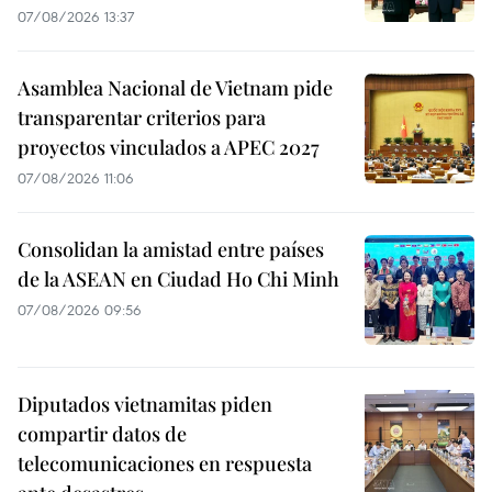
07/08/2026 13:37
Asamblea Nacional de Vietnam pide
transparentar criterios para
proyectos vinculados a APEC 2027
07/08/2026 11:06
Consolidan la amistad entre países
de la ASEAN en Ciudad Ho Chi Minh
07/08/2026 09:56
Diputados vietnamitas piden
compartir datos de
telecomunicaciones en respuesta