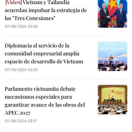
Vietnam y Tailandia
acuerdan impulsar la estrategia de
las "Tres Conexiones"
07/08/2026 03:08
Diplomacia al servicio de la
comunidad empresarial amplía
espacio de desarrollo de Vietnam
07/08/2026 03:05
Parlamento vietnamita debate
mecanismos especiales para
garantizar avance de las obras del
APEC 2027
07/08/2026 02:17