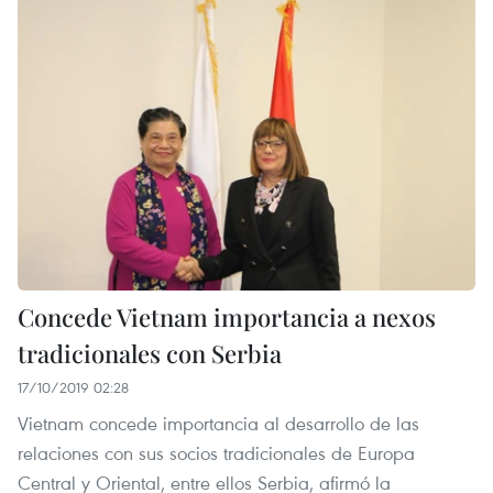
Concede Vietnam importancia a nexos
tradicionales con Serbia
17/10/2019 02:28
Vietnam concede importancia al desarrollo de las
relaciones con sus socios tradicionales de Europa
Central y Oriental, entre ellos Serbia, afirmó la