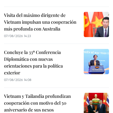
Visita del máximo dirigente de
Vietnam impulsan una cooperación
más profunda con Australia
07/08/2026 14:23
Concluye la 33ª Conferencia
Diplomática con nuevas
orientaciones para la política
exterior
07/08/2026 14:08
Vietnam y Tailandia profundizan
cooperación con motivo del 50
aniversario de sus nexos