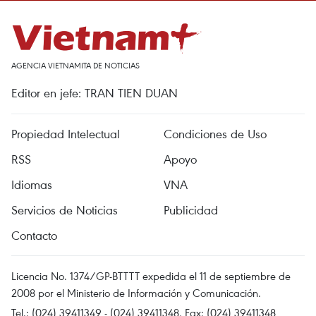
AGENCIA VIETNAMITA DE NOTICIAS
Editor en jefe: TRAN TIEN DUAN
Propiedad Intelectual
Condiciones de Uso
RSS
Apoyo
Idiomas
VNA
Servicios de Noticias
Publicidad
Contacto
Licencia No. 1374/GP-BTTTT expedida el 11 de septiembre de
2008 por el Ministerio de Información y Comunicación.
Tel.: (024) 39411349 - (024) 39411348, Fax: (024) 39411348