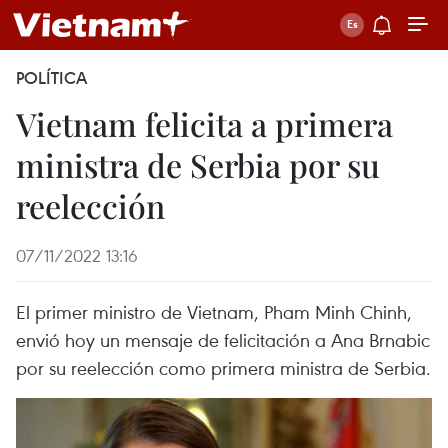
POLÍTICA
Vietnam felicita a primera
ministra de Serbia por su
reelección
07/11/2022 13:16
El primer ministro de Vietnam, Pham Minh Chinh,
envió hoy un mensaje de felicitación a Ana Brnabic
por su reelección como primera ministra de Serbia.