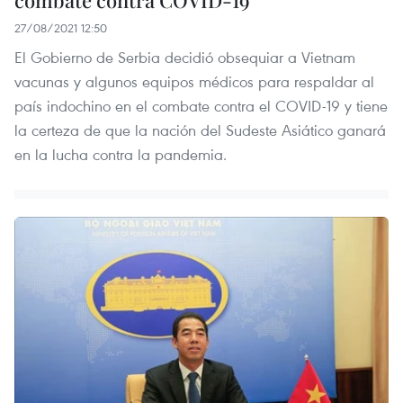
combate contra COVID-19
27/08/2021 12:50
El Gobierno de Serbia decidió obsequiar a Vietnam
vacunas y algunos equipos médicos para respaldar al
país indochino en el combate contra el COVID-19 y tiene
la certeza de que la nación del Sudeste Asiático ganará
en la lucha contra la pandemia.