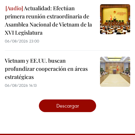
Actualidad: Efectúan
primera reunión extraordinaria de
Asamblea Nacional de Vietnam de la
XVI Legislatura
06/08/2026 23:00
Vietnam y EE.UU. buscan
profundizar cooperación en áreas
estratégicas
06/08/2026 14:13
Descargar