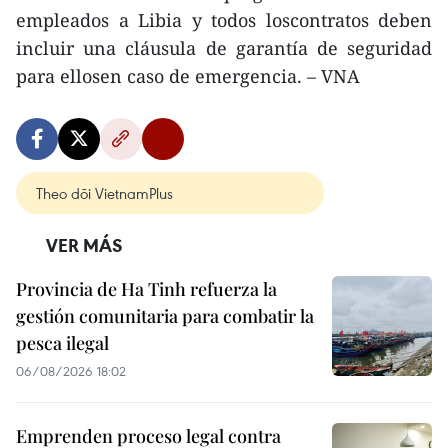
empleados a Libia y todos loscontratos deben
incluir una cláusula de garantía de seguridad
para ellosen caso de emergencia. – VNA
Theo dõi VietnamPlus
VER MÁS
Provincia de Ha Tinh refuerza la
gestión comunitaria para combatir la
pesca ilegal
06/08/2026 18:02
Emprenden proceso legal contra