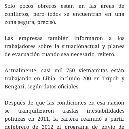
Solo pocos obreros están en las áreas de
conflictos, pero todos se encuentran en una
zona segura, precisó.
Las empresas también informaron a los
trabajadores sobre la situaciónactual y planes
de evacuación cuando sea necesario, reiteró.
Actualmente, casi mil 750 vietnamitas están
trabajando en Libia, incluido 200 en Trípoli y
Bengazi, según datos oficiales.
Después de que las condiciones en esa nación
se tranquilizaron traslas inestabilidades
políticas en 2011, la cartera reanudó a partir
defebrero de 2012 el programa de envío de