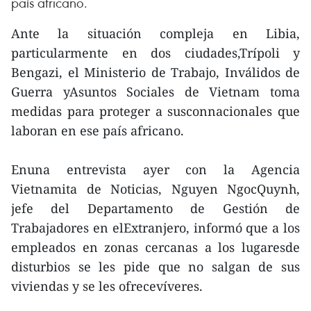
país africano.
Ante la situación compleja en Libia,
particularmente en dos ciudades,Trípoli y
Bengazi, el Ministerio de Trabajo, Inválidos de
Guerra yAsuntos Sociales de Vietnam toma
medidas para proteger a susconnacionales que
laboran en ese país africano.
Enuna entrevista ayer con la Agencia
Vietnamita de Noticias, Nguyen NgocQuynh,
jefe del Departamento de Gestión de
Trabajadores en elExtranjero, informó que a los
empleados en zonas cercanas a los lugaresde
disturbios se les pide que no salgan de sus
viviendas y se les ofrecevíveres.