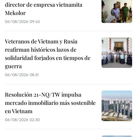
director de empresa vietnamita
Mekolor
06/08/2026 09:43
Veteranos de Vietnam y Rusia
reafirman históricos lazos de
solidaridad forjados en tiempos de
guerra
06/08/2026 08:31
Resolución 21-NQ/TW impulsa
mercado inmobiliario más sostenible
en Vietnam
06/08/2026 02:30