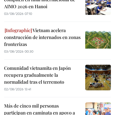
AIMO 2026 en Hanoi
03/08/2026 07:10
Vietnam acelera
construcción de internados en zonas
fronterizas
03/08/2026 00:30
Comunidad vietnamita en Japón
recupera gradualmente la
normalidad tras el terremoto
02/08/2026 13:41
Más de cinco mil personas
participan en caminata en apoyo a