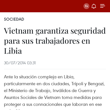
SOCIEDAD
Vietnam garantiza seguridad
para sus trabajadores en
Libia
30/07/2014 03:31
Ante la situación compleja en Libia,
particularmente en dos ciudades, Trípoli y Bengazi,
el Ministerio de Trabajo, Inválidos de Guerra y
Asuntos Sociales de Vietnam toma medidas para
proteger a sus connacionales que laboran en ese