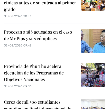
étnicas antes de su entrada al primer
grado
03/08/2026 20:37
Procesan a 188 acusados en el caso
de Mr Pips y sus cómplices
03/08/2026 09:43
Provincia de Phu Tho acelera
ejecución de los Programas de
Objetivos Nacionales
03/08/2026 09:36
Cerca de mil 300 estudiantes
compiten en final internacional de