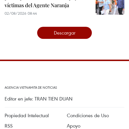
víctimas del Agente Naranja
02/08/2026 08:44
Descargar
AGENCIA VIETNAMITA DE NOTICIAS
Editor en jefe: TRAN TIEN DUAN
Propiedad Intelectual
Condiciones de Uso
RSS
Apoyo