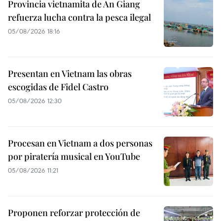
Provincia vietnamita de An Giang
refuerza lucha contra la pesca ilegal
05/08/2026 18:16
Presentan en Vietnam las obras
escogidas de Fidel Castro
05/08/2026 12:30
Procesan en Vietnam a dos personas
por piratería musical en YouTube
05/08/2026 11:21
Proponen reforzar protección de