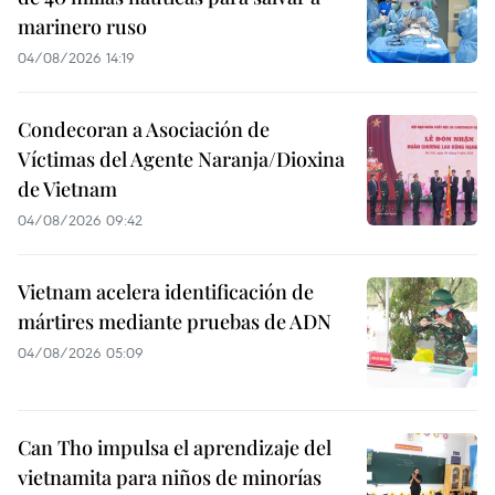
marinero ruso
04/08/2026 14:19
Condecoran a Asociación de
Víctimas del Agente Naranja/Dioxina
de Vietnam
04/08/2026 09:42
Vietnam acelera identificación de
mártires mediante pruebas de ADN
04/08/2026 05:09
Can Tho impulsa el aprendizaje del
vietnamita para niños de minorías