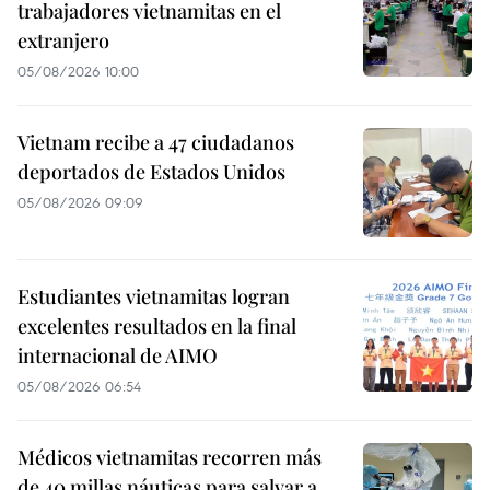
trabajadores vietnamitas en el
extranjero
05/08/2026 10:00
Vietnam recibe a 47 ciudadanos
deportados de Estados Unidos
05/08/2026 09:09
Estudiantes vietnamitas logran
excelentes resultados en la final
internacional de AIMO
05/08/2026 06:54
Médicos vietnamitas recorren más
de 40 millas náuticas para salvar a