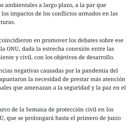
s ambientales a largo plazo, a la par que
 los impactos de los conflictos armados en las
cturas.
coincidieron en promover los debates sobre ese
la ONU, dada la estrecha conexión entre las
nte y civil, con los objetivos de desarrollo.
encias negativas causadas por la pandemia del
 apuntaron la necesidad de prestar más atención
nales que amenazan a la seguridad y la paz en el
arco de la Semana de protección civil en los
U, que se prolongará hasta el primero de junio