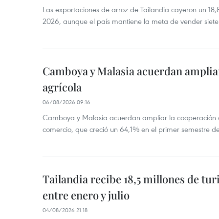
Las exportaciones de arroz de Tailandia cayeron un 18
2026, aunque el país mantiene la meta de vender siete
Camboya y Malasia acuerdan ampliar
agrícola
06/08/2026 09:16
Camboya y Malasia acuerdan ampliar la cooperación agr
comercio, que creció un 64,1% en el primer semestre d
Tailandia recibe 18,5 millones de tur
entre enero y julio
04/08/2026 21:18