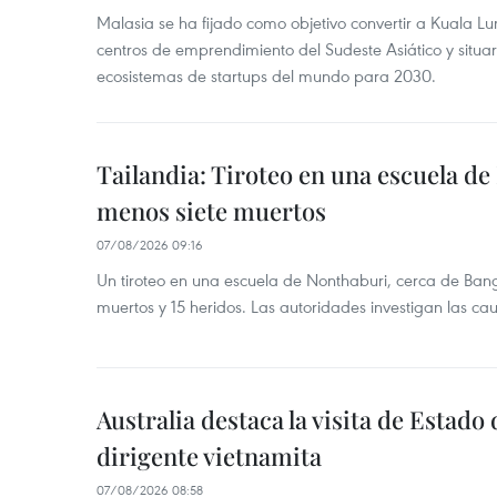
Malasia se ha fijado como objetivo convertir a Kuala Lu
centros de emprendimiento del Sudeste Asiático y situar
ecosistemas de startups del mundo para 2030.
Tailandia: Tiroteo en una escuela de
menos siete muertos
07/08/2026 09:16
Un tiroteo en una escuela de Nonthaburi, cerca de Bang
muertos y 15 heridos. Las autoridades investigan las ca
Australia destaca la visita de Estad
dirigente vietnamita
07/08/2026 08:58