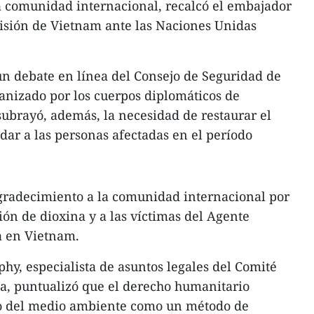
la comunidad internacional, recalcó el embajador
misión de Vietnam ante las Naciones Unidas
 un debate en línea del Consejo de Seguridad de
anizado por los cuerpos diplomáticos de
ubrayó, además, la necesidad de restaurar el
dar a las personas afectadas en el período
agradecimiento a la comunidad internacional por
ión de dioxina y a las víctimas del Agente
a en Vietnam.
hy, especialista de asuntos legales del Comité
ja, puntualizó que el derecho humanitario
so del medio ambiente como un método de