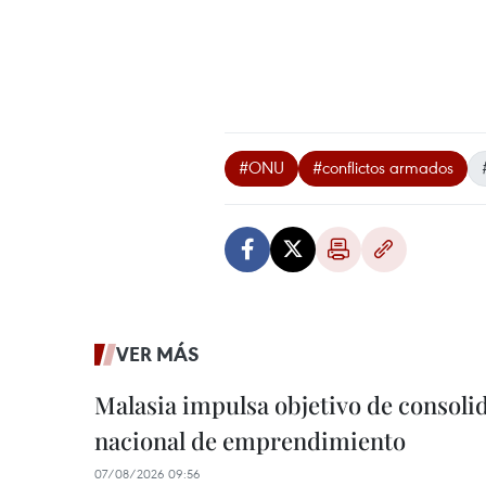
#ONU
#conflictos armados
VER MÁS
Malasia impulsa objetivo de consoli
nacional de emprendimiento
07/08/2026 09:56