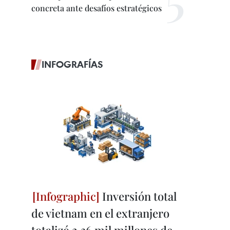
concreta ante desafíos estratégicos
INFOGRAFÍAS
Inversión total
de vietnam en el extranjero