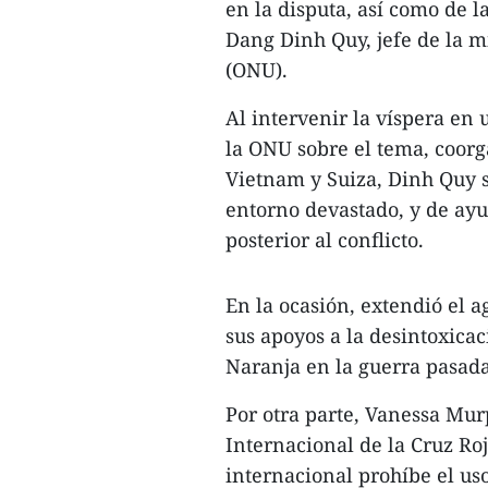
en la disputa, así como de 
Dang Dinh Quy, jefe de la 
(ONU).
Al intervenir la víspera en
la ONU sobre el tema, coorg
Vietnam y Suiza, Dinh Quy s
entorno devastado, y de ayu
posterior al conflicto.
En la ocasión, extendió el 
sus apoyos a la desintoxicac
Naranja en la guerra pasad
Por otra parte, Vanessa Murp
Internacional de la Cruz Ro
internacional prohíbe el u