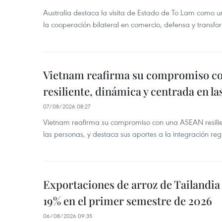
Australia destaca la visita de Estado de To Lam como u
la cooperación bilateral en comercio, defensa y transfor
Vietnam reafirma su compromiso c
resiliente, dinámica y centrada en l
07/08/2026 08:27
Vietnam reafirma su compromiso con una ASEAN resilie
las personas, y destaca sus aportes a la integración reg
Exportaciones de arroz de Tailandia
19% en el primer semestre de 2026
06/08/2026 09:35