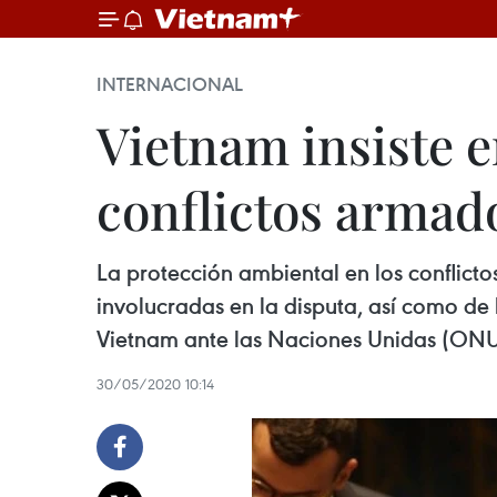
INTERNACIONAL
Vietnam insiste 
conflictos armad
La protección ambiental en los conflicto
involucradas en la disputa, así como de
Vietnam ante las Naciones Unidas (ONU
30/05/2020 10:14