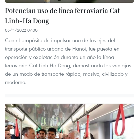
Potencian uso de línea ferroviaria Cat
Linh-Ha Dong
05/11/2022 07:00
Con el propósito de impulsar uno de los ejes del
transporte público urbano de Hanoi, fue puesta en
operación y explotación durante un año la línea
ferroviaria Cat Linh-Ha Dong, demostrando las ventajas
de un modo de transporte rápido, masivo, civilizado y
moderno.