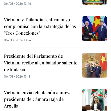
06/08/2026 13:46
Vietnam y Tailandia reafirman su
compromiso con la Estrategia de las
"Tres Conexiones"
06/08/2026 13:24
Presidente del Parlamento de
Vietnam recibe al embajador saliente
de Malasia
06/08/2026 13:18
Vietnam envía felicitación a nueva
presidenta de Cámara Baja de
Argelia