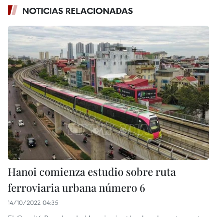
NOTICIAS RELACIONADAS
Hanoi comienza estudio sobre ruta
ferroviaria urbana número 6
14/10/2022 04:35