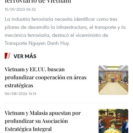
ferroviario de Vietnam
15/01/2023 06:52
La industria ferroviaria necesita identificar como tres
pilares de desarrollo la infraestructura, el transporte y la
mecánica ferroviaria, destacó el viceministro de
Transporte Nguyen Danh Huy.
VER MÁS
Vietnam y EE.UU. buscan
profundizar cooperación en áreas
estratégicas
06/08/2026 14:13
Vietnam y Malasia apuestan por
profundizar su Asociación
Estratégica Integral