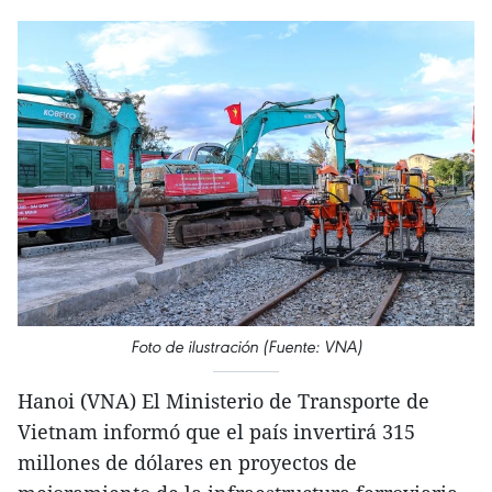
Foto de ilustración (Fuente: VNA)
Hanoi (VNA) El Ministerio de Transporte de
Vietnam informó que el país invertirá 315
millones de dólares en proyectos de