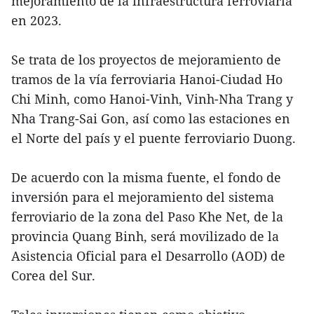
mejoramiento de la infraestructura ferroviaria
en 2023.
Se trata de los proyectos de mejoramiento de
tramos de la vía ferroviaria Hanoi-Ciudad Ho
Chi Minh, como Hanoi-Vinh, Vinh-Nha Trang y
Nha Trang-Sai Gon, así como las estaciones en
el Norte del país y el puente ferroviario Duong.
De acuerdo con la misma fuente, el fondo de
inversión para el mejoramiento del sistema
ferroviario de la zona del Paso Khe Net, de la
provincia Quang Binh, será movilizado de la
Asistencia Oficial para el Desarrollo (AOD) de
Corea del Sur.