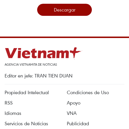
Descargar
AGENCIA VIETNAMITA DE NOTICIAS
Editor en jefe: TRAN TIEN DUAN
Propiedad Intelectual
Condiciones de Uso
RSS
Apoyo
Idiomas
VNA
Servicios de Noticias
Publicidad