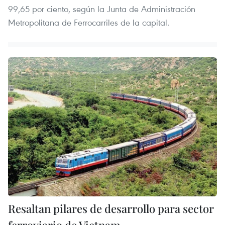
99,65 por ciento, según la Junta de Administración
Metropolitana de Ferrocarriles de la capital.
Resaltan pilares de desarrollo para sector