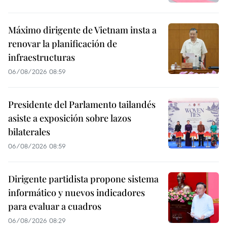
Máximo dirigente de Vietnam insta a
renovar la planificación de
infraestructuras
06/08/2026 08:59
Presidente del Parlamento tailandés
asiste a exposición sobre lazos
bilaterales
06/08/2026 08:59
Dirigente partidista propone sistema
informático y nuevos indicadores
para evaluar a cuadros
06/08/2026 08:29