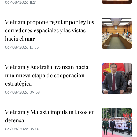
06/08/2026 11:21
Vietnam propone regular por ley los
corredores espaciales y las vistas
hacia el mar
06/08/2026 10:55
Vietnam y Australia avanzan hacia
una nueva etapa de cooperación
estratégica
06/08/2026 09:58
Vietnam y Malasia impulsan lazos en
defensa
06/08/2026 09:07