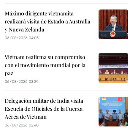
Máximo dirigente vietnamita
realizará visita de Estado a Australia
y Nueva Zelanda
06/08/2026 04:05
Vietnam reafirma su compromiso
con el movimiento mundial por la
paz
06/08/2026 03:29
Delegación militar de India visita
Escuela de Oficiales de la Fuerza
Aérea de Vietnam
06/08/2026 02:40