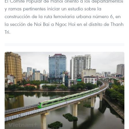
El Comité Popular de Hanoi orientó a los departamentos
y ramas pertinentes iniciar un estudio sobre la
construcción de la ruta ferroviaria urbana número 6, en
la sección de Noi Bai a Ngoc Hoi en el distrito de Thanh
Tri.