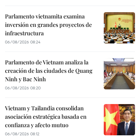
Parlamento vietnamita examina
inversión en grandes proyectos de
infraestructura
06/08/2026 08:24
Parlamento de Vietnam analiza la
creación de las ciudades de Quang
Ninh y Bac Ninh
06/08/2026 08:20
Vietnam y Tailandia consolidan
asociación estratégica basada en
confianza y afecto mutuo
06/08/2026 08:12