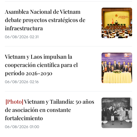
Asamblea Nacional de Vietnam
debate proyectos estratégicos de
infraestructura
06/08/2026 02:31
Vietnam y Laos impulsan la
cooperación científica para el
período 2026-2030
06/08/2026 02:16
Vietnam y Tailandia: 50 años
de asociación en constante
fortalecimiento
06/08/2026 01:00