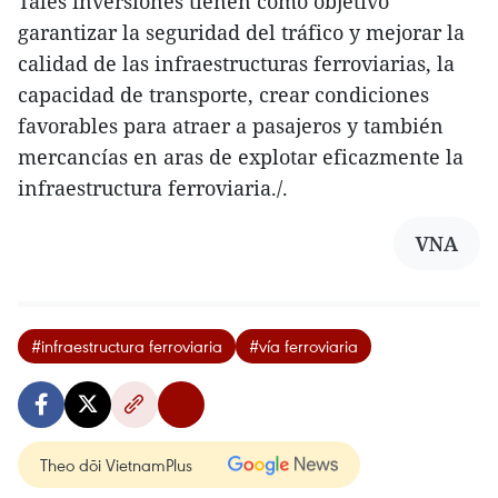
Tales inversiones tienen como objetivo
garantizar la seguridad del tráfico y mejorar la
calidad de las infraestructuras ferroviarias, la
capacidad de transporte, crear condiciones
favorables para atraer a pasajeros y también
mercancías en aras de explotar eficazmente la
infraestructura ferroviaria./.
VNA
#infraestructura ferroviaria
#vía ferroviaria
Theo dõi VietnamPlus