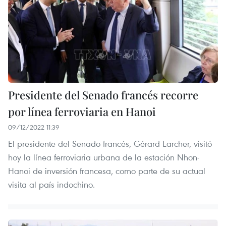
Presidente del Senado francés recorre
por línea ferroviaria en Hanoi
09/12/2022 11:39
El presidente del Senado francés, Gérard Larcher, visitó
hoy la línea ferroviaria urbana de la estación Nhon-
Hanoi de inversión francesa, como parte de su actual
visita al país indochino.