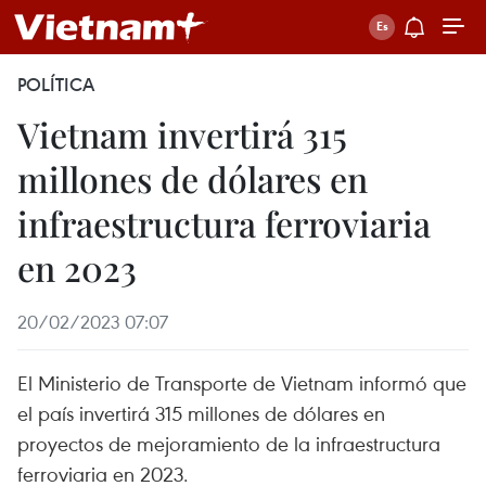
POLÍTICA
Vietnam invertirá 315
millones de dólares en
infraestructura ferroviaria
en 2023
20/02/2023 07:07
El Ministerio de Transporte de Vietnam informó que
el país invertirá 315 millones de dólares en
proyectos de mejoramiento de la infraestructura
ferroviaria en 2023.