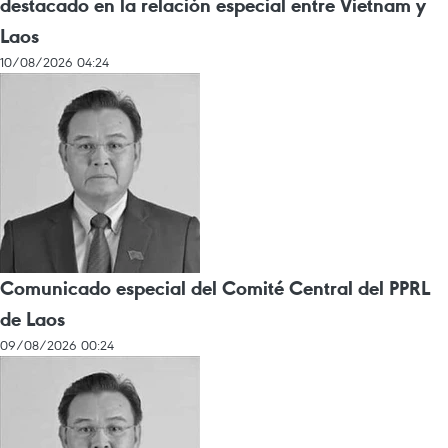
destacado en la relación especial entre Vietnam y
Laos
10/08/2026 04:24
Comunicado especial del Comité Central del PPRL
de Laos
09/08/2026 00:24