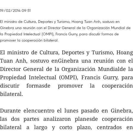
19/02/2014 09:51
El ministro de Cultura, Deportes y Turismo, Hoang Tuan Anh, sostuvo en
Ginebra una reunión con el Director General de la Organización Mundial de
la Propiedad Intelectual (OMPI), Francis Gurry, para discutir formas de
promover la cooperación bilateral.
El ministro de Cultura, Deportes y Turismo, Hoang
Tuan Anh, sostuvo enGinebra una reunión con el
Director General de la Organización Mundialde la
Propiedad Intelectual (OMPI), Francis Gurry, para
discutir formasde promover la cooperación
bilateral.
Durante elencuentro el lunes pasado en Ginebra,
las dos partes analizaron planesde cooperación
bilateral a largo y corto plazo, centrados en