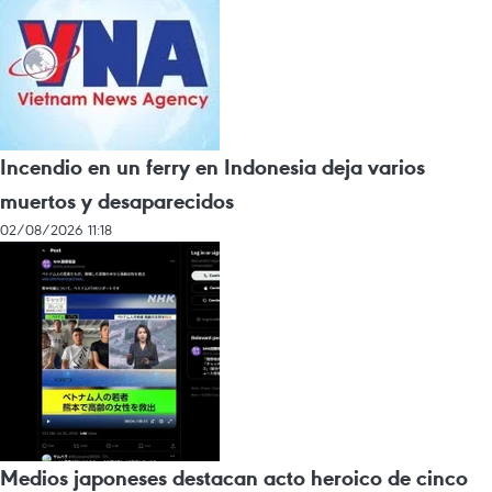
Incendio en un ferry en Indonesia deja varios
muertos y desaparecidos
02/08/2026 11:18
Medios japoneses destacan acto heroico de cinco