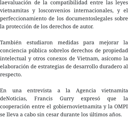
laevaluación de la compatibilidad entre las leyes
vietnamitas y losconvenios internacionales, y el
perfeccionamiento de los documentoslegales sobre
la protección de los derechos de autor.
También estudiaron medidas para mejorar la
conciencia pública sobrelos derechos de propiedad
intelectual y otros conexos de Vietnam, asícomo la
elaboración de estrategias de desarrollo duradero al
respecto.
En una entrevista a la Agencia vietnamita
deNoticias, Francis Gurry expresó que la
cooperación entre el gobiernovietnamita y la OMPI
se lleva a cabo sin cesar durante los últimos años.