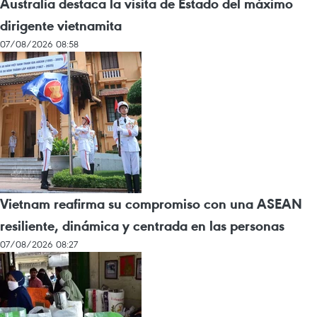
Australia destaca la visita de Estado del máximo
dirigente vietnamita
07/08/2026 08:58
Vietnam reafirma su compromiso con una ASEAN
resiliente, dinámica y centrada en las personas
07/08/2026 08:27