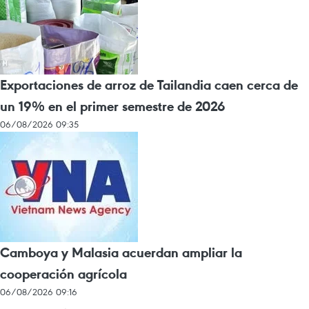
Exportaciones de arroz de Tailandia caen cerca de
un 19% en el primer semestre de 2026
06/08/2026 09:35
Camboya y Malasia acuerdan ampliar la
cooperación agrícola
06/08/2026 09:16