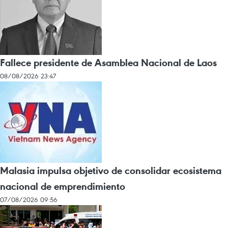
Fallece presidente de Asamblea Nacional de Laos
08/08/2026 23:47
Malasia impulsa objetivo de consolidar ecosistema
nacional de emprendimiento
07/08/2026 09:56