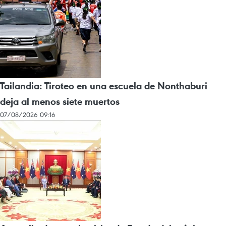
Tailandia: Tiroteo en una escuela de Nonthaburi
deja al menos siete muertos
07/08/2026 09:16