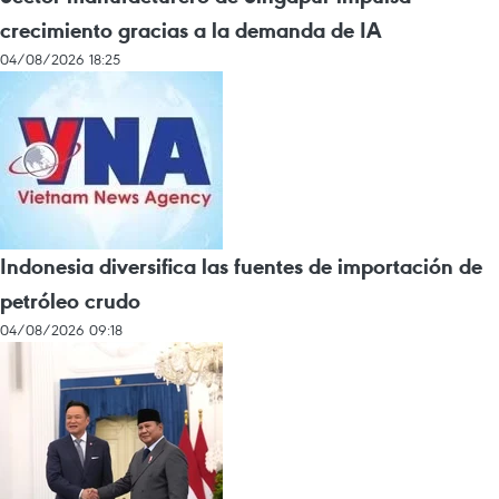
crecimiento gracias a la demanda de IA
04/08/2026 18:25
Indonesia diversifica las fuentes de importación de
petróleo crudo
04/08/2026 09:18