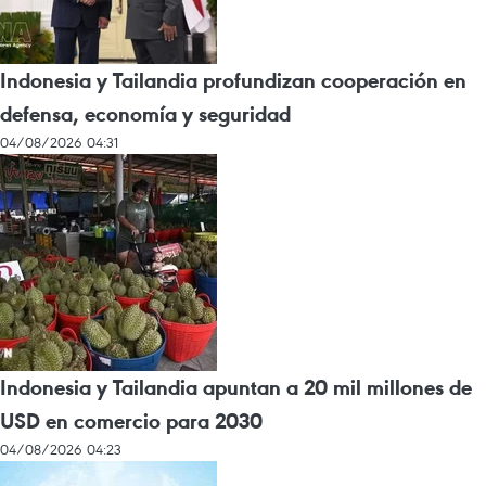
Indonesia y Tailandia profundizan cooperación en
defensa, economía y seguridad
04/08/2026 04:31
Indonesia y Tailandia apuntan a 20 mil millones de
USD en comercio para 2030
04/08/2026 04:23