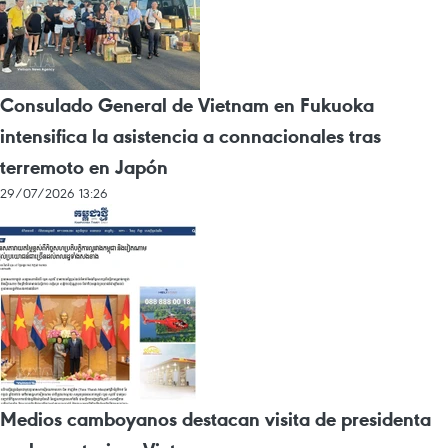
Consulado General de Vietnam en Fukuoka
intensifica la asistencia a connacionales tras
terremoto en Japón
29/07/2026 13:26
Medios camboyanos destacan visita de presidenta