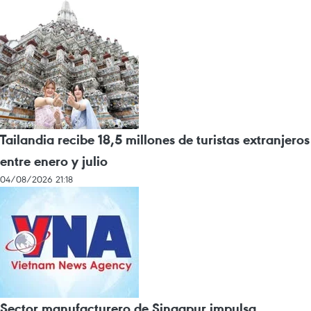
Tailandia recibe 18,5 millones de turistas extranjeros
entre enero y julio
04/08/2026 21:18
Sector manufacturero de Singapur impulsa