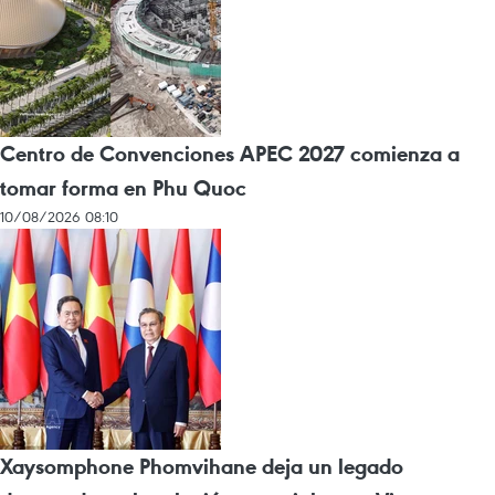
Centro de Convenciones APEC 2027 comienza a
tomar forma en Phu Quoc
10/08/2026 08:10
Xaysomphone Phomvihane deja un legado