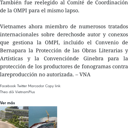
También fue reelegido al Comité de Coordinación
de la OMPI para el mismo lapso.
Vietnames ahora miembro de numerosos tratados
internacionales sobre derechosde autor y conexos
que gestiona la OMPI, incluido el Convenio de
Bernapara la Protección de las Obras Literarias y
Artísticas y la Convenciónde Ginebra para la
protección de los productores de fonogramas contra
lareproducción no autorizada. – VNA
Facebook
Twitter
Marcador
Copy link
Theo dõi VietnamPlus
Ver más