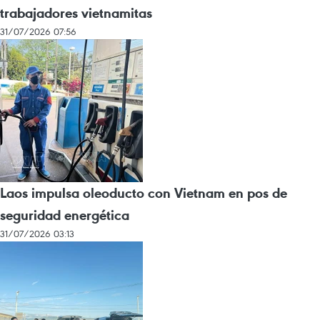
trabajadores vietnamitas
31/07/2026 07:56
Laos impulsa oleoducto con Vietnam en pos de
seguridad energética
31/07/2026 03:13