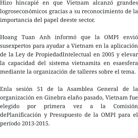
Hizo hincapié en que Vietnam alcanzó grandes
logroseconómicos gracias a su reconocimiento de la
importancia del papel deeste sector.
Hoang Tuan Anh informó que la OMPI envió
susexpertos para ayudar a Vietnam en la aplicación
de la Ley de PropiedadIntelectual en 2005 y elevar
la capacidad del sistema vietnamita en esaesfera
mediante la organización de talleres sobre el tema.
Enla sesión 51 de la Asamblea General de la
organización en Ginebra elaño pasado, Vietnam fue
elegido por primera vez a la Comisión
dePlanificación y Presupuesto de la OMPI para el
período 2013-2015.