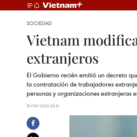
SOCIEDAD
Vietnam modifica
extranjeros
El Gobierno recién emitió un decreto q
la contratación de trabajadores extranj
personas y organizaciones extranjeras en
19/09/2023 03:13