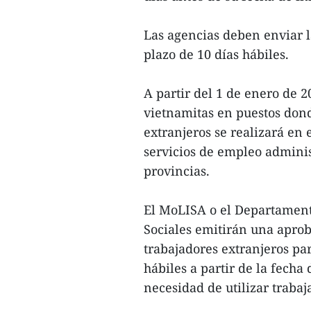
Las agencias deben enviar 
plazo de 10 días hábiles.
A partir del 1 de enero de 
vietnamitas en puestos dond
extranjeros se realizará en 
servicios de empleo admini
provincias.
El MoLISA o el Departament
Sociales emitirán una apro
trabajadores extranjeros par
hábiles a partir de la fech
necesidad de utilizar trabaj