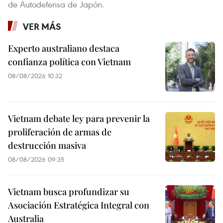
de Autodefensa de Japón.
VER MÁS
Experto australiano destaca
confianza política con Vietnam
08/08/2026 10:32
Vietnam debate ley para prevenir la
proliferación de armas de
destrucción masiva
08/08/2026 09:35
Vietnam busca profundizar su
Asociación Estratégica Integral con
Australia