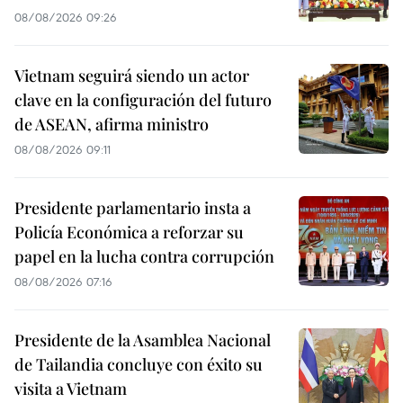
08/08/2026 09:26
Vietnam seguirá siendo un actor
clave en la configuración del futuro
de ASEAN, afirma ministro
08/08/2026 09:11
Presidente parlamentario insta a
Policía Económica a reforzar su
papel en la lucha contra corrupción
08/08/2026 07:16
Presidente de la Asamblea Nacional
de Tailandia concluye con éxito su
visita a Vietnam