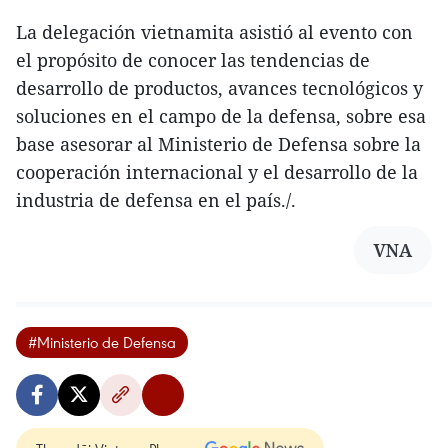
La delegación vietnamita asistió al evento con
el propósito de conocer las tendencias de
desarrollo de productos, avances tecnológicos y
soluciones en el campo de la defensa, sobre esa
base asesorar al Ministerio de Defensa sobre la
cooperación internacional y el desarrollo de la
industria de defensa en el país./.
VNA
#Ministerio de Defensa