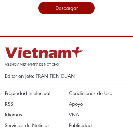
Descargar
AGENCIA VIETNAMITA DE NOTICIAS
Editor en jefe: TRAN TIEN DUAN
Propiedad Intelectual
Condiciones de Uso
RSS
Apoyo
Idiomas
VNA
Servicios de Noticias
Publicidad