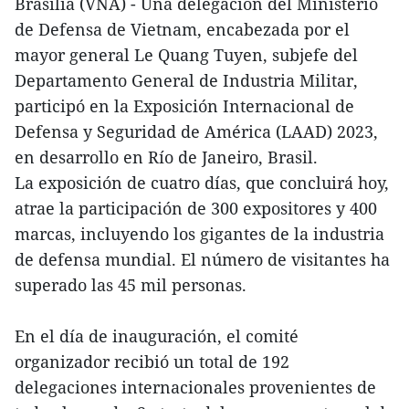
Brasília (VNA) - Una delegación del Ministerio
de Defensa de Vietnam, encabezada por el
mayor general Le Quang Tuyen, subjefe del
Departamento General de Industria Militar,
participó en la Exposición Internacional de
Defensa y Seguridad de América (LAAD) 2023,
en desarrollo en Río de Janeiro, Brasil.
La exposición de cuatro días, que concluirá hoy,
atrae la participación de 300 expositores y 400
marcas, incluyendo los gigantes de la industria
de defensa mundial. El número de visitantes ha
superado las 45 mil personas.
En el día de inauguración, el comité
organizador recibió un total de 192
delegaciones internacionales provenientes de