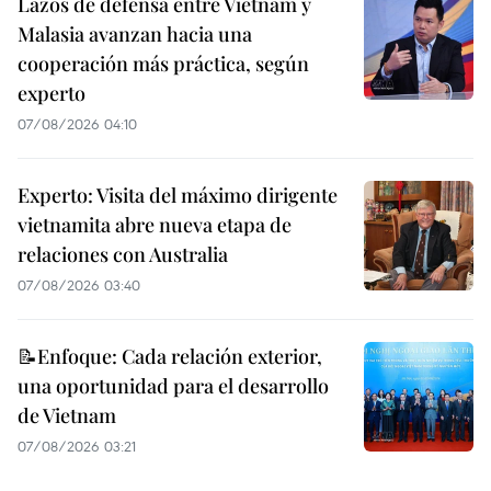
Lazos de defensa entre Vietnam y
Malasia avanzan hacia una
cooperación más práctica, según
experto
07/08/2026 04:10
Experto: Visita del máximo dirigente
vietnamita abre nueva etapa de
relaciones con Australia
07/08/2026 03:40
📝Enfoque: Cada relación exterior,
una oportunidad para el desarrollo
de Vietnam
07/08/2026 03:21