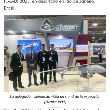
(LAAD) 2023, en desarrollo en Río de Janeiro,
Brasil.
La delegación vietnamita visita un stand de la exposición
(Fuente: VNA)