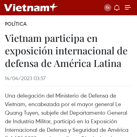
POLÍTICA
Vietnam participa en
exposición internacional de
defensa de América Latina
14/04/2023 03:57
Una delegación del Ministerio de Defensa de
Vietnam, encabezada por el mayor general Le
Quang Tuyen, subjefe del Departamento General
de Industria Militar, participó en la Exposición
Internacional de Defensa y Seguridad de América