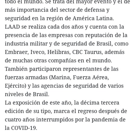
todo el mundo. Se trata del mayor evento y el de
más importancia del sector de defensa y
seguridad en la región de América Latina.
LAAD se realiza cada dos años y cuenta con la
presencia de las empresas con reputación de la
industria militar y de seguridad de Brasil, como
Embraer, Iveco, Helibras, CBC Taurus, además
de muchas otras compañías en el mundo.
También participaron representantes de las
fuerzas armadas (Marina, Fuerza Aérea,
Ejército) y las agencias de seguridad de varios
niveles de Brasil.
La exposición de este año, la décima tercera
edición de su tipo, marca el regreso después de
cuatro años interrumpidos por la pandemia de
la COVID-19.