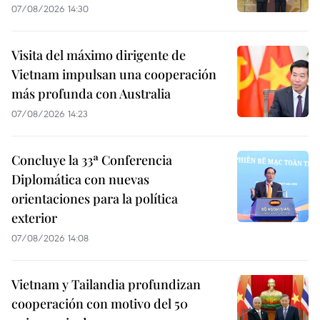
07/08/2026 14:30
Visita del máximo dirigente de
Vietnam impulsan una cooperación
más profunda con Australia
07/08/2026 14:23
Concluye la 33ª Conferencia
Diplomática con nuevas
orientaciones para la política
exterior
07/08/2026 14:08
Vietnam y Tailandia profundizan
cooperación con motivo del 50