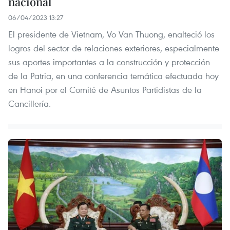
nacional
06/04/2023 13:27
El presidente de Vietnam, Vo Van Thuong, enalteció los
logros del sector de relaciones exteriores, especialmente
sus aportes importantes a la construcción y protección
de la Patria, en una conferencia temática efectuada hoy
en Hanoi por el Comité de Asuntos Partidistas de la
Cancillería.