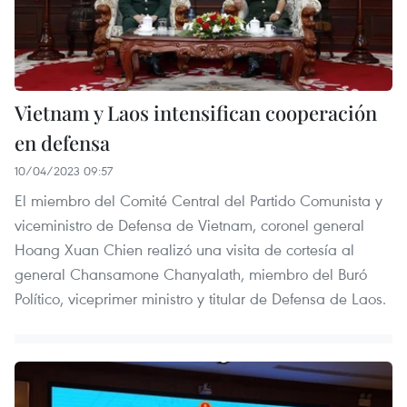
Vietnam y Laos intensifican cooperación
en defensa
10/04/2023 09:57
El miembro del Comité Central del Partido Comunista y
viceministro de Defensa de Vietnam, coronel general
Hoang Xuan Chien realizó una visita de cortesía al
general Chansamone Chanyalath, miembro del Buró
Político, viceprimer ministro y titular de Defensa de Laos.