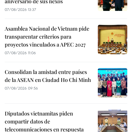
aniversario de sus nexos
07/08/2026 13:37
Asamblea Nacional de Vietnam pide
transparentar criterios para
proyectos vinculados a APEC 2027
07/08/2026 11:06
Consolidan la amistad entre países
de la ASEAN en Ciudad Ho Chi Minh
07/08/2026 09:56
Diputados vietnamitas piden
compartir datos de
telecomunicaciones en respuesta