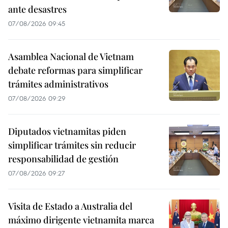
ante desastres
07/08/2026 09:45
Asamblea Nacional de Vietnam
debate reformas para simplificar
trámites administrativos
07/08/2026 09:29
Diputados vietnamitas piden
simplificar trámites sin reducir
responsabilidad de gestión
07/08/2026 09:27
Visita de Estado a Australia del
máximo dirigente vietnamita marca