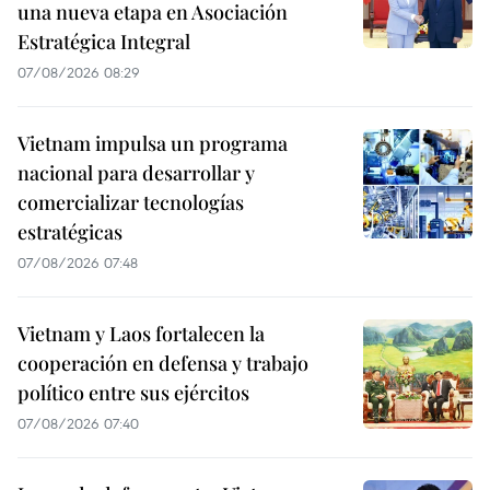
una nueva etapa en Asociación
Estratégica Integral
07/08/2026 08:29
Vietnam impulsa un programa
nacional para desarrollar y
comercializar tecnologías
estratégicas
07/08/2026 07:48
Vietnam y Laos fortalecen la
cooperación en defensa y trabajo
político entre sus ejércitos
07/08/2026 07:40