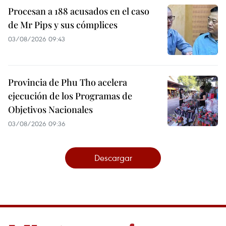
Procesan a 188 acusados en el caso
de Mr Pips y sus cómplices
03/08/2026 09:43
Provincia de Phu Tho acelera
ejecución de los Programas de
Objetivos Nacionales
03/08/2026 09:36
Descargar