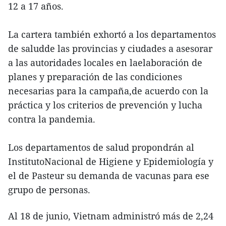
12 a 17 años.
La cartera también exhortó a los departamentos
de saludde las provincias y ciudades a asesorar
a las autoridades locales en laelaboración de
planes y preparación de las condiciones
necesarias para la campaña,de acuerdo con la
práctica y los criterios de prevención y lucha
contra la pandemia.
Los departamentos de salud propondrán al
InstitutoNacional de Higiene y Epidemiología y
el de Pasteur su demanda de vacunas para ese
grupo de personas.
Al 18 de junio, Vietnam administró más de 2,24