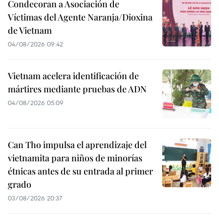
Condecoran a Asociación de
Víctimas del Agente Naranja/Dioxina
de Vietnam
04/08/2026 09:42
Vietnam acelera identificación de
mártires mediante pruebas de ADN
04/08/2026 05:09
Can Tho impulsa el aprendizaje del
vietnamita para niños de minorías
étnicas antes de su entrada al primer
grado
03/08/2026 20:37