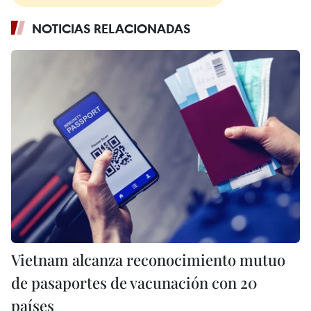
NOTICIAS RELACIONADAS
Vietnam alcanza reconocimiento mutuo
de pasaportes de vacunación con 20
países