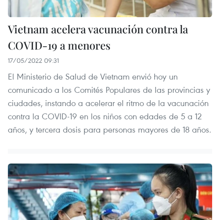
Vietnam acelera vacunación contra la
COVID-19 a menores
17/05/2022 09:31
El Ministerio de Salud de Vietnam envió hoy un
comunicado a los Comités Populares de las provincias y
ciudades, instando a acelerar el ritmo de la vacunación
contra la COVID-19 en los niños con edades de 5 a 12
años, y tercera dosis para personas mayores de 18 años.