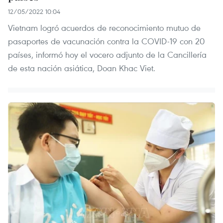
12/05/2022 10:04
Vietnam logró acuerdos de reconocimiento mutuo de
pasaportes de vacunación contra la COVID-19 con 20
países, informó hoy el vocero adjunto de la Cancillería
de esta nación asiática, Doan Khac Viet.