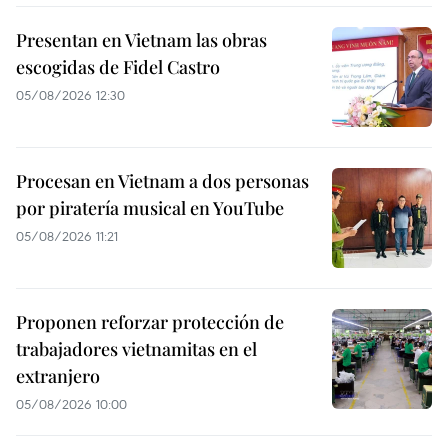
Presentan en Vietnam las obras
escogidas de Fidel Castro
05/08/2026 12:30
Procesan en Vietnam a dos personas
por piratería musical en YouTube
05/08/2026 11:21
Proponen reforzar protección de
trabajadores vietnamitas en el
extranjero
05/08/2026 10:00