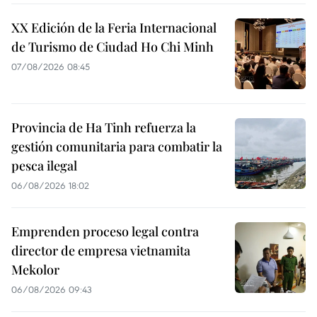
XX Edición de la Feria Internacional
de Turismo de Ciudad Ho Chi Minh
07/08/2026 08:45
Provincia de Ha Tinh refuerza la
gestión comunitaria para combatir la
pesca ilegal
06/08/2026 18:02
Emprenden proceso legal contra
director de empresa vietnamita
Mekolor
06/08/2026 09:43