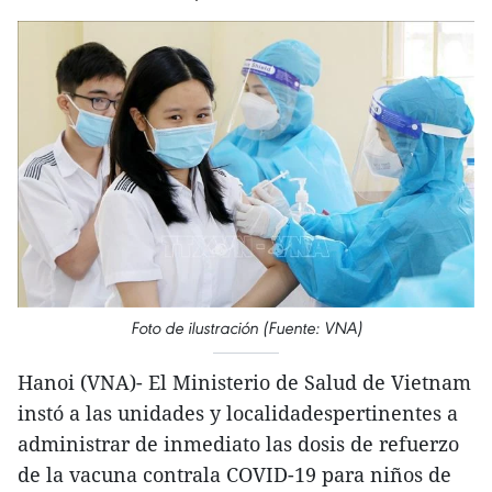
Foto de ilustración (Fuente: VNA)
Hanoi (VNA)- El Ministerio de Salud de Vietnam
instó a las unidades y localidadespertinentes a
administrar de inmediato las dosis de refuerzo
de la vacuna contrala COVID-19 para niños de