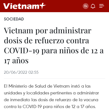
SOCIEDAD
Vietnam por administrar
dosis de refuerzo contra
COVID-19 para niños de 12 a
17 años
20/06/2022 02:55
El Ministerio de Salud de Vietnam instó a las
unidades y localidades pertinentes a administrar
de inmediato las dosis de refuerzo de la vacuna
contra la COVID-19 para niños de 12 a 17 años.