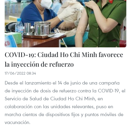
COVID-19: Ciudad Ho Chi Minh favorece
la inyección de refuerzo
17/06/2022 08:34
Desde el lanzamiento el 14 de junio de una campaña
de inyección de dosis de refuerzo contra la COVID-19, el
Servicio de Salud de Ciudad Ho Chi Minh, en
colaboración con las unidades relevantes, puso en
marcha cientos de dispositivos fijos y puntos móviles de
vacunación.