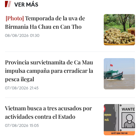
VER MÁS
Temporada de la uva de
Birmania Ha Chau en Can Tho
08/08/2026 01:30
Provincia survietnamita de Ca Mau
impulsa campaña para erradicar la
pesca ilegal
07/08/2026 21:45
Vietnam busca a tres acusados por
actividades contra el Estado
07/08/2026 15:05