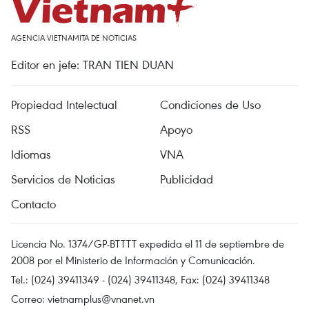
AGENCIA VIETNAMITA DE NOTICIAS
Editor en jefe: TRAN TIEN DUAN
Propiedad Intelectual
Condiciones de Uso
RSS
Apoyo
Idiomas
VNA
Servicios de Noticias
Publicidad
Contacto
Licencia No. 1374/GP-BTTTT expedida el 11 de septiembre de
2008 por el Ministerio de Información y Comunicación.
Tel.: (024) 39411349 - (024) 39411348, Fax: (024) 39411348
Correo:
vietnamplus@vnanet.vn