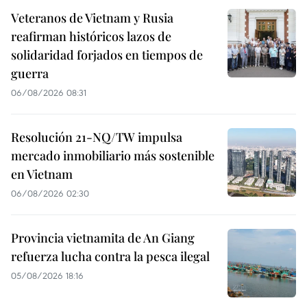
Veteranos de Vietnam y Rusia
reafirman históricos lazos de
solidaridad forjados en tiempos de
guerra
06/08/2026 08:31
Resolución 21-NQ/TW impulsa
mercado inmobiliario más sostenible
en Vietnam
06/08/2026 02:30
Provincia vietnamita de An Giang
refuerza lucha contra la pesca ilegal
05/08/2026 18:16