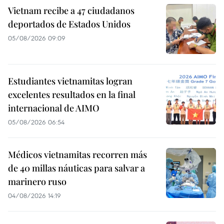
Vietnam recibe a 47 ciudadanos
deportados de Estados Unidos
05/08/2026 09:09
Estudiantes vietnamitas logran
excelentes resultados en la final
internacional de AIMO
05/08/2026 06:54
Médicos vietnamitas recorren más
de 40 millas náuticas para salvar a
marinero ruso
04/08/2026 14:19