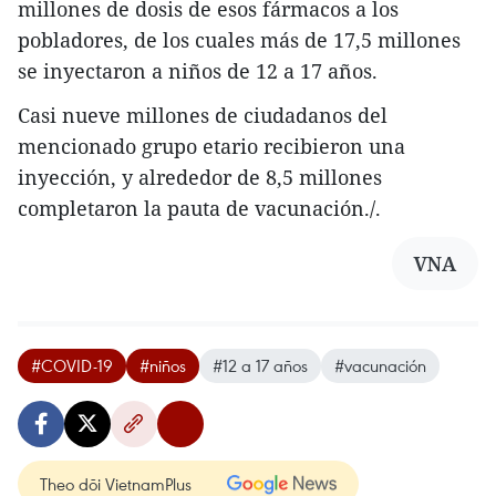
millones de dosis de esos fármacos a los
pobladores, de los cuales más de 17,5 millones
se inyectaron a niños de 12 a 17 años.
Casi nueve millones de ciudadanos del
mencionado grupo etario recibieron una
inyección, y alrededor de 8,5 millones
completaron la pauta de vacunación./.
VNA
#COVID-19
#niños
#12 a 17 años
#vacunación
Theo dõi VietnamPlus