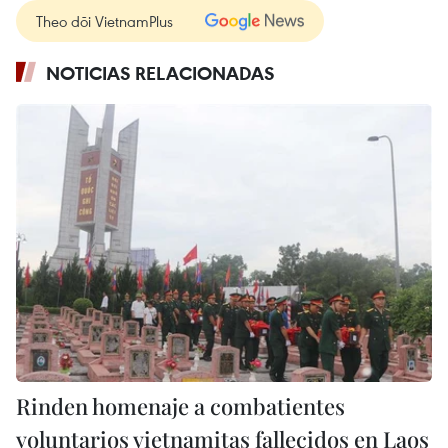
Theo dõi VietnamPlus
NOTICIAS RELACIONADAS
Rinden homenaje a combatientes
voluntarios vietnamitas fallecidos en Laos