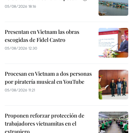
05/08/2026 18:16
Presentan en Vietnam las obras
escogidas de Fidel Castro
05/08/2026 12:30
Procesan en Vietnam a dos personas
por piratería musical en YouTube
05/08/2026 11:21
Proponen reforzar protección de
trabajadores vietnamitas en el
extranjero