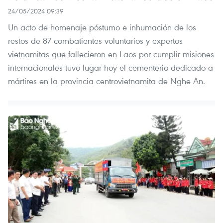
24/05/2024 09:39
Un acto de homenaje póstumo e inhumación de los
restos de 87 combatientes voluntarios y expertos
vietnamitas que fallecieron en Laos por cumplir misiones
internacionales tuvo lugar hoy el cementerio dedicado a
mártires en la provincia centrovietnamita de Nghe An.