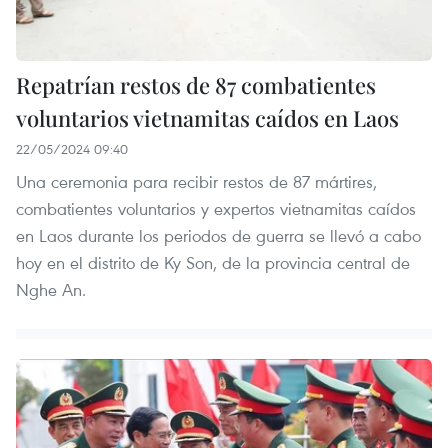
Repatrían restos de 87 combatientes
voluntarios vietnamitas caídos en Laos
22/05/2024 09:40
Una ceremonia para recibir restos de 87 mártires,
combatientes voluntarios y expertos vietnamitas caídos
en Laos durante los periodos de guerra se llevó a cabo
hoy en el distrito de Ky Son, de la provincia central de
Nghe An.