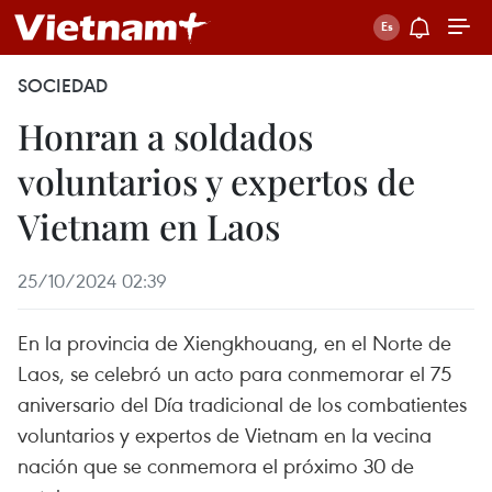
SOCIEDAD
Honran a soldados
voluntarios y expertos de
Vietnam en Laos
25/10/2024 02:39
En la provincia de Xiengkhouang, en el Norte de
Laos, se celebró un acto para conmemorar el 75
aniversario del Día tradicional de los combatientes
voluntarios y expertos de Vietnam en la vecina
nación que se conmemora el próximo 30 de