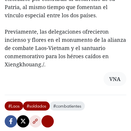
Patria, al mismo tiempo que fomentan el
vínculo especial entre los dos países.
Previamente, las delegaciones ofrecieron
incienso y flores en el monumento de la alianza
de combate Laos-Vietnam y el santuario
conmemorativo para los héroes caídos en
Xiengkhouang./.
VNA
#Laos
#soldados
#combatientes