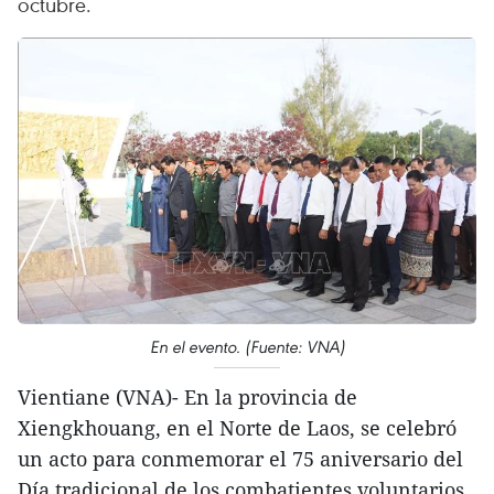
octubre.
En el evento. (Fuente: VNA)
Vientiane (VNA)- En la provincia de
Xiengkhouang, en el Norte de Laos, se celebró
un acto para conmemorar el 75 aniversario del
Día tradicional de los combatientes voluntarios