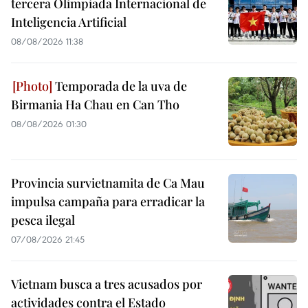
tercera Olimpiada Internacional de
Inteligencia Artificial
08/08/2026 11:38
Temporada de la uva de
Birmania Ha Chau en Can Tho
08/08/2026 01:30
Provincia survietnamita de Ca Mau
impulsa campaña para erradicar la
pesca ilegal
07/08/2026 21:45
Vietnam busca a tres acusados por
actividades contra el Estado