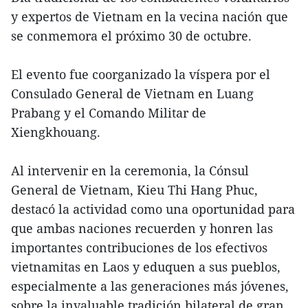
y expertos de Vietnam en la vecina nación que
se conmemora el próximo 30 de octubre.
El evento fue coorganizado la víspera por el
Consulado General de Vietnam en Luang
Prabang y el Comando Militar de
Xiengkhouang.
Al intervenir en la ceremonia, la Cónsul
General de Vietnam, Kieu Thi Hang Phuc,
destacó la actividad como una oportunidad para
que ambas naciones recuerden y honren las
importantes contribuciones de los efectivos
vietnamitas en Laos y eduquen a sus pueblos,
especialmente a las generaciones más jóvenes,
sobre la invaluable tradición bilateral de gran