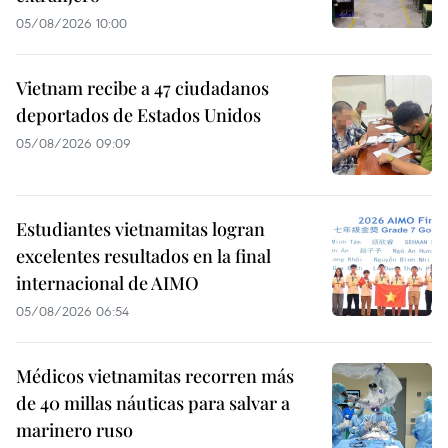
05/08/2026 10:00
Vietnam recibe a 47 ciudadanos
deportados de Estados Unidos
05/08/2026 09:09
Estudiantes vietnamitas logran
excelentes resultados en la final
internacional de AIMO
05/08/2026 06:54
Médicos vietnamitas recorren más
de 40 millas náuticas para salvar a
marinero ruso