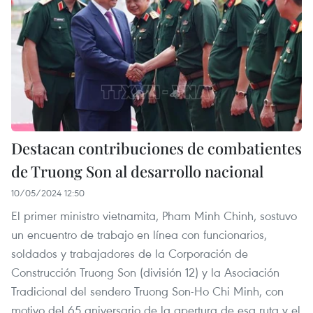
Destacan contribuciones de combatientes
de Truong Son al desarrollo nacional
10/05/2024 12:50
El primer ministro vietnamita, Pham Minh Chinh, sostuvo
un encuentro de trabajo en línea con funcionarios,
soldados y trabajadores de la Corporación de
Construcción Truong Son (división 12) y la Asociación
Tradicional del sendero Truong Son-Ho Chi Minh, con
motivo del 65 aniversario de la apertura de esa ruta y el