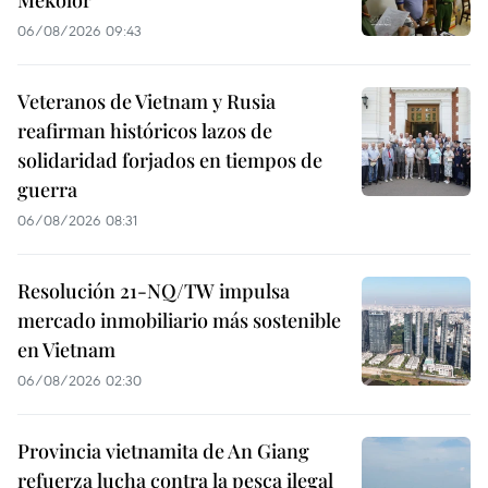
Mekolor
06/08/2026 09:43
Veteranos de Vietnam y Rusia
reafirman históricos lazos de
solidaridad forjados en tiempos de
guerra
06/08/2026 08:31
Resolución 21-NQ/TW impulsa
mercado inmobiliario más sostenible
en Vietnam
06/08/2026 02:30
Provincia vietnamita de An Giang
refuerza lucha contra la pesca ilegal