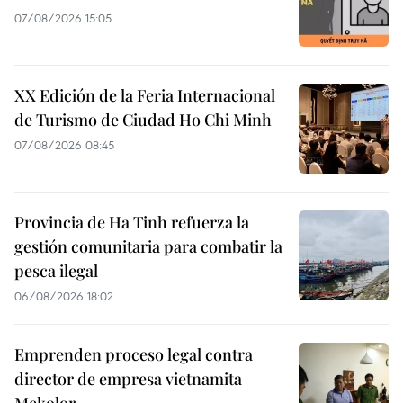
07/08/2026 15:05
XX Edición de la Feria Internacional
de Turismo de Ciudad Ho Chi Minh
07/08/2026 08:45
Provincia de Ha Tinh refuerza la
gestión comunitaria para combatir la
pesca ilegal
06/08/2026 18:02
Emprenden proceso legal contra
director de empresa vietnamita