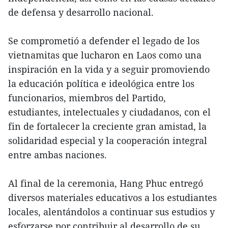
de defensa y desarrollo nacional.
Se comprometió a defender el legado de los
vietnamitas que lucharon en Laos como una
inspiración en la vida y a seguir promoviendo
la educación política e ideológica entre los
funcionarios, miembros del Partido,
estudiantes, intelectuales y ciudadanos, con el
fin de fortalecer la creciente gran amistad, la
solidaridad especial y la cooperación integral
entre ambas naciones.
Al final de la ceremonia, Hang Phuc entregó
diversos materiales educativos a los estudiantes
locales, alentándolos a continuar sus estudios y
esforzarse por contribuir al desarrollo de su