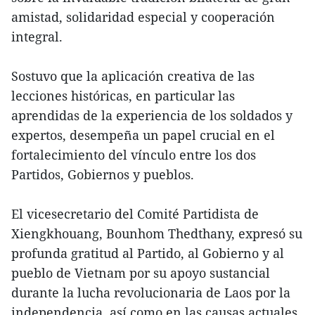
amistad, solidaridad especial y cooperación
integral.
Sostuvo que la aplicación creativa de las
lecciones históricas, en particular las
aprendidas de la experiencia de los soldados y
expertos, desempeña un papel crucial en el
fortalecimiento del vínculo entre los dos
Partidos, Gobiernos y pueblos.
El vicesecretario del Comité Partidista de
Xiengkhouang, Bounhom Thedthany, expresó su
profunda gratitud al Partido, al Gobierno y al
pueblo de Vietnam por su apoyo sustancial
durante la lucha revolucionaria de Laos por la
independencia, así como en las causas actuales