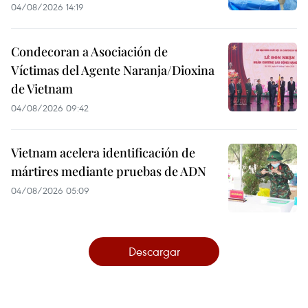
04/08/2026 14:19
Condecoran a Asociación de
Víctimas del Agente Naranja/Dioxina
de Vietnam
04/08/2026 09:42
Vietnam acelera identificación de
mártires mediante pruebas de ADN
04/08/2026 05:09
Descargar