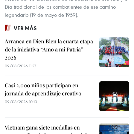
Día tradicional de los combatientes de ese camino
legendario (19 de mayo de 1959).
VER MÁS
Arranca en Dien Bien la cuarta etapa
de la iniciativa “Amo a mi Patria”
2026
09/08/2026 11:27
Casi 2.000 niños participan en
jornada de aprendizaje creativo
09/08/2026 10:10
Vietnam gana siete medallas en