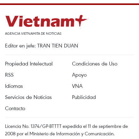
AGENCIA VIETNAMITA DE NOTICIAS
Editor en jefe: TRAN TIEN DUAN
Propiedad Intelectual
Condiciones de Uso
RSS
Apoyo
Idiomas
VNA
Servicios de Noticias
Publicidad
Contacto
Licencia No. 1374/GP-BTTTT expedida el 11 de septiembre de
2008 por el Ministerio de Información y Comunicación.