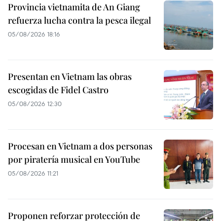
Provincia vietnamita de An Giang
refuerza lucha contra la pesca ilegal
05/08/2026 18:16
Presentan en Vietnam las obras
escogidas de Fidel Castro
05/08/2026 12:30
Procesan en Vietnam a dos personas
por piratería musical en YouTube
05/08/2026 11:21
Proponen reforzar protección de