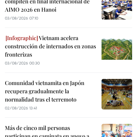
compiten en final internacional de
AIMO 2026 en Hanoi
03/08/2026 07:10
Vietnam acelera
construcción de internados en zonas
fronterizas
03/08/2026 00:30
Comunidad vietnamita en Japón
recupera gradualmente la
normalidad tras el terremoto
02/08/2026 13:41
Más de cinco mil personas
participan en caminata en apoyo a