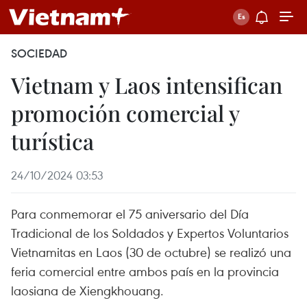
SOCIEDAD
Vietnam y Laos intensifican
promoción comercial y
turística
24/10/2024 03:53
Para conmemorar el 75 aniversario del Día
Tradicional de los Soldados y Expertos Voluntarios
Vietnamitas en Laos (30 de octubre) se realizó una
feria comercial entre ambos país en la provincia
laosiana de Xiengkhouang.