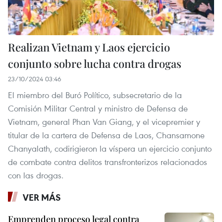
Realizan Vietnam y Laos ejercicio
conjunto sobre lucha contra drogas
23/10/2024 03:46
El miembro del Buró Político, subsecretario de la
Comisión Militar Central y ministro de Defensa de
Vietnam, general Phan Van Giang, y el vicepremier y
titular de la cartera de Defensa de Laos, Chansamone
Chanyalath, codirigieron la víspera un ejercicio conjunto
de combate contra delitos transfronterizos relacionados
con las drogas.
VER MÁS
Emprenden proceso legal contra