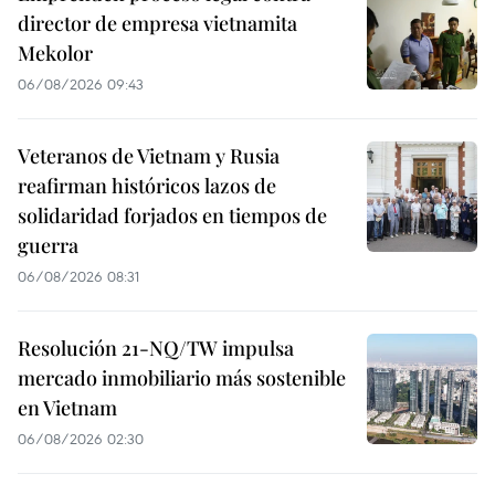
director de empresa vietnamita
Mekolor
06/08/2026 09:43
Veteranos de Vietnam y Rusia
reafirman históricos lazos de
solidaridad forjados en tiempos de
guerra
06/08/2026 08:31
Resolución 21-NQ/TW impulsa
mercado inmobiliario más sostenible
en Vietnam
06/08/2026 02:30