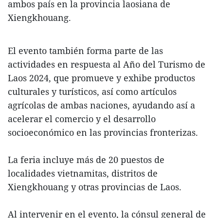
ambos país en la provincia laosiana de
Xiengkhouang.
El evento también forma parte de las
actividades en respuesta al Año del Turismo de
Laos 2024, que promueve y exhibe productos
culturales y turísticos, así como artículos
agrícolas de ambas naciones, ayudando así a
acelerar el comercio y el desarrollo
socioeconómico en las provincias fronterizas.
La feria incluye más de 20 puestos de
localidades vietnamitas, distritos de
Xiengkhouang y otras provincias de Laos.
Al intervenir en el evento, la cónsul general de