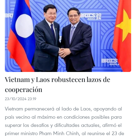
Vietnam y Laos robustecen lazos de
cooperación
23/10/2024 23:19
Vietnam permanecerá al lado de Laos, apoyando al
país vecino al máximo en condiciones posibles para
superar los desafíos y dificultades actuales, afirmó el
primer ministro Pham Minh Chinh, al reunirse el 23 de