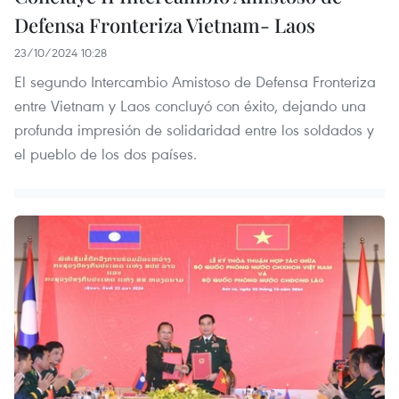
Defensa Fronteriza Vietnam- Laos
23/10/2024 10:28
El segundo Intercambio Amistoso de Defensa Fronteriza
entre Vietnam y Laos concluyó con éxito, dejando una
profunda impresión de solidaridad entre los soldados y
el pueblo de los dos países.