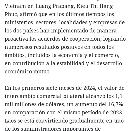
Vietnam en Luang Prabang, Kieu Thi Hang
Phuc, afirmó que en los últimos tiempos los
ministerios, sectores, localidades y empresas de
los dos países han implementado de manera
proactiva los acuerdos de cooperación, logrando
numerosos resultados positivos en todos los
ámbitos, incluidos la economía y el comercio,
en contribución a la estabilidad y el desarrollo
económico mutuo.
En los primeros siete meses de 2024, el valor de
intercambio comercial bilateral alcanzó los 1,1
mil millones de dólares, un aumento del 16,7%
en comparación con el mismo período de 2023.
Laos se está convirtiendo gradualmente en uno
de los suministradores importantes de