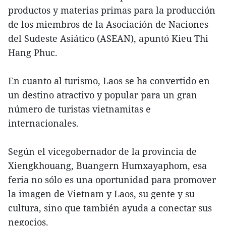
productos y materias primas para la producción
de los miembros de la Asociación de Naciones
del Sudeste Asiático (ASEAN), apuntó Kieu Thi
Hang Phuc.
En cuanto al turismo, Laos se ha convertido en
un destino atractivo y popular para un gran
número de turistas vietnamitas e
internacionales.
Según el vicegobernador de la provincia de
Xiengkhouang, Buangern Humxayaphom, esa
feria no sólo es una oportunidad para promover
la imagen de Vietnam y Laos, su gente y su
cultura, sino que también ayuda a conectar sus
negocios.