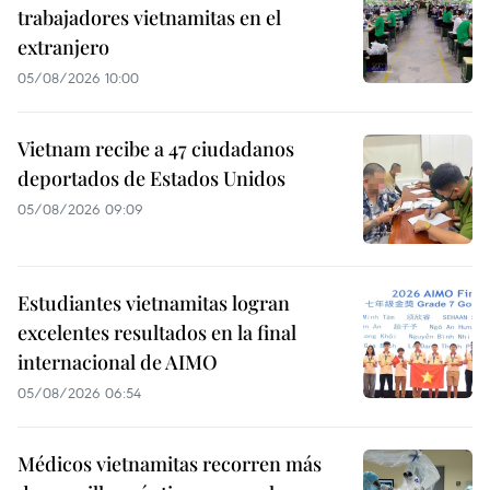
trabajadores vietnamitas en el
extranjero
05/08/2026 10:00
Vietnam recibe a 47 ciudadanos
deportados de Estados Unidos
05/08/2026 09:09
Estudiantes vietnamitas logran
excelentes resultados en la final
internacional de AIMO
05/08/2026 06:54
Médicos vietnamitas recorren más