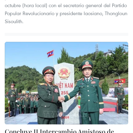
octubre (hora local) con el secretario general del Partido
Popular Revolucionario y presidente laosiano, Thongloun
Sisoulith.
Concluye II Intercambio Amistoso de