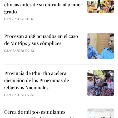
étnicas antes de su entrada al primer
grado
03/08/2026 20:37
Procesan a 188 acusados en el caso
de Mr Pips y sus cómplices
03/08/2026 09:43
Provincia de Phu Tho acelera
ejecución de los Programas de
Objetivos Nacionales
03/08/2026 09:36
Cerca de mil 300 estudiantes