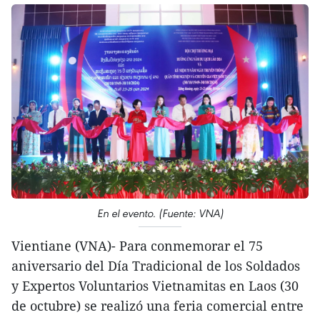
En el evento. (Fuente: VNA)
Vientiane (VNA)- Para conmemorar el 75
aniversario del Día Tradicional de los Soldados
y Expertos Voluntarios Vietnamitas en Laos (30
de octubre) se realizó una feria comercial entre