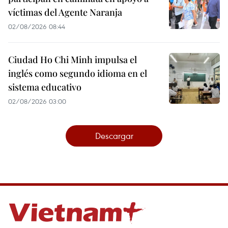
víctimas del Agente Naranja
02/08/2026 08:44
Ciudad Ho Chi Minh impulsa el
inglés como segundo idioma en el
sistema educativo
02/08/2026 03:00
Descargar