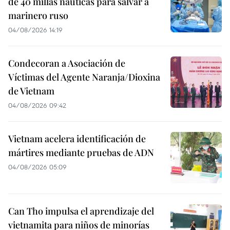
de 40 millas náuticas para salvar a
marinero ruso
04/08/2026 14:19
Condecoran a Asociación de
Víctimas del Agente Naranja/Dioxina
de Vietnam
04/08/2026 09:42
Vietnam acelera identificación de
mártires mediante pruebas de ADN
04/08/2026 05:09
Can Tho impulsa el aprendizaje del
vietnamita para niños de minorías