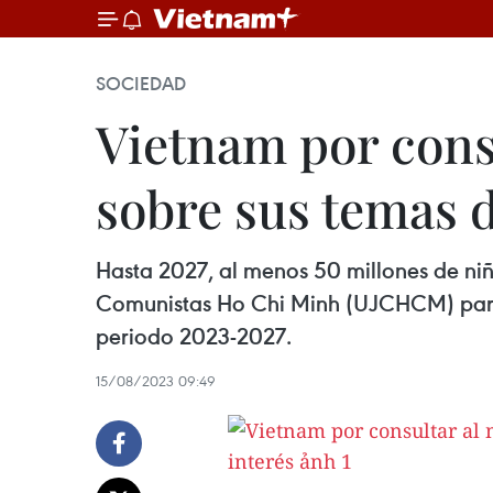
SOCIEDAD
Vietnam por cons
sobre sus temas d
Hasta 2027, al menos 50 millones de niñ
Comunistas Ho Chi Minh (UJCHCM) para p
periodo 2023-2027.
15/08/2023 09:49