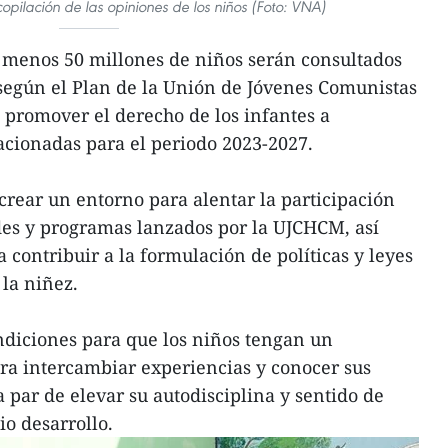
opilación de las opiniones de los niños (Foto: VNA)
l menos 50 millones de niños serán consultados
 según el Plan de la Unión de Jóvenes Comunistas
promover el derecho de los infantes a
lacionadas para el periodo 2023-2027.
crear un entorno para alentar la participación
ades y programas lanzados por la UJCHCM, así
contribuir a la formulación de políticas y leyes
 la niñez.
ndiciones para que los niños tengan un
ra intercambiar experiencias y conocer sus
a par de elevar su autodisciplina y sentido de
io desarrollo.