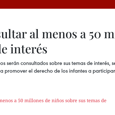
ultar al menos a 50 m
e interés
os serán consultados sobre sus temas de interés, s
romover el derecho de los infantes a participar 