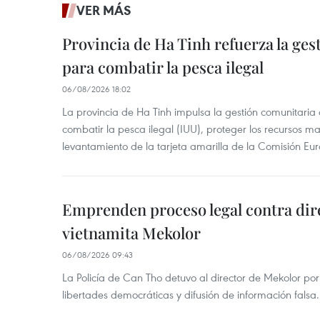
VER MÁS
Provincia de Ha Tinh refuerza la ge
para combatir la pesca ilegal
06/08/2026 18:02
La provincia de Ha Tinh impulsa la gestión comunitaria
combatir la pesca ilegal (IUU), proteger los recursos ma
levantamiento de la tarjeta amarilla de la Comisión Eu
Emprenden proceso legal contra dir
vietnamita Mekolor
06/08/2026 09:43
La Policía de Can Tho detuvo al director de Mekolor po
libertades democráticas y difusión de información falsa.