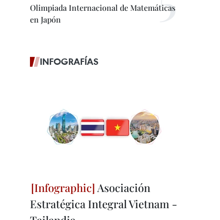
Olimpiada Internacional de Matemáticas
en Japón
INFOGRAFÍAS
Asociación
Estratégica Integral Vietnam -